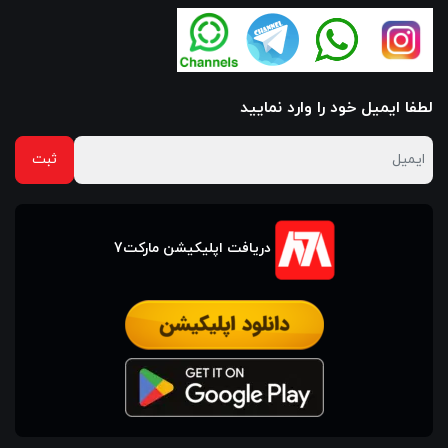
لطفا ایمیل خود را وارد نمایید
دریافت اپلیکیشن مارکت7