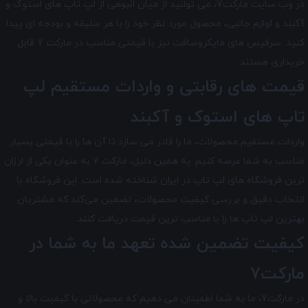
در وب سایت مارکت7، می توانید از میان انبوهی از لپ تاپ های استوک و
آکبند و لوازم جانبی، محصول مورد نظر خود را با هر سلیقه و بودجه ای پیدا
کنید. سرفیس های مایکروسافت نیز با قیمتی مناسب در مارکت 7 قابل
خریداری هستند.
قیمت های رقابتی و واردات مستقیم لپ
تاپ های استوک و آکبند
واردات مستقیم محصولات، ما را قادر می سازد تا آن ها را با قیمتی بسیار
مناسب به شما عرضه کنیم. به همین دلیل، مارکت 7 به عنوان یکی از ارزان
ترین فروشگاه های لپ تاپ در ایران شناخته شده است. این فروشگاه با
انتخاب دقیق و بررسی کیفیت محصولات، تضمین می‌کند که مشتریان
بهترین لپ تاپ ها را با مناسب ترین قیمت دریافت کنند.
کیفیت تضمین شده تعهد ما به شما در
مارکت7
در مارکت7
، ما به شما اطمینان می دهیم که محصولاتی با کیفیت بالا و