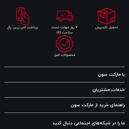
تحویل اکسپرس
7 روز مهلت تست
پرداخت امن زرین پال
سلامت کالا
محصولات اصل
با مارکت سون
خدمات مشتریان
راهنمای خرید از مارکت سون
ما را در شبکه‌های اجتماعی دنبال کنید