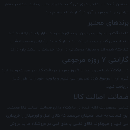
تضمین شده را از ما خریداری می کنید. ما برای جلب رضایت شما، در تمام
مراحل خرید و پس از آن، در کنار شما خواهیم بود.
برندهای معتبر
ما با دقت و وسواس، بهترین برندهای موجود در بازار را برای ارائه به شما
انتخاب می کنیم. برندهایی که به خاطر کیفیت و کارایی محصولاتشان
شناخته شده اند و سابقه درخشانی در ارائه خدمات به مشتریان دارند.
گارانتی 7 روزه مرجوعی
در مارکت7 شما می‌توانید تا 7 روز پس از دریافت کالا، در صورت وجود ایراد
فنی، آن را مرجوع کرده تعویض می کنیم و یا وجه خود را به طور کامل
دریافت کنید.
ضمانت اصالت کالا
تمامی محصولات ارائه شده در
مارکت7
دارای ضمانت اصالت کالا هستند.
این ضمانت به شما اطمینان می‌دهد که کالای اصل و اورجینال را خریداری
می کنید و هیچگونه کالای تقلبی یا های کپی در فروشگاه ما به فروش