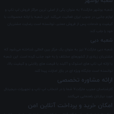
شعبه بوشهر
شعبه بوشهر مارکت7 به عنوان یکی از اصلی ترین مراکز فروش لپ تاپ و
لوازم جانبی در جنوب ایران فعالیت می‌کند. این شعبه با ارائه محصولات با
کیفیت و خدمات پس از فروش معتبر، توانسته است رضایت مشتریان
خود را جلب کند.
شعبه دبی
شعبه دبی مارکت7 نیز به عنوان یک مرکز بین‌ المللی شناخته می‌شود که
مشتریان زیادی از کشورهای مختلف را به خود جذب کرده است. این شعبه
با ارائه لپ تاپ های استوک و آکبند با قیمت های رقابتی و کیفیت بالا،
توانسته است جایگاه ویژه ای در بازار امارات پیدا کند.
ارائه مشاوره تخصصی
کارشناسان مجرب مارکت7 شما را در انتخاب لپ ‌تاپ و تجهیزات دیجیتال
مورد نیازتان راهنمایی می‌کنند.
امکان خرید و پرداخت آنلاین امن