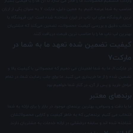
واردات مستقیم محصولات، ما را قادر می سازد تا آن ها را با قیمتی بسیار
مناسب به شما عرضه کنیم. به همین دلیل، مارکت 7 به عنوان یکی از ارزان
ترین فروشگاه های لپ تاپ در ایران شناخته شده است. این فروشگاه با
انتخاب دقیق و بررسی کیفیت محصولات، تضمین می‌کند که مشتریان
بهترین لپ تاپ ها را با مناسب ترین قیمت دریافت کنند.
کیفیت تضمین شده تعهد ما به شما در
مارکت7
در مارکت7
، ما به شما اطمینان می دهیم که محصولاتی با کیفیت بالا و
تضمین شده را از ما خریداری می کنید. ما برای جلب رضایت شما، در تمام
مراحل خرید و پس از آن، در کنار شما خواهیم بود.
برندهای معتبر
ما با دقت و وسواس، بهترین برندهای موجود در بازار را برای ارائه به شما
انتخاب می کنیم. برندهایی که به خاطر کیفیت و کارایی محصولاتشان
شناخته شده اند و سابقه درخشانی در ارائه خدمات به مشتریان دارند.