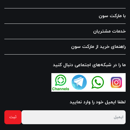
با مارکت سون
خدمات مشتریان
راهنمای خرید از مارکت سون
ما را در شبکه‌های اجتماعی دنبال کنید
لطفا ایمیل خود را وارد نمایید