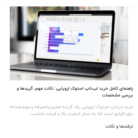
راهنمای کامل خرید لپ‌تاپ استوک اروپایی: نکات مهم، گریدها و
بررسی مشخصات
خرید لپ‌تاپ استوک اروپایی یک گزینه مقرون‌به‌صرفه و هوشمندانه
برای افرادی است که به دنبال کیفیت بالا و قیمت مناسب…
ترفندها و نکات