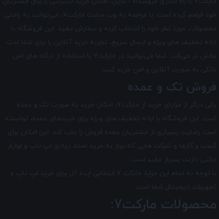
مارکت7 با راه ‌اندازی فروشگاه آنلاین، امکان خرید اینترنتی را برای مشتریان
خود فراهم کرده است. با مراجعه به وب سایت مارکت7، می‌توانید به راحتی
محصولات مورد نظر خود را انتخاب کرده و سفارش دهید. این فروشگاه با
ارائه تخفیف های ویژه و ارسال سریع، تجربه خرید آنلاین را برای شما لذت
بخش تر می‌کند. شما می‌توانید در مارکت7 با استفاده از درگاه‌ های امن
بانکی به صورت آنلاین و امن خرید کنید.
فروش تک و عمده
یکی دیگر از مزایای خرید از مارکت7، امکان خرید به صورت تک و عمده
است. این فروشگاه با ارائه تخفیف های ویژه برای خریدهای عمده، توانسته
است رضایت بسیاری از مشتریان عمده ‌فروش را جلب کند. این امکان برای
کسب و کارها و شرکت‌ هایی که نیاز به خرید تعداد زیادی لپ تاپ و لوازم
جانبی دارند، بسیار مفید است.
با توجه به تمام این مزایا، مارکت 7 انتخابی ایده ‌آل برای خرید لپ ‌تاپ و
تجهیزات دیجیتال شما است.
محصولات مارکت7: