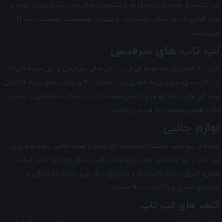
لپ تاپ‌ها از جدیدترین مدل ‌ها و تکنولوژی های روز دنیا برخوردار بوده و
برای افرادی که به دنبال جدیدترین و بهترین محصولات هستند، ایده آل
می ‌باشند.
لپ تاپ های سرفیس
مارکت7 همچنین مجموعه ای از لپ تاپ‌ های سرفیس را نیز عرضه می‌کند.
لپ تاپ‌ های سرفیس با طراحی زیبا، عملکرد بالا و قابلیت‌های ویژه، انتخابی
ایده آل برای حرفه ای ها و کسانی هستند که به دنبال دستگاهی با کیفیت
بالا و طراحی منحصر به فرد می باشند.
لوازم جانبی
علاوه بر لپ تاپ، مارکت7 مجموعه ای کامل از لوازم جانبی مورد نیاز برای
لپ تاپ را نیز ارائه می دهد. این لوازم جانبی شامل مواردی مانند کیف،
موس، کیبورد، هارد اکسترنال و بسیاری دیگر می باشند که همگی از
برندهای معتبر و با کیفیت بالا هستند.
کیف ‌های لپ تاپ