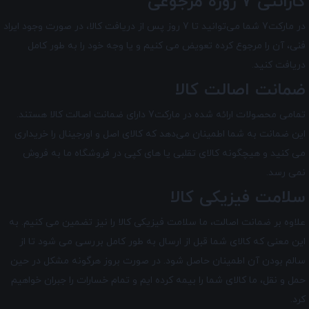
گارانتی 7 روزه مرجوعی
در مارکت7 شما می‌توانید تا 7 روز پس از دریافت کالا، در صورت وجود ایراد
فنی، آن را مرجوع کرده تعویض می کنیم و یا وجه خود را به طور کامل
دریافت کنید.
ضمانت اصالت کالا
تمامی محصولات ارائه شده در
مارکت7
دارای ضمانت اصالت کالا هستند.
این ضمانت به شما اطمینان می‌دهد که کالای اصل و اورجینال را خریداری
می کنید و هیچگونه کالای تقلبی یا های کپی در فروشگاه ما به فروش
نمی رسد.
سلامت فیزیکی کالا
علاوه بر ضمانت اصالت، ما سلامت فیزیکی کالا را نیز تضمین می‌ کنیم. به
این معنی که کالای شما قبل از ارسال به طور کامل بررسی می شود تا از
سالم بودن آن اطمینان حاصل شود. در صورت بروز هرگونه مشکل در حین
حمل و نقل، ما کالای شما را بیمه کرده ایم و تمام خسارات را جبران خواهیم
کرد.