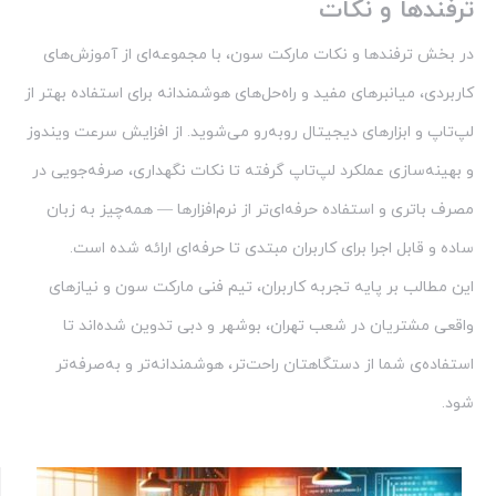
ترفندها و نکات
در بخش ترفندها و نکات مارکت سون، با مجموعه‌ای از آموزش‌های
کاربردی، میانبرهای مفید و راه‌حل‌های هوشمندانه برای استفاده بهتر از
لپ‌تاپ و ابزارهای دیجیتال روبه‌رو می‌شوید. از افزایش سرعت ویندوز
و بهینه‌سازی عملکرد لپ‌تاپ گرفته تا نکات نگهداری، صرفه‌جویی در
مصرف باتری و استفاده حرفه‌ای‌تر از نرم‌افزارها — همه‌چیز به زبان
ساده و قابل اجرا برای کاربران مبتدی تا حرفه‌ای ارائه شده است.
این مطالب بر پایه تجربه کاربران، تیم فنی مارکت سون و نیازهای
واقعی مشتریان در شعب تهران، بوشهر و دبی تدوین شده‌اند تا
استفاده‌ی شما از دستگاهتان راحت‌تر، هوشمندانه‌تر و به‌صرفه‌تر
شود.