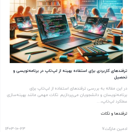
ترفندهای کاربردی برای استفاده بهینه از لپ‌تاپ در برنامه‌نویسی و
تحصیل
در این مقاله به بررسی ترفندهای استفاده از لپ‌تاپ برای
برنامه‌نویسان و دانشجویان می‌پردازیم. نکات مهمی مانند بهینه‌سازی
عملکرد لپ‌تاپ،…
ترفندها و نکات
ادمین مارکت7
1403-10-23