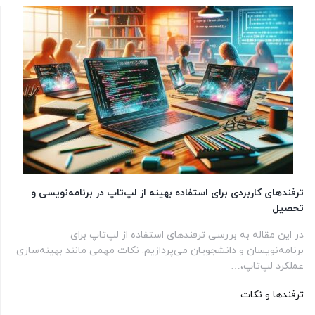
ترفندهای کاربردی برای استفاده بهینه از لپ‌تاپ در برنامه‌نویسی و
تحصیل
در این مقاله به بررسی ترفندهای استفاده از لپ‌تاپ برای
برنامه‌نویسان و دانشجویان می‌پردازیم. نکات مهمی مانند بهینه‌سازی
عملکرد لپ‌تاپ،…
ترفندها و نکات