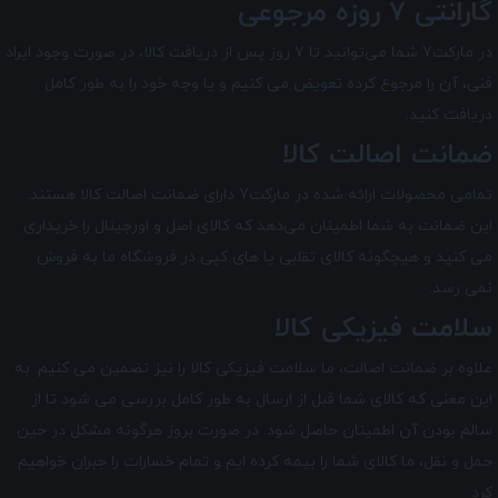
گارانتی 7 روزه مرجوعی
در مارکت7 شما می‌توانید تا 7 روز پس از دریافت کالا، در صورت وجود ایراد
فنی، آن را مرجوع کرده تعویض می کنیم و یا وجه خود را به طور کامل
دریافت کنید.
ضمانت اصالت کالا
تمامی محصولات ارائه شده در
مارکت7
دارای ضمانت اصالت کالا هستند.
این ضمانت به شما اطمینان می‌دهد که کالای اصل و اورجینال را خریداری
می کنید و هیچگونه کالای تقلبی یا های کپی در فروشگاه ما به فروش
نمی رسد.
سلامت فیزیکی کالا
علاوه بر ضمانت اصالت، ما سلامت فیزیکی کالا را نیز تضمین می‌ کنیم. به
این معنی که کالای شما قبل از ارسال به طور کامل بررسی می شود تا از
سالم بودن آن اطمینان حاصل شود. در صورت بروز هرگونه مشکل در حین
حمل و نقل، ما کالای شما را بیمه کرده ایم و تمام خسارات را جبران خواهیم
کرد.