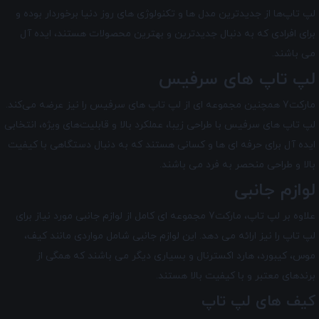
لپ تاپ‌ها از جدیدترین مدل ‌ها و تکنولوژی های روز دنیا برخوردار بوده و
برای افرادی که به دنبال جدیدترین و بهترین محصولات هستند، ایده آل
می ‌باشند.
لپ تاپ های سرفیس
مارکت7 همچنین مجموعه ای از لپ تاپ‌ های سرفیس را نیز عرضه می‌کند.
لپ تاپ‌ های سرفیس با طراحی زیبا، عملکرد بالا و قابلیت‌های ویژه، انتخابی
ایده آل برای حرفه ای ها و کسانی هستند که به دنبال دستگاهی با کیفیت
بالا و طراحی منحصر به فرد می باشند.
لوازم جانبی
علاوه بر لپ تاپ، مارکت7 مجموعه ای کامل از لوازم جانبی مورد نیاز برای
لپ تاپ را نیز ارائه می دهد. این لوازم جانبی شامل مواردی مانند کیف،
موس، کیبورد، هارد اکسترنال و بسیاری دیگر می باشند که همگی از
برندهای معتبر و با کیفیت بالا هستند.
کیف ‌های لپ تاپ