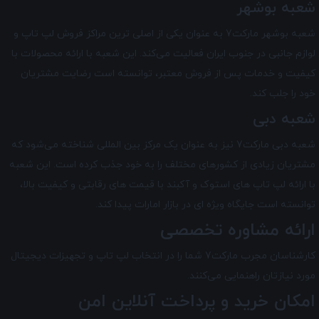
شعبه بوشهر
شعبه بوشهر مارکت7 به عنوان یکی از اصلی ترین مراکز فروش لپ تاپ و
لوازم جانبی در جنوب ایران فعالیت می‌کند. این شعبه با ارائه محصولات با
کیفیت و خدمات پس از فروش معتبر، توانسته است رضایت مشتریان
خود را جلب کند.
شعبه دبی
شعبه دبی مارکت7 نیز به عنوان یک مرکز بین‌ المللی شناخته می‌شود که
مشتریان زیادی از کشورهای مختلف را به خود جذب کرده است. این شعبه
با ارائه لپ تاپ های استوک و آکبند با قیمت های رقابتی و کیفیت بالا،
توانسته است جایگاه ویژه ای در بازار امارات پیدا کند.
ارائه مشاوره تخصصی
کارشناسان مجرب مارکت7 شما را در انتخاب لپ ‌تاپ و تجهیزات دیجیتال
مورد نیازتان راهنمایی می‌کنند.
امکان خرید و پرداخت آنلاین امن