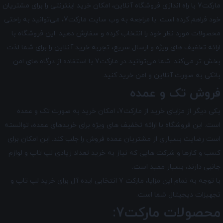
مارکت7 با راه ‌اندازی فروشگاه آنلاین، امکان خرید اینترنتی را برای مشتریان
خود فراهم کرده است. با مراجعه به وب سایت مارکت7، می‌توانید به راحتی
محصولات مورد نظر خود را انتخاب کرده و سفارش دهید. این فروشگاه با
ارائه تخفیف های ویژه و ارسال سریع، تجربه خرید آنلاین را برای شما لذت
بخش تر می‌کند. شما می‌توانید در مارکت7 با استفاده از درگاه‌ های امن
بانکی به صورت آنلاین و امن خرید کنید.
فروش تک و عمده
یکی دیگر از مزایای خرید از مارکت7، امکان خرید به صورت تک و عمده
است. این فروشگاه با ارائه تخفیف های ویژه برای خریدهای عمده، توانسته
است رضایت بسیاری از مشتریان عمده ‌فروش را جلب کند. این امکان برای
کسب و کارها و شرکت‌ هایی که نیاز به خرید تعداد زیادی لپ تاپ و لوازم
جانبی دارند، بسیار مفید است.
با توجه به تمام این مزایا، مارکت 7 انتخابی ایده ‌آل برای خرید لپ ‌تاپ و
تجهیزات دیجیتال شما است.
محصولات مارکت7: