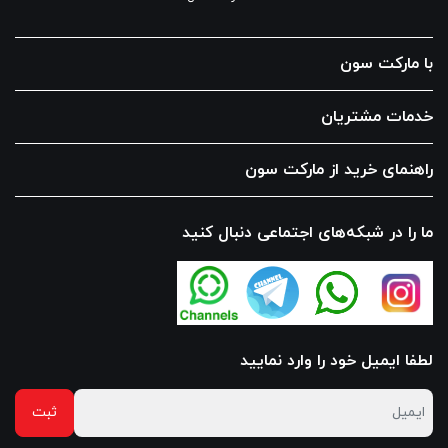
با مارکت سون
خدمات مشتریان
راهنمای خرید از مارکت سون
ما را در شبکه‌های اجتماعی دنبال کنید
لطفا ایمیل خود را وارد نمایید