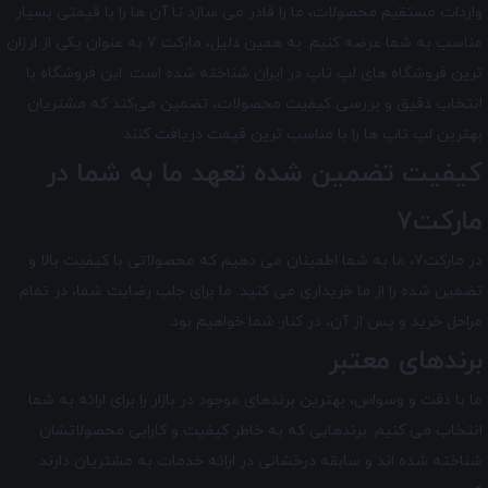
واردات مستقیم محصولات، ما را قادر می سازد تا آن ها را با قیمتی بسیار
مناسب به شما عرضه کنیم. به همین دلیل، مارکت 7 به عنوان یکی از ارزان
ترین فروشگاه های لپ تاپ در ایران شناخته شده است. این فروشگاه با
انتخاب دقیق و بررسی کیفیت محصولات، تضمین می‌کند که مشتریان
بهترین لپ تاپ ها را با مناسب ترین قیمت دریافت کنند.
کیفیت تضمین شده تعهد ما به شما در
مارکت7
در مارکت7
، ما به شما اطمینان می دهیم که محصولاتی با کیفیت بالا و
تضمین شده را از ما خریداری می کنید. ما برای جلب رضایت شما، در تمام
مراحل خرید و پس از آن، در کنار شما خواهیم بود.
برندهای معتبر
ما با دقت و وسواس، بهترین برندهای موجود در بازار را برای ارائه به شما
انتخاب می کنیم. برندهایی که به خاطر کیفیت و کارایی محصولاتشان
شناخته شده اند و سابقه درخشانی در ارائه خدمات به مشتریان دارند.