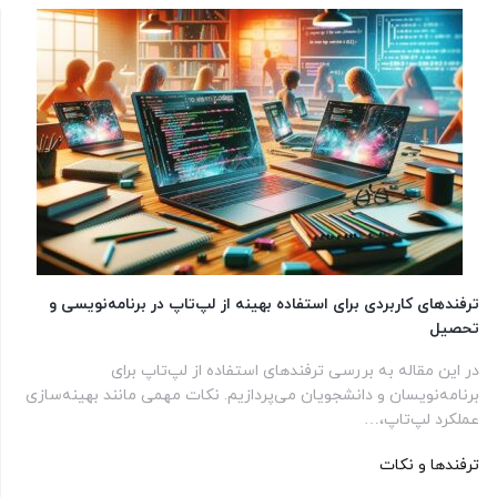
ترفندهای کاربردی برای استفاده بهینه از لپ‌تاپ در برنامه‌نویسی و
تحصیل
در این مقاله به بررسی ترفندهای استفاده از لپ‌تاپ برای
برنامه‌نویسان و دانشجویان می‌پردازیم. نکات مهمی مانند بهینه‌سازی
عملکرد لپ‌تاپ،…
ترفندها و نکات