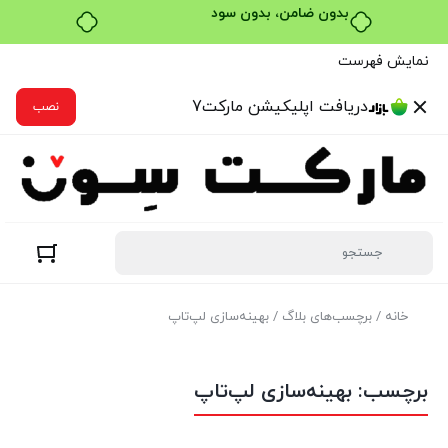
نمایش فهرست
دریافت اپلیکیشن مارکت7
نصب
خانه
/ برچسب‌های بلاگ / بهینه‌سازی لپ‌تاپ
برچسب:
بهینه‌سازی لپ‌تاپ