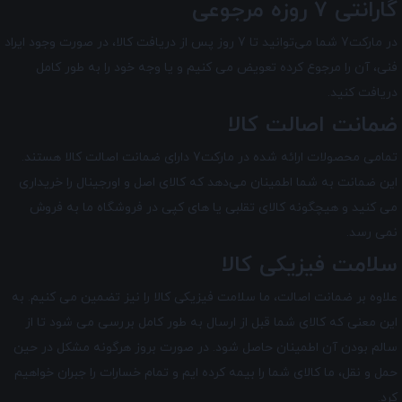
گارانتی 7 روزه مرجوعی
در مارکت7 شما می‌توانید تا 7 روز پس از دریافت کالا، در صورت وجود ایراد
فنی، آن را مرجوع کرده تعویض می کنیم و یا وجه خود را به طور کامل
دریافت کنید.
ضمانت اصالت کالا
تمامی محصولات ارائه شده در
مارکت7
دارای ضمانت اصالت کالا هستند.
این ضمانت به شما اطمینان می‌دهد که کالای اصل و اورجینال را خریداری
می کنید و هیچگونه کالای تقلبی یا های کپی در فروشگاه ما به فروش
نمی رسد.
سلامت فیزیکی کالا
علاوه بر ضمانت اصالت، ما سلامت فیزیکی کالا را نیز تضمین می‌ کنیم. به
این معنی که کالای شما قبل از ارسال به طور کامل بررسی می شود تا از
سالم بودن آن اطمینان حاصل شود. در صورت بروز هرگونه مشکل در حین
حمل و نقل، ما کالای شما را بیمه کرده ایم و تمام خسارات را جبران خواهیم
کرد.