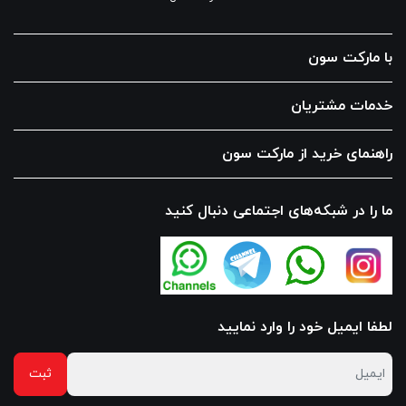
با مارکت سون
خدمات مشتریان
راهنمای خرید از مارکت سون
ما را در شبکه‌های اجتماعی دنبال کنید
لطفا ایمیل خود را وارد نمایید