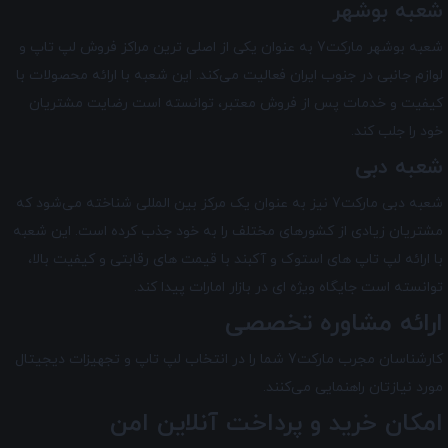
شعبه بوشهر
شعبه بوشهر مارکت7 به عنوان یکی از اصلی ترین مراکز فروش لپ تاپ و
لوازم جانبی در جنوب ایران فعالیت می‌کند. این شعبه با ارائه محصولات با
کیفیت و خدمات پس از فروش معتبر، توانسته است رضایت مشتریان
خود را جلب کند.
شعبه دبی
شعبه دبی مارکت7 نیز به عنوان یک مرکز بین‌ المللی شناخته می‌شود که
مشتریان زیادی از کشورهای مختلف را به خود جذب کرده است. این شعبه
با ارائه لپ تاپ های استوک و آکبند با قیمت های رقابتی و کیفیت بالا،
توانسته است جایگاه ویژه ای در بازار امارات پیدا کند.
ارائه مشاوره تخصصی
کارشناسان مجرب مارکت7 شما را در انتخاب لپ ‌تاپ و تجهیزات دیجیتال
مورد نیازتان راهنمایی می‌کنند.
امکان خرید و پرداخت آنلاین امن