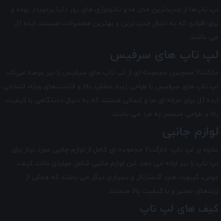
لپ تاپ‌ها از جدیدترین مدل ‌ها و تکنولوژی های روز دنیا برخوردار بوده و
برای افرادی که به دنبال جدیدترین و بهترین محصولات هستند، ایده آل
می ‌باشند.
لپ تاپ های سرفیس
مارکت7 همچنین مجموعه ای از لپ تاپ‌ های سرفیس را نیز عرضه می‌کند.
لپ تاپ‌ های سرفیس با طراحی زیبا، عملکرد بالا و قابلیت‌های ویژه، انتخابی
ایده آل برای حرفه ای ها و کسانی هستند که به دنبال دستگاهی با کیفیت
بالا و طراحی منحصر به فرد می باشند.
لوازم جانبی
علاوه بر لپ تاپ، مارکت7 مجموعه ای کامل از لوازم جانبی مورد نیاز برای
لپ تاپ را نیز ارائه می دهد. این لوازم جانبی شامل مواردی مانند کیف،
موس، کیبورد، هارد اکسترنال و بسیاری دیگر می باشند که همگی از
برندهای معتبر و با کیفیت بالا هستند.
کیف ‌های لپ تاپ