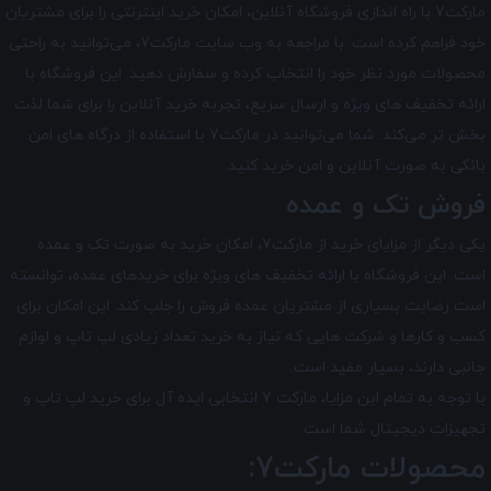
مارکت7 با راه ‌اندازی فروشگاه آنلاین، امکان خرید اینترنتی را برای مشتریان
خود فراهم کرده است. با مراجعه به وب سایت مارکت7، می‌توانید به راحتی
محصولات مورد نظر خود را انتخاب کرده و سفارش دهید. این فروشگاه با
ارائه تخفیف های ویژه و ارسال سریع، تجربه خرید آنلاین را برای شما لذت
بخش تر می‌کند. شما می‌توانید در مارکت7 با استفاده از درگاه‌ های امن
بانکی به صورت آنلاین و امن خرید کنید.
فروش تک و عمده
یکی دیگر از مزایای خرید از مارکت7، امکان خرید به صورت تک و عمده
است. این فروشگاه با ارائه تخفیف های ویژه برای خریدهای عمده، توانسته
است رضایت بسیاری از مشتریان عمده ‌فروش را جلب کند. این امکان برای
کسب و کارها و شرکت‌ هایی که نیاز به خرید تعداد زیادی لپ تاپ و لوازم
جانبی دارند، بسیار مفید است.
با توجه به تمام این مزایا، مارکت 7 انتخابی ایده ‌آل برای خرید لپ ‌تاپ و
تجهیزات دیجیتال شما است.
محصولات مارکت7: