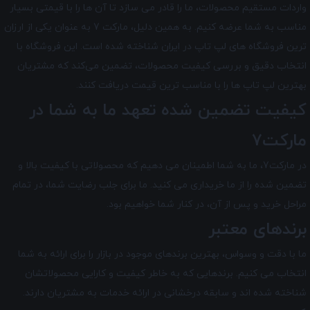
واردات مستقیم محصولات، ما را قادر می سازد تا آن ها را با قیمتی بسیار
مناسب به شما عرضه کنیم. به همین دلیل، مارکت 7 به عنوان یکی از ارزان
ترین فروشگاه های لپ تاپ در ایران شناخته شده است. این فروشگاه با
انتخاب دقیق و بررسی کیفیت محصولات، تضمین می‌کند که مشتریان
بهترین لپ تاپ ها را با مناسب ترین قیمت دریافت کنند.
کیفیت تضمین شده تعهد ما به شما در
مارکت7
در مارکت7
، ما به شما اطمینان می دهیم که محصولاتی با کیفیت بالا و
تضمین شده را از ما خریداری می کنید. ما برای جلب رضایت شما، در تمام
مراحل خرید و پس از آن، در کنار شما خواهیم بود.
برندهای معتبر
ما با دقت و وسواس، بهترین برندهای موجود در بازار را برای ارائه به شما
انتخاب می کنیم. برندهایی که به خاطر کیفیت و کارایی محصولاتشان
شناخته شده اند و سابقه درخشانی در ارائه خدمات به مشتریان دارند.