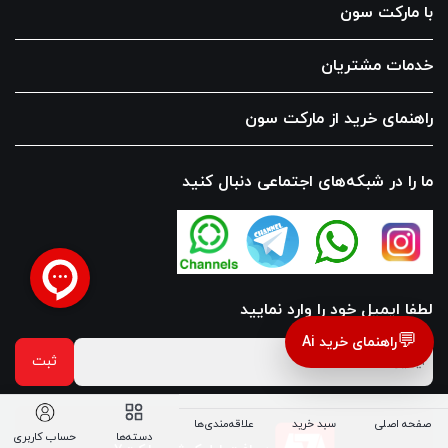
با مارکت سون
خدمات مشتریان
راهنمای خرید از مارکت سون
ما را در شبکه‌های اجتماعی دنبال کنید
لطفا ایمیل خود را وارد نمایید
💬
راهنمای خرید Ai
صفحه اصلی
سبد خرید
علاقه‌مندی‌ها
دسته‌ها
حساب کاربری