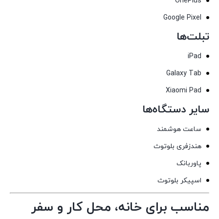
OnePlus
Google Pixel
تبلت‌ها
iPad
Galaxy Tab
Xiaomi Pad
سایر دستگاه‌ها
ساعت هوشمند
هندزفری بلوتوث
پاوربانک
اسپیکر بلوتوث
مناسب برای خانه، محل کار و سفر