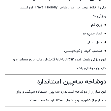
یکی از نقاط قوت این مدل طراحی Travel Friendly آن است.
ویژگی‌ها:
وزن کم
ابعاد جمع‌وجور
حمل آسان
مناسب کیف و کوله‌پشتی
این ویژگی باعث شده GD-QC3612 گزینه‌ای عالی برای مسافران و
کاربران حرفه‌ای باشد.
دوشاخه سه‌پین استاندارد
این شارژر از دوشاخه استاندارد سه‌پین استفاده می‌کند و برای
بسیاری از کشورها و پریزهای استاندارد مناسب است.