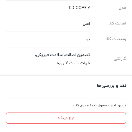
مدل
GD-QC3612
اصالت کالا
اصل
وضعیت کالا
نو
تضمین اصالت
,
سلامت فیزیکی
,
گارانتی
مهلت تست 7 روزه
نقد و بررسی‌ها
درمورد این محصول دیدگاه درج کنید.
درج دیدگاه