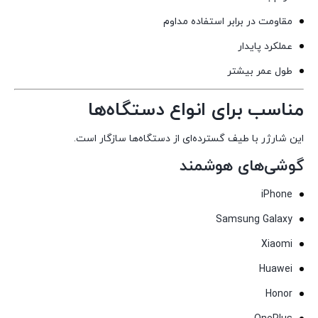
مقاومت در برابر استفاده مداوم
عملکرد پایدار
طول عمر بیشتر
مناسب برای انواع دستگاه‌ها
این شارژر با طیف گسترده‌ای از دستگاه‌ها سازگار است.
گوشی‌های هوشمند
iPhone
Samsung Galaxy
Xiaomi
Huawei
Honor