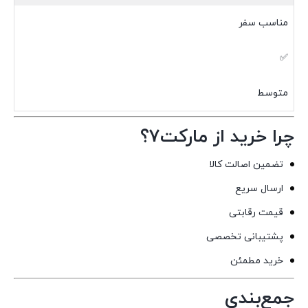
مناسب سفر
✅
متوسط
چرا خرید از مارکت7؟
تضمین اصالت کالا
ارسال سریع
قیمت رقابتی
پشتیبانی تخصصی
خرید مطمئن
جمع‌بندی