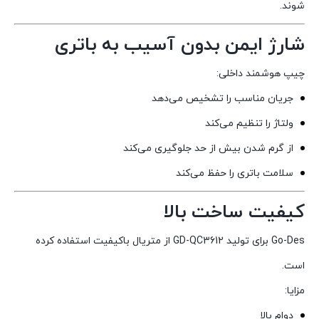
شوند.
شارژ ایمن بدون آسیب به باتری
چیپ هوشمند داخلی:
جریان مناسب را تشخیص می‌دهد
ولتاژ را تنظیم می‌کند
از گرم شدن بیش از حد جلوگیری می‌کند
سلامت باتری را حفظ می‌کند
کیفیت ساخت بالا
Go-Des برای تولید GD-QC3612 از متریال باکیفیت استفاده کرده
است.
مزایا:
دوام بالا