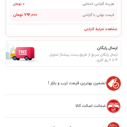
هزینه گارانتی انتخابی
۰ تومان
۷۹۲٬۰۰۰ تومان
قیمت نهایی با گارانتی
مشاهده شرایط گارانتی
ارسال رایگان
ارسال رایگان سریع از طریق پست پیشتاز تحویل
4 تا 6 روز کاری.
تضمین بهترین قیمت ترب و بازار !
ضمانت اصالت کالا