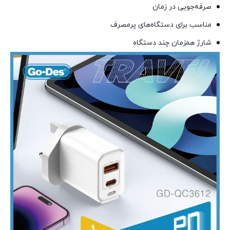
صرفه‌جویی در زمان
مناسب برای دستگاه‌های پرمصرف
شارژ همزمان چند دستگاه