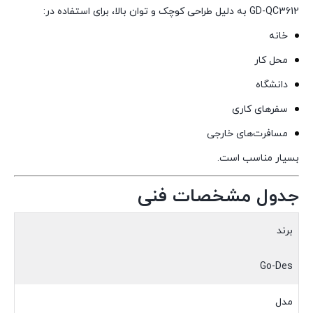
GD-QC3612 به دلیل طراحی کوچک و توان بالا، برای استفاده در:
خانه
محل کار
دانشگاه
سفرهای کاری
مسافرت‌های خارجی
بسیار مناسب است.
جدول مشخصات فنی
برند
Go-Des
مدل