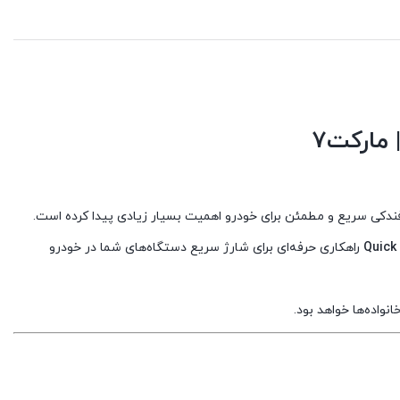
است.
است.
Quick
راهکاری حرفه‌ای برای شارژ سریع دستگاه‌های شما در خودرو
نواده‌ها خواهد بود.