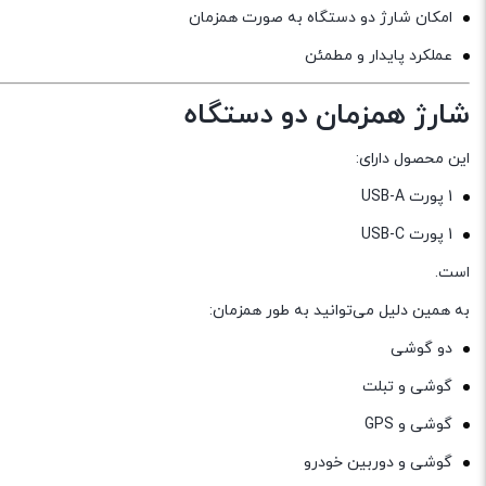
امکان شارژ دو دستگاه به صورت همزمان
عملکرد پایدار و مطمئن
شارژ همزمان دو دستگاه
این محصول دارای:
1 پورت USB-A
1 پورت USB-C
است.
به همین دلیل می‌توانید به طور همزمان:
دو گوشی
گوشی و تبلت
گوشی و GPS
گوشی و دوربین خودرو