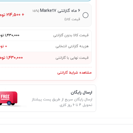
۶ ماه گارانتی Market7
(15%
+
214,500
توم
قیمت کالا)
قیمت کالا بدون گارانتی
۱٬۴۳۰٬۰۰۰ تومان
هزینه گارانتی انتخابی
۰ تومان
۱٬۴۳۰٬۰۰۰ تومان
قیمت نهایی با گارانتی
مشاهده شرایط گارانتی
ارسال رایگان
ارسال رایگان سریع از طریق پست پیشتاز
تحویل 4 تا 6 روز کاری.