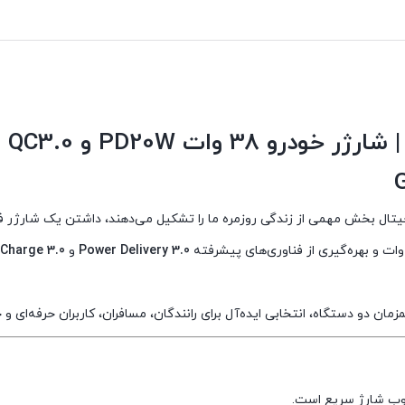
است.
است.
Power Delivery 3.0
و
 Charge 3.0
دو دستگاه، انتخابی ایده‌آل برای رانندگان، مسافران، کاربران حرفه‌ای و خا