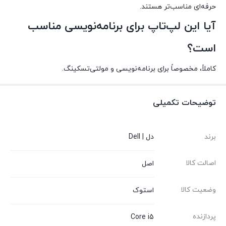
حرفه‌ای مناسب‌تر هستند.
آیا این لپ‌تاپ برای برنامه‌نویسی مناسب
است؟
کاملاً، مخصوصاً برای برنامه‌نویسی و مولتی‌تسکینگ.
توضیحات تکمیلی
برند
دل | Dell
اصالت کالا
اصل
وضعیت کالا
استوک
پردازنده
Core i5