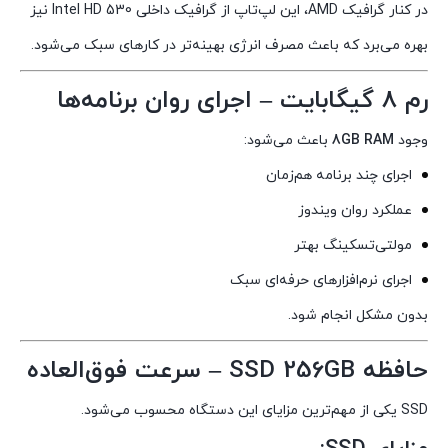
در کنار گرافیک AMD، این لپ‌تاپ از گرافیک داخلی Intel HD 530 نیز
بهره می‌برد که باعث مصرف انرژی بهینه‌تر در کارهای سبک می‌شود.
رم 8 گیگابایت – اجرای روان برنامه‌ها
وجود
8GB RAM
باعث می‌شود:
اجرای چند برنامه هم‌زمان
عملکرد روان ویندوز
مولتی‌تسکینگ بهتر
اجرای نرم‌افزارهای حرفه‌ای سبک
بدون مشکل انجام شود.
حافظه SSD 256GB – سرعت فوق‌العاده
SSD یکی از مهم‌ترین مزایای این دستگاه محسوب می‌شود.