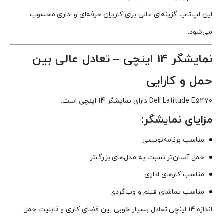
این لپ‌تاپ گزینه‌ای عالی برای کاربران حرفه‌ای و اداری محسوب
می‌شود.
نمایشگر 14 اینچی – تعادل عالی بین
حمل و کارایی
Dell Latitude E5470 دارای نمایشگر
14 اینچی
است.
مزایای نمایشگر:
مناسب برنامه‌نویسی
حمل آسان‌تر نسبت به مدل‌های بزرگ‌تر
مناسب کارهای اداری
مناسب تماشای فیلم و وب‌گردی
اندازه 14 اینچی تعادل بسیار خوبی بین فضای کاری و قابلیت حمل