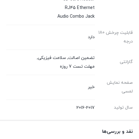
RJ45 Ethernet
Audio Combo Jack
قابلیت چرخش 180
دارد
درجه
تضمین اصالت
,
سلامت فیزیکی
,
گارانتی
مهلت تست 7 روزه
صفحه نمایش
خیر
لمسی
سال تولید
2016-2017
نقد و بررسی‌ها