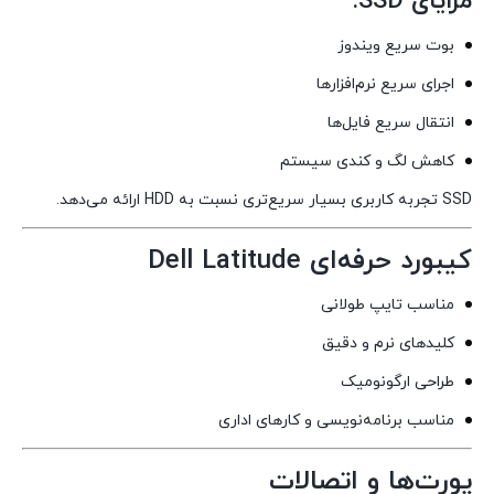
مزایای SSD:
بوت سریع ویندوز
اجرای سریع نرم‌افزارها
انتقال سریع فایل‌ها
کاهش لگ و کندی سیستم
SSD تجربه کاربری بسیار سریع‌تری نسبت به HDD ارائه می‌دهد.
کیبورد حرفه‌ای Dell Latitude
مناسب تایپ طولانی
کلیدهای نرم و دقیق
طراحی ارگونومیک
مناسب برنامه‌نویسی و کارهای اداری
پورت‌ها و اتصالات