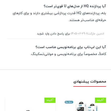
آیا پردازنده HQ از مدل‌های U قوی‌تر است؟
بله، پردازنده‌های HQ قدرت پردازشی بیشتری دارند و برای کارهای
حرفه‌ای مناسب‌تر هستند.
ادمین مارکت7
1405-02-29
برای پاسخ دادن وارد شوید
آیا این لپ‌تاپ برای برنامه‌نویسی مناسب است؟
کاملاً، مخصوصاً برای برنامه‌نویسی و مولتی‌تسکینگ.
محصولات پیشنهادی
آکبند
آکبند
آکب