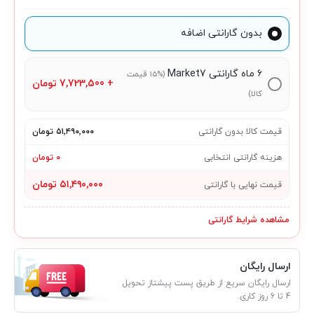
بدون گارانتی اضافه
۶ ماه گارانتی Market7
(15% قیمت
+
7,723,500
تومان
کالا)
قیمت کالا بدون گارانتی
۵۱٬۴۹۰٬۰۰۰ تومان
هزینه گارانتی انتخابی
۰ تومان
۵۱٬۴۹۰٬۰۰۰ تومان
قیمت نهایی با گارانتی
مشاهده شرایط گارانتی
ارسال رایگان
ارسال رایگان سریع از طریق پست پیشتاز تحویل
4 تا 6 روز کاری.