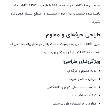
وجود
رم 8 گیگابایت و حافظه SSD با ظرفیت 256 گیگابایت
نیز
باعث شده سرعت و روان بودن سیستم در سطح بسیار خوبی قرار
بگیرد.
طراحی حرفه‌ای و مقاوم
سری Latitude دل به کیفیت ساخت بالا و دوام فوق‌العاده معروف
است و E5470 نیز از این ویژگی بهره می‌برد.
ویژگی‌های طراحی:
بدنه مقاوم و حرفه‌ای
طراحی ساده و شیک
مناسب محیط‌های کاری و دانشگاهی
کیفیت ساخت بالا
مقاوم برای استفاده طولانی‌مدت