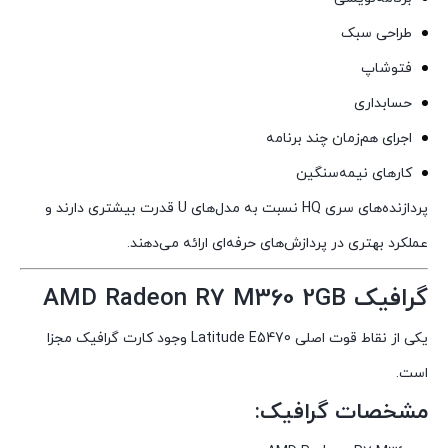
طراحی سبک
فتوشاپ
حسابداری
اجرای هم‌زمان چند برنامه
کارهای نیمه‌سنگین
پردازنده‌های سری HQ نسبت به مدل‌های U قدرت بیشتری دارند و
عملکرد بهتری در پردازش‌های حرفه‌ای ارائه می‌دهند.
گرافیک AMD Radeon R7 M360 2GB
یکی از نقاط قوت اصلی Latitude E5470 وجود کارت گرافیک مجزا
است.
مشخصات گرافیک: