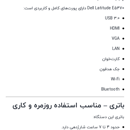
Dell Latitude E5470 دارای پورت‌های کامل و کاربردی است:
USB 3.0
HDMI
VGA
LAN
کارت‌خوان
جک هدفون
Wi-Fi
Bluetooth
باتری – مناسب استفاده روزمره و کاری
باتری این دستگاه:
حدود 4 تا 7 ساعت شارژدهی دارد.