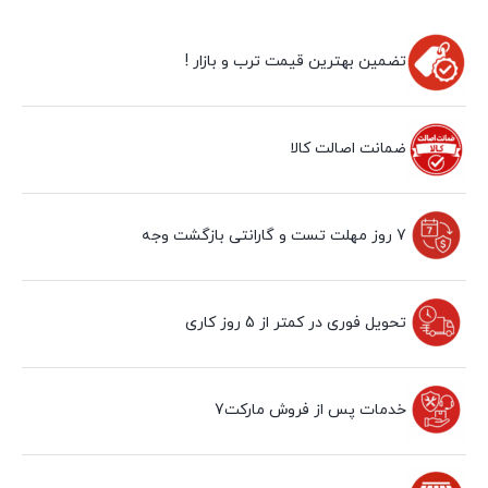
تضمین بهترین قیمت ترب و بازار !
ضمانت اصالت کالا
7 روز مهلت تست و گارانتی بازگشت وجه
تحویل فوری در کمتر از 5 روز کاری
خدمات پس از فروش مارکت7