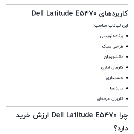
کاربردهای Dell Latitude E5470
این لپ‌تاپ مناسب:
برنامه‌نویسی
طراحی سبک
دانشجویان
کارهای اداری
حسابداری
تریدرها
کاربران حرفه‌ای
چرا Dell Latitude E5470 ارزش خرید
دارد؟