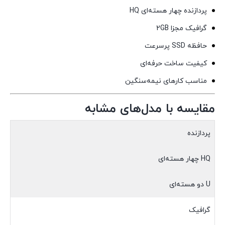
پردازنده چهار هسته‌ای HQ
گرافیک مجزا 2GB
حافظه SSD پرسرعت
کیفیت ساخت حرفه‌ای
مناسب کارهای نیمه‌سنگین
مقایسه با مدل‌های مشابه
پردازنده
HQ چهار هسته‌ای
U دو هسته‌ای
گرافیک