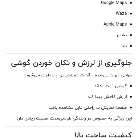
Google Maps
Waze
Apple Maps
نشان
بلد
جلوگیری از لرزش و تکان خوردن گوشی
طراحی مهندسی‌شده و قدرت مغناطیسی بالا باعث می‌شود:
گوشی ثابت بماند
لرزش کاهش پیدا کند
صفحه نمایش به راحتی قابل مشاهده باشد
این ویژگی به خصوص در رانندگی طولانی‌مدت اهمیت زیادی دارد.
کیفیت ساخت بالا