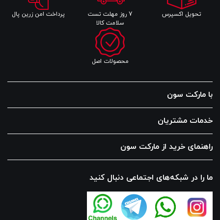
تحویل اکسپرس
7 روز مهلت تست
پرداخت امن زرین پال
سلامت کالا
محصولات اصل
با مارکت سون
خدمات مشتریان
راهنمای خرید از مارکت سون
ما را در شبکه‌های اجتماعی دنبال کنید