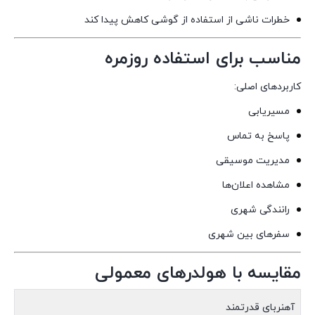
خطرات ناشی از استفاده از گوشی کاهش پیدا کند
مناسب برای استفاده روزمره
کاربردهای اصلی:
مسیریابی
پاسخ به تماس
مدیریت موسیقی
مشاهده اعلان‌ها
رانندگی شهری
سفرهای بین شهری
مقایسه با هولدرهای معمولی
آهنربای قدرتمند