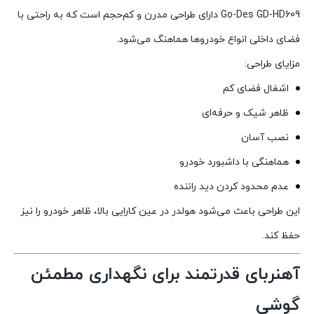
Go-Des GD-HD609 دارای طراحی مدرن و کم‌حجم است که به راحتی با
فضای داخلی انواع خودروها هماهنگ می‌شود.
مزایای طراحی:
اشغال فضای کم
ظاهر شیک و حرفه‌ای
نصب آسان
هماهنگی با داشبورد خودرو
عدم محدود کردن دید راننده
این طراحی باعث می‌شود هولدر در عین کارایی بالا، ظاهر خودرو را نیز
حفظ کند.
آهنربای قدرتمند برای نگهداری مطمئن
گوشی