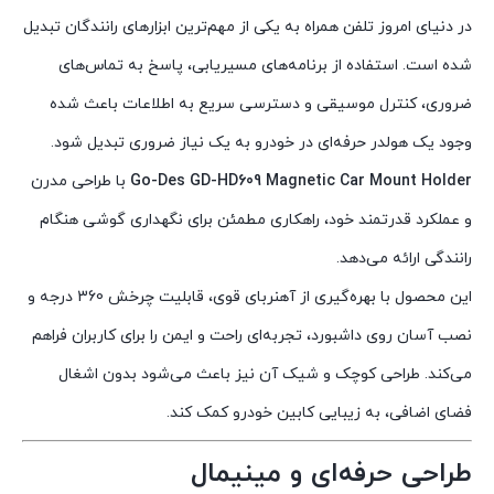
در دنیای امروز تلفن همراه به یکی از مهم‌ترین ابزارهای رانندگان تبدیل
شده است. استفاده از برنامه‌های مسیریابی، پاسخ به تماس‌های
ضروری، کنترل موسیقی و دسترسی سریع به اطلاعات باعث شده
وجود یک هولدر حرفه‌ای در خودرو به یک نیاز ضروری تبدیل شود.
Go-Des GD-HD609 Magnetic Car Mount Holder
با طراحی مدرن
و عملکرد قدرتمند خود، راهکاری مطمئن برای نگهداری گوشی هنگام
رانندگی ارائه می‌دهد.
این محصول با بهره‌گیری از آهنربای قوی، قابلیت چرخش 360 درجه و
نصب آسان روی داشبورد، تجربه‌ای راحت و ایمن را برای کاربران فراهم
می‌کند. طراحی کوچک و شیک آن نیز باعث می‌شود بدون اشغال
فضای اضافی، به زیبایی کابین خودرو کمک کند.
طراحی حرفه‌ای و مینیمال