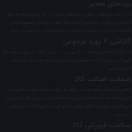
برندهای معتبر
ما با دقت و وسواس، بهترین برندهای موجود در بازار را برای ارائه به شما
انتخاب می کنیم. برندهایی که به خاطر کیفیت و کارایی محصولاتشان
شناخته شده اند و سابقه درخشانی در ارائه خدمات به مشتریان دارند.
گارانتی 7 روزه مرجوعی
در مارکت7 شما می‌توانید تا 7 روز پس از دریافت کالا، در صورت وجود ایراد
فنی، آن را مرجوع کرده تعویض می کنیم و یا وجه خود را به طور کامل
دریافت کنید.
ضمانت اصالت کالا
تمامی محصولات ارائه شده در
مارکت7
دارای ضمانت اصالت کالا هستند.
این ضمانت به شما اطمینان می‌دهد که کالای اصل و اورجینال را خریداری
می کنید و هیچگونه کالای تقلبی یا های کپی در فروشگاه ما به فروش
نمی رسد.
سلامت فیزیکی کالا