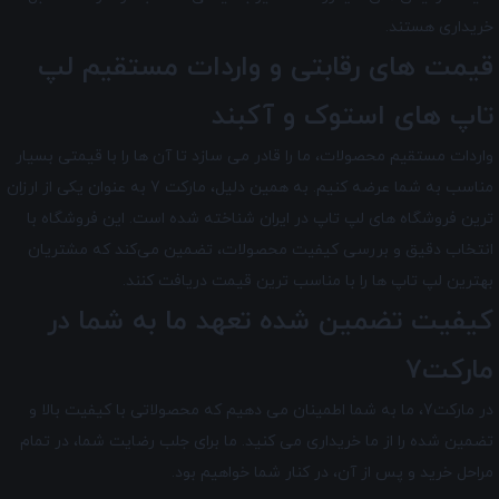
خریداری هستند.
قیمت های رقابتی و واردات مستقیم لپ
تاپ های استوک و آکبند
واردات مستقیم محصولات، ما را قادر می سازد تا آن ها را با قیمتی بسیار
مناسب به شما عرضه کنیم. به همین دلیل، مارکت 7 به عنوان یکی از ارزان
ترین فروشگاه های لپ تاپ در ایران شناخته شده است. این فروشگاه با
انتخاب دقیق و بررسی کیفیت محصولات، تضمین می‌کند که مشتریان
بهترین لپ تاپ ها را با مناسب ترین قیمت دریافت کنند.
کیفیت تضمین شده تعهد ما به شما در
مارکت7
در مارکت7
، ما به شما اطمینان می دهیم که محصولاتی با کیفیت بالا و
تضمین شده را از ما خریداری می کنید. ما برای جلب رضایت شما، در تمام
مراحل خرید و پس از آن، در کنار شما خواهیم بود.