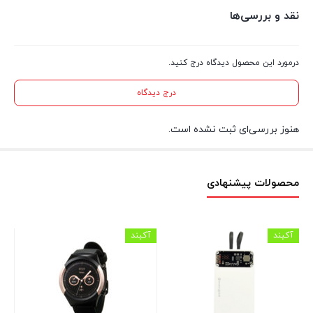
نقد و بررسی‌ها
درمورد این محصول دیدگاه درج کنید.
درج دیدگاه
هنوز بررسی‌ای ثبت نشده است.
محصولات پیشنهادی
آکبند
آکبند
اس