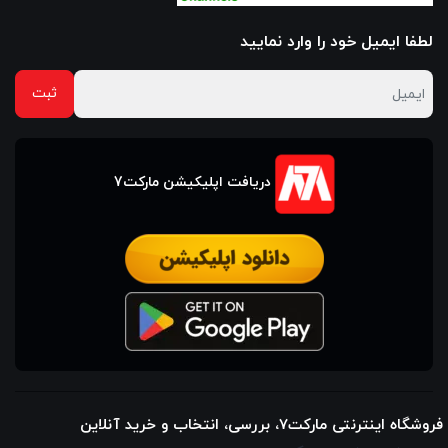
لطفا ایمیل خود را وارد نمایید
دریافت اپلیکیشن مارکت7
فروشگاه اینترنتی مارکت7، بررسی، انتخاب و خرید آنلاین