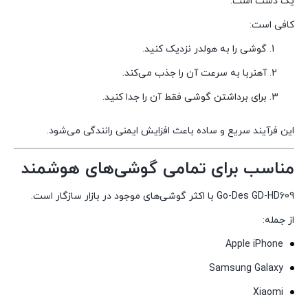
یک دست است.
کافی است:
گوشی را به هولدر نزدیک کنید.
آهنربا به سرعت آن را جذب می‌کند.
برای برداشتن گوشی فقط آن را جدا کنید.
این فرآیند سریع و ساده باعث افزایش ایمنی رانندگی می‌شود.
مناسب برای تمامی گوشی‌های هوشمند
Go-Des GD-HD609 با اکثر گوشی‌های موجود در بازار سازگار است.
از جمله:
Apple iPhone
Samsung Galaxy
Xiaomi