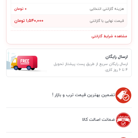
هزینه گارانتی انتخابی
۰ تومان
۱٬۵۴۰٬۰۰۰ تومان
قیمت نهایی با گارانتی
مشاهده شرایط گارانتی
ارسال رایگان
ارسال رایگان سریع از طریق پست پیشتاز تحویل
4 تا 6 روز کاری.
تضمین بهترین قیمت ترب و بازار !
ضمانت اصالت کالا