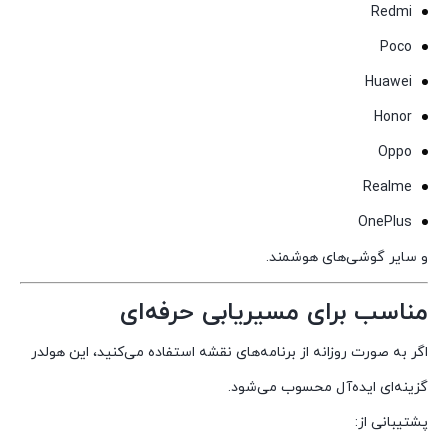
Redmi
Poco
Huawei
Honor
Oppo
Realme
OnePlus
و سایر گوشی‌های هوشمند.
مناسب برای مسیریابی حرفه‌ای
اگر به صورت روزانه از برنامه‌های نقشه استفاده می‌کنید، این هولدر
گزینه‌ای ایده‌آل محسوب می‌شود.
پشتیبانی از: