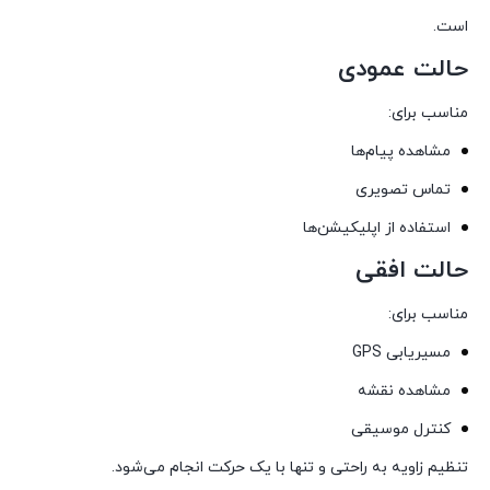
است.
حالت عمودی
مناسب برای:
مشاهده پیام‌ها
تماس تصویری
استفاده از اپلیکیشن‌ها
حالت افقی
مناسب برای:
مسیریابی GPS
مشاهده نقشه
کنترل موسیقی
تنظیم زاویه به راحتی و تنها با یک حرکت انجام می‌شود.