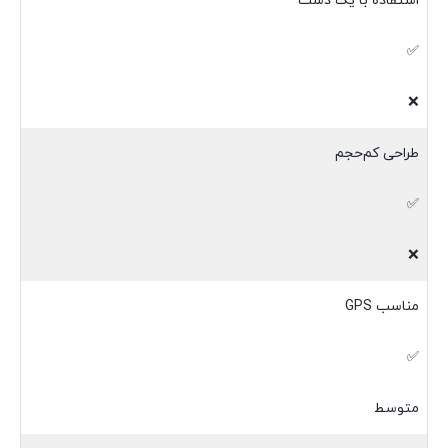
استفاده با یک دست
✅
❌
طراحی کم‌حجم
✅
❌
مناسب GPS
✅
متوسط