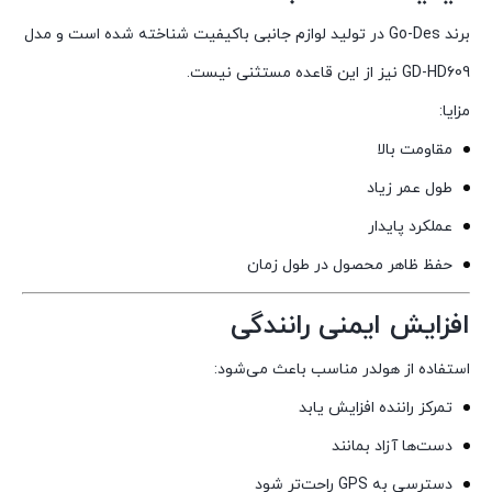
برند Go-Des در تولید لوازم جانبی باکیفیت شناخته شده است و مدل
GD-HD609 نیز از این قاعده مستثنی نیست.
مزایا:
مقاومت بالا
طول عمر زیاد
عملکرد پایدار
حفظ ظاهر محصول در طول زمان
افزایش ایمنی رانندگی
استفاده از هولدر مناسب باعث می‌شود:
تمرکز راننده افزایش یابد
دست‌ها آزاد بمانند
دسترسی به GPS راحت‌تر شود