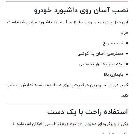
نصب آسان روی داشبورد خودرو
این مدل برای نصب روی سطوح صاف مانند داشبورد طراحی شده است.
مزایا:
نصب سریع
دسترسی آسان به گوشی
عدم نیاز به ابزار تخصصی
پایداری بالا
کاربر می‌تواند بهترین موقعیت را برای مشاهده صفحه نمایش انتخاب
کند.
استفاده راحت با یک دست
یکی از ویژگی‌های محبوب هولدرهای مغناطیسی، امکان استفاده با