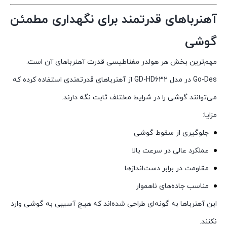
آهنرباهای قدرتمند برای نگهداری مطمئن
گوشی
مهم‌ترین بخش هر هولدر مغناطیسی قدرت آهنرباهای آن است.
Go-Des در مدل GD-HD632 از آهنرباهای قدرتمندی استفاده کرده که
می‌توانند گوشی را در شرایط مختلف ثابت نگه دارند.
مزایا:
جلوگیری از سقوط گوشی
عملکرد عالی در سرعت بالا
مقاومت در برابر دست‌اندازها
مناسب جاده‌های ناهموار
این آهنرباها به گونه‌ای طراحی شده‌اند که هیچ آسیبی به گوشی وارد
نکنند.