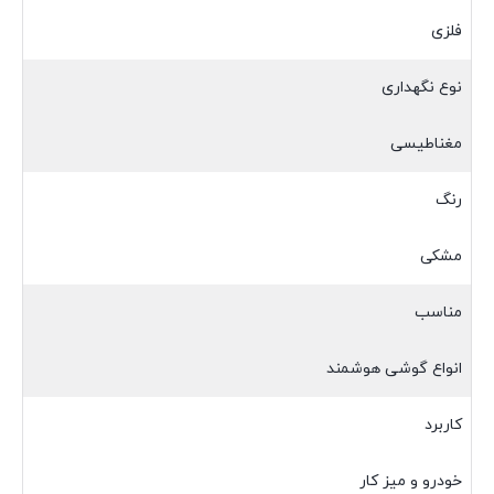
فلزی
نوع نگهداری
مغناطیسی
رنگ
مشکی
مناسب
انواع گوشی هوشمند
کاربرد
خودرو و میز کار