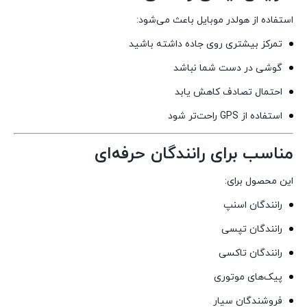
استفاده از هولدر موبایل باعث می‌شود:
تمرکز بیشتری روی جاده داشته باشید
گوشی در دست شما نباشد
احتمال تصادف کاهش یابد
استفاده از GPS راحت‌تر شود
مناسب برای رانندگان حرفه‌ای
این محصول برای:
رانندگان اسنپ
رانندگان تپسی
رانندگان تاکسی
پیک‌های موتوری
فروشندگان سیار