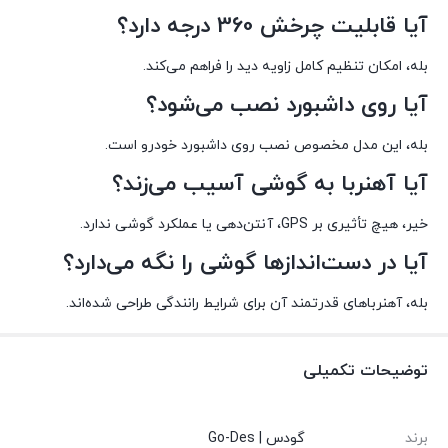
آیا قابلیت چرخش 360 درجه دارد؟
بله، امکان تنظیم کامل زاویه دید را فراهم می‌کند.
آیا روی داشبورد نصب می‌شود؟
بله، این مدل مخصوص نصب روی داشبورد خودرو است.
آیا آهنربا به گوشی آسیب می‌زند؟
خیر، هیچ تأثیری بر GPS، آنتن‌دهی یا عملکرد گوشی ندارد.
آیا در دست‌اندازها گوشی را نگه می‌دارد؟
بله، آهنرباهای قدرتمند آن برای شرایط رانندگی طراحی شده‌اند.
توضیحات تکمیلی
برند
گودس | Go-Des