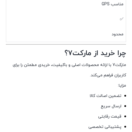
مناسب GPS
✅
محدود
چرا خرید از مارکت7؟
مارکت7 با ارائه محصولات اصلی و باکیفیت، خریدی مطمئن را برای
کاربران فراهم می‌کند.
مزایا:
تضمین اصالت کالا
ارسال سریع
قیمت رقابتی
پشتیبانی تخصصی