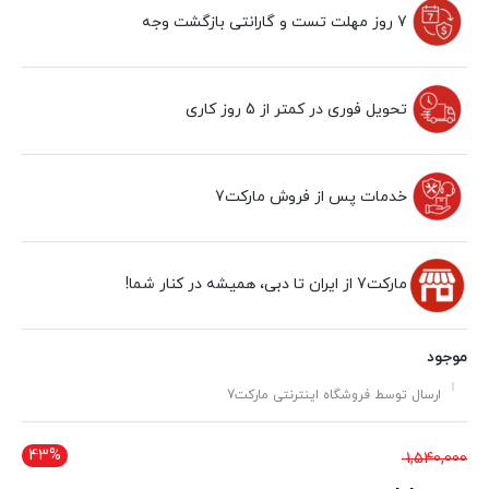
7 روز مهلت تست و گارانتی بازگشت وجه
تحویل فوری در کمتر از 5 روز کاری
خدمات پس از فروش مارکت7
مارکت7 از ایران تا دبی، همیشه در کنار شما!
موجود
ارسال توسط فروشگاه اینترنتی مارکت7
43%
قیمت
1,540,000
اصلی