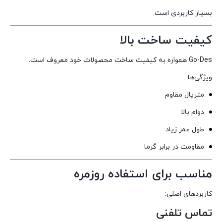
بسیار کاربردی است.
کیفیت ساخت بالا
Go-Des همواره به کیفیت ساخت محصولات خود معروف است.
ویژگی‌ها:
متریال مقاوم
دوام بالا
طول عمر زیاد
مقاومت در برابر گرما
مناسب برای استفاده روزمره
کاربردهای اصلی:
تماس تلفنی