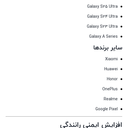
Galaxy S25 Ultra
Galaxy S24 Ultra
Galaxy S23 Ultra
Galaxy A Series
سایر برندها
Xiaomi
Huawei
Honor
OnePlus
Realme
Google Pixel
افزایش ایمنی رانندگی