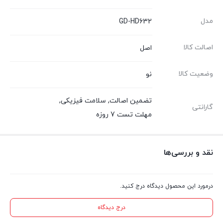
مدل
GD-HD632
اصالت کالا
اصل
وضعیت کالا
نو
تضمین اصالت
,
سلامت فیزیکی
,
گارانتی
مهلت تست 7 روزه
نقد و بررسی‌ها
درمورد این محصول دیدگاه درج کنید.
درج دیدگاه