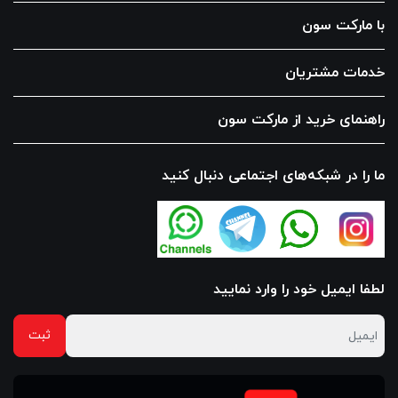
با مارکت سون
خدمات مشتریان
راهنمای خرید از مارکت سون
ما را در شبکه‌های اجتماعی دنبال کنید
لطفا ایمیل خود را وارد نمایید