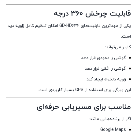
قابلیت چرخش 360 درجه
یکی از مهم‌ترین قابلیت‌های GD-HD632 امکان تنظیم کامل زاویه دید
است.
کاربر می‌تواند:
گوشی را عمودی قرار دهد
گوشی را افقی قرار دهد
زاویه دلخواه ایجاد کند
این ویژگی برای استفاده از GPS بسیار کاربردی است.
مناسب برای مسیریابی حرفه‌ای
اگر از برنامه‌هایی مانند:
Google Maps