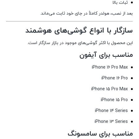
ثبات بالا
بعد از نصب، هولدر کاملاً در جای خود ثابت می‌ماند.
سازگار با انواع گوشی‌های هوشمند
این محصول با اکثر گوشی‌های موجود در بازار سازگار است.
مناسب برای آیفون
iPhone 16 Pro Max
iPhone 16 Pro
iPhone 15 Pro Max
iPhone 15 Pro
iPhone 14 Series
iPhone 13 Series
مناسب برای سامسونگ