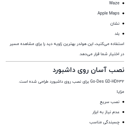
Waze
Apple Maps
نشان
بلد
استفاده می‌کنید، این هولدر بهترین زاویه دید را برای مشاهده مسیر
در اختیار شما قرار می‌دهد.
نصب آسان روی داشبورد
Go-Des GD-HD632 برای نصب روی داشبورد طراحی شده است.
مزایا:
نصب سریع
عدم نیاز به ابزار
چسبندگی مناسب