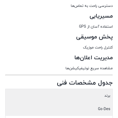
دسترسی راحت به تماس‌ها
مسیریابی
استفاده آسان از GPS
پخش موسیقی
کنترل راحت موزیک
مدیریت اعلان‌ها
مشاهده سریع نوتیفیکیشن‌ها
جدول مشخصات فنی
برند
Go-Des