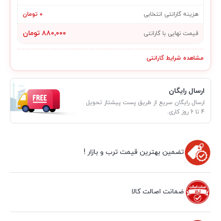
هزینه گارانتی انتخابی
۰ تومان
۸۸۰٬۰۰۰ تومان
قیمت نهایی با گارانتی
مشاهده شرایط گارانتی
ارسال رایگان
ارسال رایگان سریع از طریق پست پیشتاز تحویل
4 تا 6 روز کاری.
تضمین بهترین قیمت ترب و بازار !
ضمانت اصالت کالا