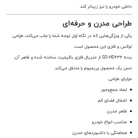
داخلی خودرو را نیز زیباتر کند.
طراحی مدرن و حرفه‌ای
یکی از ویژگی‌هایی که در نگاه اول توجه شما را جلب می‌کند، طراحی
لوکس و فلزی این محصول است.
بدنه GD-HD632 از متریال فلزی باکیفیت ساخته شده و ظاهر آن
حس یک محصول پریمیوم را منتقل می‌کند.
مزایای طراحی:
ابعاد جمع‌وجور
اشغال فضای کم
ظاهر مدرن
مناسب انواع خودرو
هماهنگی با داشبوردهای مدرن