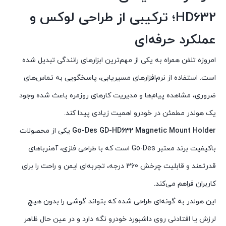
HD632؛ ترکیبی از طراحی لوکس و
عملکرد حرفه‌ای
امروزه تلفن همراه به یکی از مهم‌ترین ابزارهای رانندگی تبدیل شده
است. استفاده از نرم‌افزارهای مسیریابی، پاسخگویی به تماس‌های
ضروری، مشاهده پیام‌ها و مدیریت کارهای روزمره باعث شده وجود
یک هولدر مطمئن در خودرو اهمیت زیادی پیدا کند.
Go-Des GD-HD632 Magnetic Mount Holder
یکی از محصولات
باکیفیت برند معتبر Go-Des است که با طراحی فلزی، آهنرباهای
قدرتمند و قابلیت چرخش 360 درجه، تجربه‌ای ایمن و راحت را برای
کاربران فراهم می‌کند.
این هولدر به گونه‌ای طراحی شده که بتواند گوشی را بدون هیچ
لرزش یا افتادنی روی داشبورد خودرو نگه دارد و در عین حال ظاهر