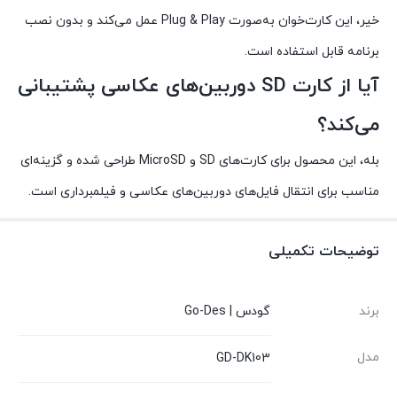
خیر، این کارت‌خوان به‌صورت Plug & Play عمل می‌کند و بدون نصب
برنامه قابل استفاده است.
آیا از کارت SD دوربین‌های عکاسی پشتیبانی
می‌کند؟
بله، این محصول برای کارت‌های SD و MicroSD طراحی شده و گزینه‌ای
مناسب برای انتقال فایل‌های دوربین‌های عکاسی و فیلمبرداری است.
توضیحات تکمیلی
برند
گودس | Go-Des
مدل
GD-DK103