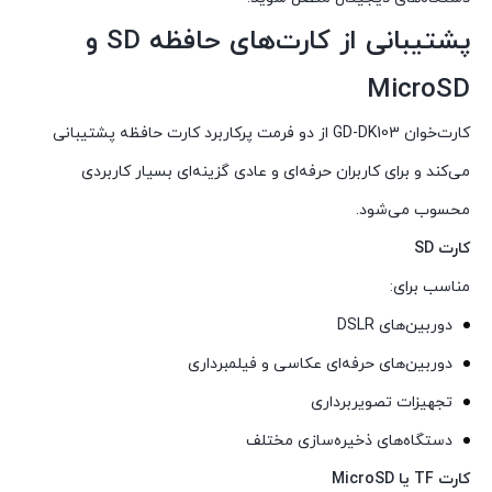
پشتیبانی از کارت‌های حافظه SD و
MicroSD
کارت‌خوان GD-DK103 از دو فرمت پرکاربرد کارت حافظه پشتیبانی
می‌کند و برای کاربران حرفه‌ای و عادی گزینه‌ای بسیار کاربردی
محسوب می‌شود.
کارت SD
مناسب برای:
دوربین‌های DSLR
دوربین‌های حرفه‌ای عکاسی و فیلمبرداری
تجهیزات تصویربرداری
دستگاه‌های ذخیره‌سازی مختلف
کارت TF یا MicroSD