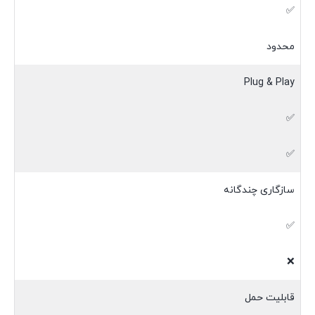
✅
محدود
Plug & Play
✅
✅
سازگاری چندگانه
✅
❌
قابلیت حمل