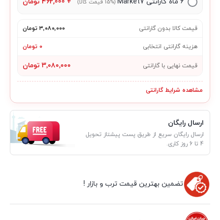
۶ ماه گارانتی Market7
+
462,000
تومان
(15% قیمت کالا)
قیمت کالا بدون گارانتی
۳٬۰۸۰٬۰۰۰ تومان
هزینه گارانتی انتخابی
۰ تومان
۳٬۰۸۰٬۰۰۰ تومان
قیمت نهایی با گارانتی
مشاهده شرایط گارانتی
ارسال رایگان
ارسال رایگان سریع از طریق پست پیشتاز تحویل
4 تا 6 روز کاری.
تضمین بهترین قیمت ترب و بازار !