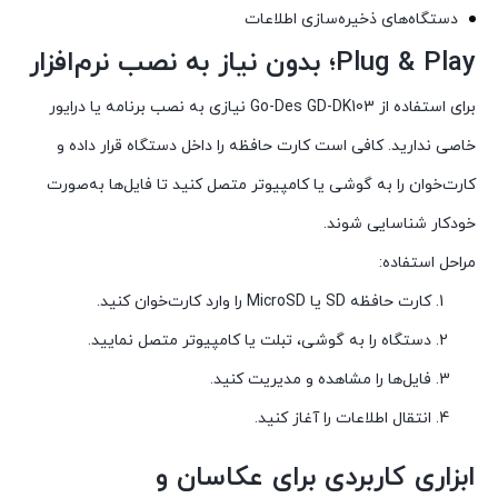
دستگاه‌های ذخیره‌سازی اطلاعات
Plug & Play؛ بدون نیاز به نصب نرم‌افزار
برای استفاده از Go-Des GD-DK103 نیازی به نصب برنامه یا درایور
خاصی ندارید. کافی است کارت حافظه را داخل دستگاه قرار داده و
کارت‌خوان را به گوشی یا کامپیوتر متصل کنید تا فایل‌ها به‌صورت
خودکار شناسایی شوند.
مراحل استفاده:
کارت حافظه SD یا MicroSD را وارد کارت‌خوان کنید.
دستگاه را به گوشی، تبلت یا کامپیوتر متصل نمایید.
فایل‌ها را مشاهده و مدیریت کنید.
انتقال اطلاعات را آغاز کنید.
ابزاری کاربردی برای عکاسان و