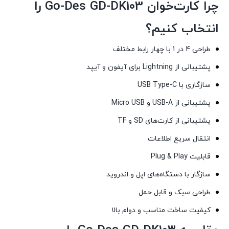
چرا کارت‌خوان Go-Des GD-DK103 را
انتخاب کنیم؟
طراحی 4 در 1 با چهار رابط مختلف
پشتیبانی از Lightning برای آیفون و آیپد
سازگاری با USB Type-C
پشتیبانی از USB-A و Micro USB
پشتیبانی از کارت‌های SD و TF
انتقال سریع اطلاعات
قابلیت Plug & Play
سازگار با دستگاه‌های اپل و اندروید
طراحی سبک و قابل حمل
کیفیت ساخت مناسب و دوام بالا