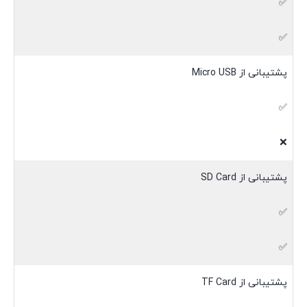
✅
✅
پشتیبانی از Micro USB
✅
❌
پشتیبانی از SD Card
✅
✅
پشتیبانی از TF Card