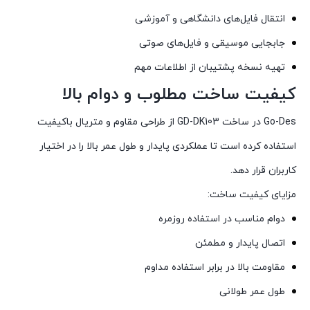
انتقال فایل‌های دانشگاهی و آموزشی
جابجایی موسیقی و فایل‌های صوتی
تهیه نسخه پشتیبان از اطلاعات مهم
کیفیت ساخت مطلوب و دوام بالا
Go-Des در ساخت GD-DK103 از طراحی مقاوم و متریال باکیفیت
استفاده کرده است تا عملکردی پایدار و طول عمر بالا را در اختیار
کاربران قرار دهد.
مزایای کیفیت ساخت:
دوام مناسب در استفاده روزمره
اتصال پایدار و مطمئن
مقاومت بالا در برابر استفاده مداوم
طول عمر طولانی