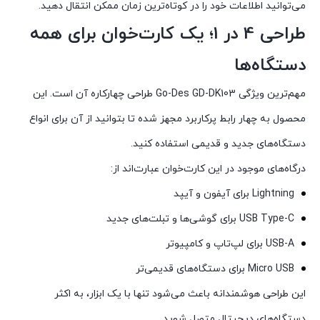
می‌توانید اطلاعات خود را در کوتاه‌ترین زمان ممکن انتقال دهید.
طراحی 4 در 1؛ یک کارت‌خوان برای همه
دستگاه‌ها
مهم‌ترین ویژگی Go-Des GD-DK103 طراحی چهارکاره آن است. این
محصول به چهار رابط پرکاربرد مجهز شده تا بتوانید از آن برای انواع
دستگاه‌های جدید و قدیمی استفاده کنید.
درگاه‌های موجود در این کارت‌خوان عبارت‌اند از:
Lightning برای آیفون و آیپد
USB Type-C برای گوشی‌ها و تبلت‌های جدید
USB-A برای لپ‌تاپ و کامپیوتر
Micro USB برای دستگاه‌های قدیمی‌تر
این طراحی هوشمندانه باعث می‌شود تنها با یک ابزار، به اکثر
دستگاه‌های دیجیتال متصل شوید.