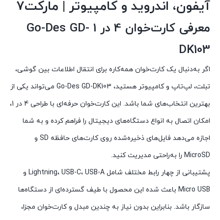
آیفون، اندروید و کامپیوتر | مارکت7
معرفی کارت‌خوان 4 در 1 Go-Des GD-
DK103
اگر به‌دنبال یک کارت‌خوان همه‌کاره برای انتقال اطلاعات بین گوشی،
تبلت، لپ‌تاپ و کامپیوتر هستید، Go-Des GD-DK103 می‌تواند یکی از
بهترین انتخاب‌های شما باشد. این کارت‌خوان حرفه‌ای با طراحی 4 در 1،
امکان اتصال به انواع دستگاه‌های دیجیتال را فراهم کرده و به شما
اجازه می‌دهد فایل‌های ذخیره‌شده روی کارت‌های حافظه SD و
MicroSD را به‌راحتی مدیریت کنید.
پشتیبانی از چهار رابط مختلف شامل Lightning، USB-C، USB-A و
Micro USB باعث شده این محصول با طیف گسترده‌ای از دستگاه‌ها
سازگار باشد. بنابراین بدون نیاز به چندین مبدل و کارت‌خوان مجزا،