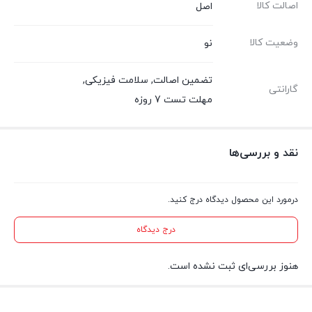
اصالت کالا
اصل
وضعیت کالا
نو
تضمین اصالت
,
سلامت فیزیکی
,
گارانتی
مهلت تست 7 روزه
نقد و بررسی‌ها
درمورد این محصول دیدگاه درج کنید.
درج دیدگاه
هنوز بررسی‌ای ثبت نشده است.