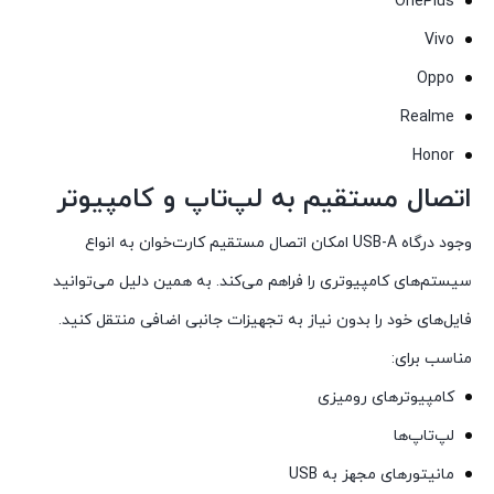
OnePlus
Vivo
Oppo
Realme
Honor
اتصال مستقیم به لپ‌تاپ و کامپیوتر
وجود درگاه USB-A امکان اتصال مستقیم کارت‌خوان به انواع
سیستم‌های کامپیوتری را فراهم می‌کند. به همین دلیل می‌توانید
فایل‌های خود را بدون نیاز به تجهیزات جانبی اضافی منتقل کنید.
مناسب برای:
کامپیوترهای رومیزی
لپ‌تاپ‌ها
مانیتورهای مجهز به USB