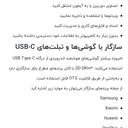
تصاویر دوربین را به آیفون منتقل کنید.
ویدئوها را مشاهده و ذخیره نمایید.
اسناد و فایل‌های کاری را مدیریت کنید.
بدون نیاز به کامپیوتر به اطلاعات خود دسترسی داشته باشید.
سازگار با گوشی‌ها و تبلت‌های USB-C
امروزه بیشتر گوشی‌های هوشمند اندرویدی از درگاه USB Type-C
استفاده می‌کنند. GD-DK103 با اکثر برندهای مطرح بازار سازگاری دارد
و به‌راحتی از طریق قابلیت OTG قابل استفاده است.
از جمله برندهای سازگار می‌توان به موارد زیر اشاره کرد:
Samsung
Xiaomi
Huawei