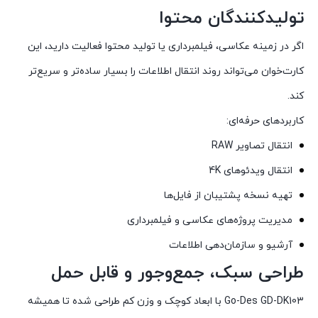
تولیدکنندگان محتوا
اگر در زمینه عکاسی، فیلمبرداری یا تولید محتوا فعالیت دارید، این
کارت‌خوان می‌تواند روند انتقال اطلاعات را بسیار ساده‌تر و سریع‌تر
کند.
کاربردهای حرفه‌ای:
انتقال تصاویر RAW
انتقال ویدئوهای 4K
تهیه نسخه پشتیبان از فایل‌ها
مدیریت پروژه‌های عکاسی و فیلمبرداری
آرشیو و سازمان‌دهی اطلاعات
طراحی سبک، جمع‌وجور و قابل حمل
Go-Des GD-DK103 با ابعاد کوچک و وزن کم طراحی شده تا همیشه