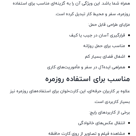
همراه شما باشد. این ویژگی آن را به گزینه‌ای مناسب برای استفاده
روزمره، سفر و محیط کار تبدیل کرده است.
مزایای طراحی قابل حمل:
قرارگیری آسان در جیب یا کیف
مناسب برای حمل روزانه
اشغال فضای بسیار کم
همراهی ایده‌آل در سفر و مأموریت‌های کاری
مناسب برای استفاده روزمره
علاوه بر کاربران حرفه‌ای، این کارت‌خوان برای استفاده‌های روزمره نیز
بسیار کاربردی است.
برخی از کاربردهای رایج:
انتقال عکس‌های خانوادگی
مشاهده فیلم و تصاویر از روی کارت حافظه