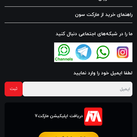
راهنمای خرید از مارکت سون
ما را در شبکه‌های اجتماعی دنبال کنید
لطفا ایمیل خود را وارد نمایید
دریافت اپلیکیشن مارکت7