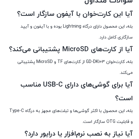
سوالات متداول
آیا این کارت‌خوان با آیفون سازگار است؟
بله، این محصول دارای درگاه Lightning بوده و با آیفون و آیپد
سازگاری کامل دارد.
آیا از کارت‌های MicroSD پشتیبانی می‌کند؟
بله، کارت‌خوان GD-DK103 از کارت‌های TF و MicroSD پشتیبانی
می‌کند.
آیا برای گوشی‌های دارای USB-C مناسب
است؟
بله، این محصول با اکثر گوشی‌ها و تبلت‌های مجهز به درگاه Type-C
و قابلیت OTG سازگار است.
آیا نیاز به نصب نرم‌افزار یا درایور دارد؟