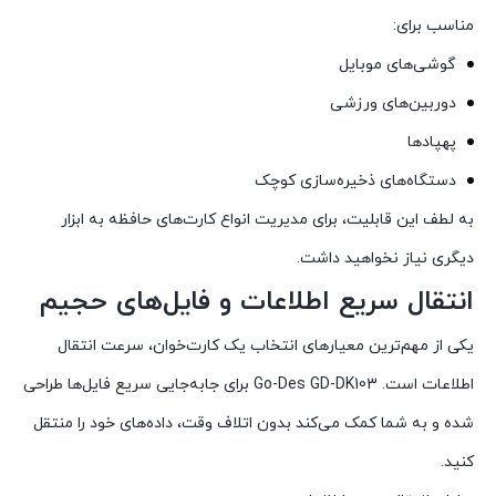
مناسب برای:
گوشی‌های موبایل
دوربین‌های ورزشی
پهپادها
دستگاه‌های ذخیره‌سازی کوچک
به لطف این قابلیت، برای مدیریت انواع کارت‌های حافظه به ابزار
دیگری نیاز نخواهید داشت.
انتقال سریع اطلاعات و فایل‌های حجیم
یکی از مهم‌ترین معیارهای انتخاب یک کارت‌خوان، سرعت انتقال
اطلاعات است. Go-Des GD-DK103 برای جابه‌جایی سریع فایل‌ها طراحی
شده و به شما کمک می‌کند بدون اتلاف وقت، داده‌های خود را منتقل
کنید.