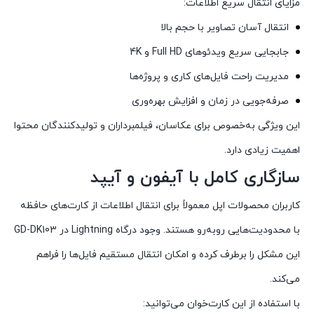
مزایای انتقال سریع اطلاعات:
انتقال آسان تصاویر با حجم بالا
جابجایی سریع ویدئوهای Full HD و 4K
مدیریت راحت فایل‌های کاری و پروژه‌ها
صرفه‌جویی در زمان و افزایش بهره‌وری
این ویژگی به‌خصوص برای عکاسان، فیلمبرداران و تولیدکنندگان محتوا
اهمیت زیادی دارد.
سازگاری کامل با آیفون و آیپد
کاربران محصولات اپل معمولاً برای انتقال اطلاعات از کارت‌های حافظه
با محدودیت‌هایی روبه‌رو هستند. وجود درگاه Lightning در GD-DK103
این مشکل را برطرف کرده و امکان انتقال مستقیم فایل‌ها را فراهم
می‌کند.
با استفاده از این کارت‌خوان می‌توانید: