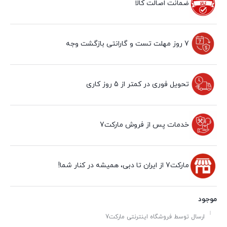
ضمانت اصالت کالا
7 روز مهلت تست و گارانتی بازگشت وجه
تحویل فوری در کمتر از 5 روز کاری
خدمات پس از فروش مارکت7
مارکت7 از ایران تا دبی، همیشه در کنار شما!
موجود
ارسال توسط فروشگاه اینترنتی مارکت7