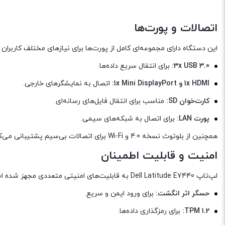
اتصالات و پورت‌ها
این دستگاه دارای مجموعه‌ای کامل از پورت‌ها برای نیازهای مختلف کاربران
3x USB 3.0:
برای انتقال سریع داده‌ها.
1x HDMI و 1x Mini DisplayPort:
اتصال به نمایشگرهای خارجی.
کارت‌خوان SD:
مناسب برای انتقال فایل‌های رسانه‌ای.
پورت LAN:
برای اتصال به شبکه‌های سیمی.
همچنین از بلوتوث نسخه 4.0 و Wi-Fi برای اتصالات بی‌سیم پشتیبانی می‌کند.
امنیت و قابلیت اطمینان
لپ‌تاپ Dell Latitude E7440 به قابلیت‌های امنیتی متعددی مجهز شده است:
حسگر اثر انگشت:
برای ورود ایمن و سریع.
TPM 1.2:
برای رمزگذاری داده‌ها.