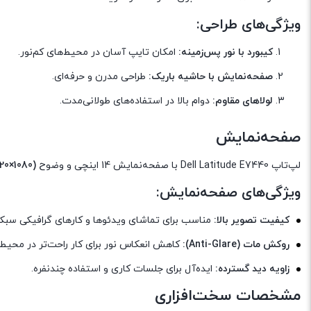
ویژگی‌های طراحی:
کیبورد با نور پس‌زمینه:
امکان تایپ آسان در محیط‌های کم‌نور.
صفحه‌نمایش با حاشیه باریک:
طراحی مدرن و حرفه‌ای.
لولاهای مقاوم:
دوام بالا در استفاده‌های طولانی‌مدت.
صفحه‌نمایش
لپ‌تاپ Dell Latitude E7440 با صفحه‌نمایش 14 اینچی و وضوح
920×1080)
ویژگی‌های صفحه‌نمایش:
کیفیت تصویر بالا:
مناسب برای تماشای ویدئوها و کارهای گرافیکی سبک
روکش مات (Anti-Glare):
کاهش انعکاس نور برای کار راحت‌تر در محیط‌ه
زاویه دید گسترده:
ایده‌آل برای جلسات کاری و استفاده چندنفره.
مشخصات سخت‌افزاری