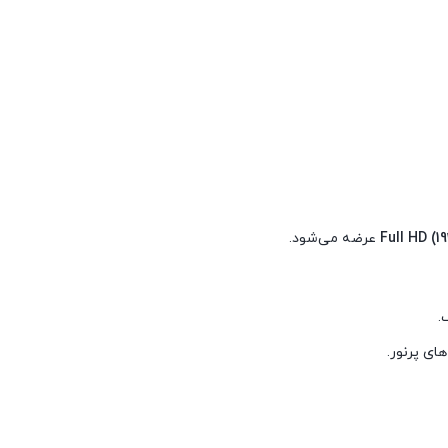
Full HD (1
عرضه می‌شود.
.
ای پرنور.