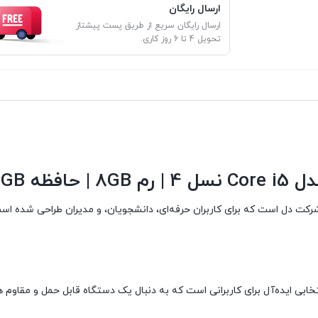
ارسال رایگان
ارسال رایگان سریع از طریق پست پیشتاز
تحویل 4 تا 6 روز کاری.
 رم 8GB | حافظه SSD 256GB
تخابی ایده‌آل برای کاربرانی است که به دنبال یک دستگاه قابل حمل و مقاوم