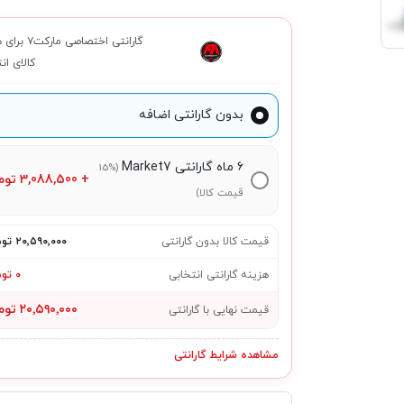
گارانتی اختصاصی م
کالای ان
بدون گارانتی اضافه
۶ ماه گارانتی Market7
(15%
+
3,088,500
توم
قیمت کالا)
قیمت کالا بدون گارانتی
۲۰٬۵۹۰٬۰۰۰ تومان
هزینه گارانتی انتخابی
۰ تومان
۲۰٬۵۹۰٬۰۰۰ تومان
قیمت نهایی با گارانتی
مشاهده شرایط گارانتی