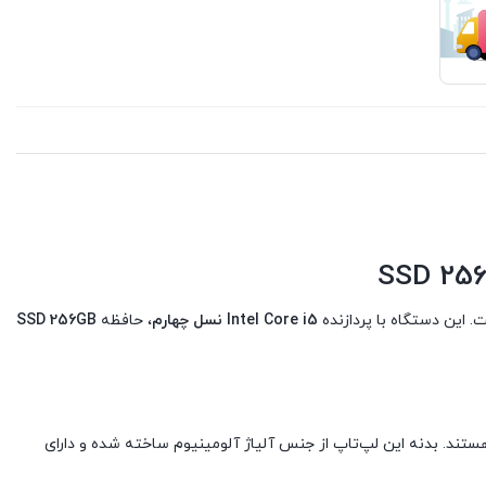
Intel Core i5 نسل چهارم
، حافظه
SSD 256GB
 هستند. بدنه این لپ‌تاپ از جنس آلیاژ آلومینیوم ساخته شده و دارای