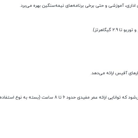
ی اداری، آموزشی و حتی برخی برنامه‌های نیمه‌سنگین بهره می‌برد.
زارهای آفیس ارائه می‌دهد.
وانایی ارائه عمر مفیدی حدود 6 تا 8 ساعت (بسته به نوع استفاده) دارد.