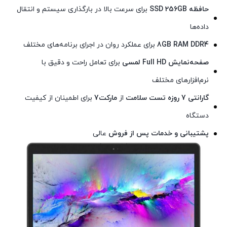
حافظه SSD 256GB
برای سرعت بالا در بارگذاری سیستم و انتقال
داده‌ها
8GB RAM DDR4
برای عملکرد روان در اجرای برنامه‌های مختلف
صفحه‌نمایش Full HD لمسی
برای تعامل راحت و دقیق با
نرم‌افزارهای مختلف
گارانتی 7 روزه تست سلامت
از
مارکت7
برای اطمینان از کیفیت
دستگاه
پشتیبانی و خدمات پس از فروش
عالی