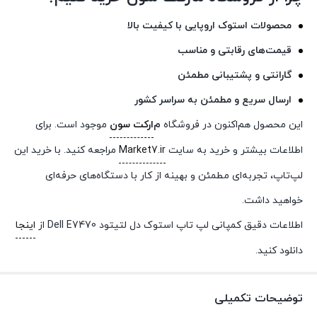
محصولات استوک اروپایی با کیفیت بالا
قیمت‌های رقابتی و مناسب
گارانتی و پشتیبانی مطمئن
ارسال سریع و مطمئن به سراسر کشور
این محصول هم‌اکنون در فروشگاه
م
ارکت سون
موجود است. برای
اطلاعات بیشتر و خرید به سایت
Market7.ir
مراجعه کنید. با خرید این
لپ‌تاپ، تجربه‌ای مطمئن و بهینه از کار با دستگاه‌های حرفه‌ای
خواهید داشت.
اطلاعات دقیق کمپانی لپ تاپ استوک دل لتیتود Dell E7470 از
اینجا
دانلود کنید.
توضیحات تکمیلی