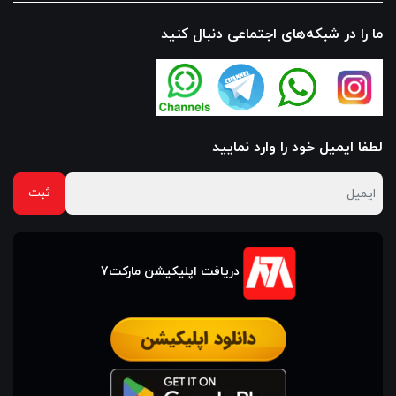
ما را در شبکه‌های اجتماعی دنبال کنید
لطفا ایمیل خود را وارد نمایید
دریافت اپلیکیشن مارکت7