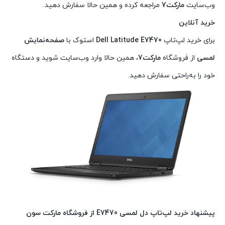
وب‌سایت
مارکت7
مراجعه کرده و همین حالا سفارش دهید.
خرید آنلاین
برای خرید لپ‌تاپ
Dell Latitude E7470
استوک با
صفحه‌نمایش
لمسی
از فروشگاه
مارکت7
، همین حالا وارد وب‌سایت شوید و دستگاه
خود را به‌راحتی سفارش دهید.
پیشنهاد خرید لپ‌تاپ دل لمسی E7470 از فروشگاه مارکت سون