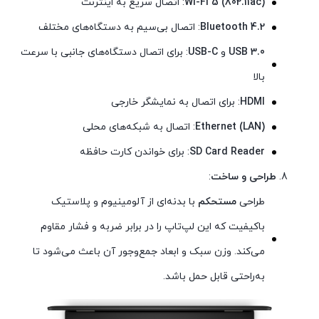
Wi-Fi 5 (802.11ac)
: اتصال سریع به اینترنت
Bluetooth 4.2
: اتصال بی‌سیم به دستگاه‌های مختلف
USB 3.0
و
USB-C
: برای اتصال دستگاه‌های جانبی با سرعت
بالا
HDMI
: برای اتصال به نمایشگر خارجی
Ethernet (LAN)
: اتصال به شبکه‌های محلی
SD Card Reader
: برای خواندن کارت حافظه
طراحی و ساخت
:
طراحی
مستحکم
با بدنه‌ای از آلومینیوم و پلاستیک
باکیفیت که این لپ‌تاپ را در برابر ضربه و فشار مقاوم
می‌کند. وزن سبک و ابعاد جمع‌وجور آن باعث می‌شود تا
به‌راحتی قابل حمل باشد.