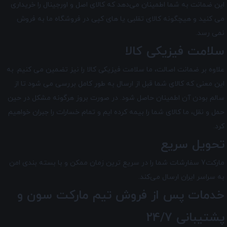
این ضمانت به شما اطمینان می‌دهد که کالای اصل و اورجینال را خریداری
می کنید و هیچگونه کالای تقلبی یا های کپی در فروشگاه ما به فروش
نمی رسد.
سلامت فیزیکی کالا
علاوه بر ضمانت اصالت، ما سلامت فیزیکی کالا را نیز تضمین می‌ کنیم. به
این معنی که کالای شما قبل از ارسال به طور کامل بررسی می شود تا از
سالم بودن آن اطمینان حاصل شود. در صورت بروز هرگونه مشکل در حین
حمل و نقل، ما کالای شما را بیمه کرده ایم و تمام خسارات را جبران خواهیم
کرد.
تحویل سریع
مارکت7 سفارشات شما را در سریع ترین زمان ممکن و با بسته بندی امن
به سراسر ایران ارسال می‌کند.
خدمات پس از فروش تیم
مارکت سون
و
پشتیبانی 24/7