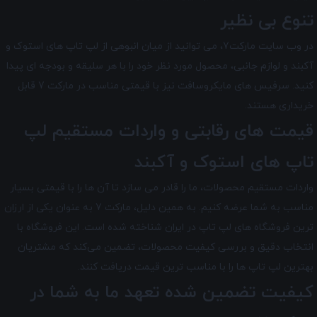
تنوع بی نظیر
در وب سایت مارکت7، می توانید از میان انبوهی از لپ تاپ های استوک و
آکبند و لوازم جانبی، محصول مورد نظر خود را با هر سلیقه و بودجه ای پیدا
کنید. سرفیس های مایکروسافت نیز با قیمتی مناسب در مارکت 7 قابل
خریداری هستند.
قیمت های رقابتی و واردات مستقیم لپ
تاپ های استوک و آکبند
واردات مستقیم محصولات، ما را قادر می سازد تا آن ها را با قیمتی بسیار
مناسب به شما عرضه کنیم. به همین دلیل، مارکت 7 به عنوان یکی از ارزان
ترین فروشگاه های لپ تاپ در ایران شناخته شده است. این فروشگاه با
انتخاب دقیق و بررسی کیفیت محصولات، تضمین می‌کند که مشتریان
بهترین لپ تاپ ها را با مناسب ترین قیمت دریافت کنند.
کیفیت تضمین شده تعهد ما به شما در