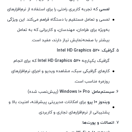
لمسی
که تجربه کاربری راحتی را برای استفاده از نرم‌افزارهای
لمسی و تعامل مستقیم با دستگاه فراهم می‌کند. این ویژگی
به‌ویژه برای طراحان، مهندسان، و کاربرانی که به تعامل
بیشتر با صفحه‌نمایش نیاز دارند، مفید است.
گرافیک
:
Intel HD Graphics 520
گرافیک یکپارچه
Intel HD Graphics 520
که برای انجام
کارهای گرافیکی سبک، مشاهده ویدیو و اجرای نرم‌افزارهای
روزمره مناسب است.
سیستم‌عامل
:
Windows 10 Pro
(پیش‌نصب شده)
ویندوز 10 پرو
برای امکانات مدیریتی پیشرفته، امنیت بالا و
پشتیبانی از نرم‌افزارهای تجاری و کاربردی.
اتصالات و پورت‌ها
: