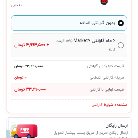
انتخابی
بدون گارانتی اضافه
۶ ماه گارانتی Market7
(15% قیمت
+
4,993,500
تومان
کالا)
قیمت کالا بدون گارانتی
۳۳٬۲۹۰٬۰۰۰ تومان
هزینه گارانتی انتخابی
۰ تومان
۳۳٬۲۹۰٬۰۰۰ تومان
قیمت نهایی با گارانتی
مشاهده شرایط گارانتی
ارسال رایگان
ارسال رایگان سریع از طریق پست پیشتاز تحویل