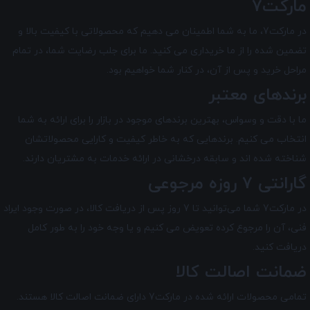
مارکت7
در مارکت7
، ما به شما اطمینان می دهیم که محصولاتی با کیفیت بالا و
تضمین شده را از ما خریداری می کنید. ما برای جلب رضایت شما، در تمام
مراحل خرید و پس از آن، در کنار شما خواهیم بود.
برندهای معتبر
ما با دقت و وسواس، بهترین برندهای موجود در بازار را برای ارائه به شما
انتخاب می کنیم. برندهایی که به خاطر کیفیت و کارایی محصولاتشان
شناخته شده اند و سابقه درخشانی در ارائه خدمات به مشتریان دارند.
گارانتی 7 روزه مرجوعی
در مارکت7 شما می‌توانید تا 7 روز پس از دریافت کالا، در صورت وجود ایراد
فنی، آن را مرجوع کرده تعویض می کنیم و یا وجه خود را به طور کامل
دریافت کنید.
ضمانت اصالت کالا
تمامی محصولات ارائه شده در
مارکت7
دارای ضمانت اصالت کالا هستند.