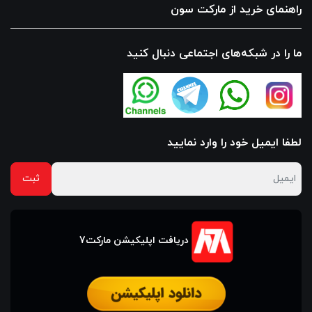
راهنمای خرید از مارکت سون
ما را در شبکه‌های اجتماعی دنبال کنید
لطفا ایمیل خود را وارد نمایید
دریافت اپلیکیشن مارکت7