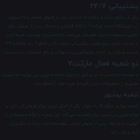
پشتیبانی 24/7
یکی از مزایای خرید از مارکت7، خدمات پس از فروش معتبر و با کیفیت
این فروشگاه است. مارکت7 با ارائه گارانتی و خدمات پس از فروش برای
تمامی محصولات خود، اطمینان می‌دهد که مشتریان بهترین تجربه خرید
را داشته باشند. تیم مجرب پشتیبانی مارکت 7 در تمام 7 روز هفته و 24
ساعت شبانه ‌روز آماده پاسخگویی به سوالات و رفع مشکلات شما هستند.
دو شعبه فعال مارکت7
با مراجعه به شعب ما در بوشهر و امارات متحده عربی می توانید به صورت
حضوری از محصولات دیدن کرده و خرید خود را انجام دهید.
شعبه بوشهر
شعبه بوشهر مارکت7 به عنوان یکی از اصلی ترین مراکز فروش لپ تاپ و
لوازم جانبی در جنوب ایران فعالیت می‌کند. این شعبه با ارائه محصولات با
کیفیت و خدمات پس از فروش معتبر، توانسته است رضایت مشتریان
خود را جلب کند.