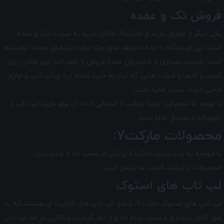
فروش تک و عمده
یکی دیگر از مزایای خرید از مارکت7، امکان خرید به صورت تک و عمده
است. این فروشگاه با ارائه تخفیف های ویژه برای خریدهای عمده، توانسته
است رضایت بسیاری از مشتریان عمده ‌فروش را جلب کند. این امکان برای
کسب و کارها و شرکت‌ هایی که نیاز به خرید تعداد زیادی لپ تاپ و لوازم
جانبی دارند، بسیار مفید است.
با توجه به تمام این مزایا، مارکت 7 انتخابی ایده ‌آل برای خرید لپ ‌تاپ و
تجهیزات دیجیتال شما است.
محصولات مارکت7:
با مراجعه به وب سایت مارکت7 یا یکی از شعب ما، از جدیدترین
محصولات و لیست قیمت ها دیدن کنید.
لپ تاپ های استوک
لپ تاپ های استوک مارکت7، شامل لپ تاپ های کارکرده ای هستند که به
طور کامل بازسازی و تست شده اند و از نظر کیفیت و کارایی در حد لپ تاپ