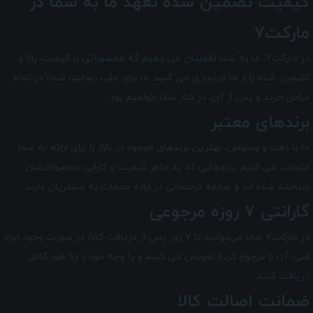
کیفیت تضمین شده تعهد ما به شما در
مارکت7
در مارکت7
، ما به شما اطمینان می دهیم که محصولاتی با کیفیت بالا و
تضمین شده را از ما خریداری می کنید. ما برای جلب رضایت شما، در تمام
مراحل خرید و پس از آن، در کنار شما خواهیم بود.
برندهای معتبر
ما با دقت و وسواس، بهترین برندهای موجود در بازار را برای ارائه به شما
انتخاب می کنیم. برندهایی که به خاطر کیفیت و کارایی محصولاتشان
شناخته شده اند و سابقه درخشانی در ارائه خدمات به مشتریان دارند.
گارانتی 7 روزه مرجوعی
در مارکت7 شما می‌توانید تا 7 روز پس از دریافت کالا، در صورت وجود ایراد
فنی، آن را مرجوع کرده تعویض می کنیم و یا وجه خود را به طور کامل
دریافت کنید.
ضمانت اصالت کالا