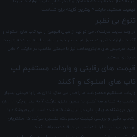
اگر به دنبال یک فروشگاه مطمئن برای خرید لپ تاپ و لوازم جانبی با
کیفیت هستید، مارکت7 بهترین گزینه برای شماست.
تنوع بی نظیر
در وب سایت مارکت7، می توانید از میان انبوهی از لپ تاپ های استوک و
آکبند و لوازم جانبی، محصول مورد نظر خود را با هر سلیقه و بودجه ای پیدا
کنید. سرفیس های مایکروسافت نیز با قیمتی مناسب در مارکت 7 قابل
خریداری هستند.
قیمت های رقابتی و واردات مستقیم لپ
تاپ های استوک و آکبند
واردات مستقیم محصولات، ما را قادر می سازد تا آن ها را با قیمتی بسیار
مناسب به شما عرضه کنیم. به همین دلیل، مارکت 7 به عنوان یکی از ارزان
ترین فروشگاه های لپ تاپ در ایران شناخته شده است. این فروشگاه با
انتخاب دقیق و بررسی کیفیت محصولات، تضمین می‌کند که مشتریان
بهترین لپ تاپ ها را با مناسب ترین قیمت دریافت کنند.