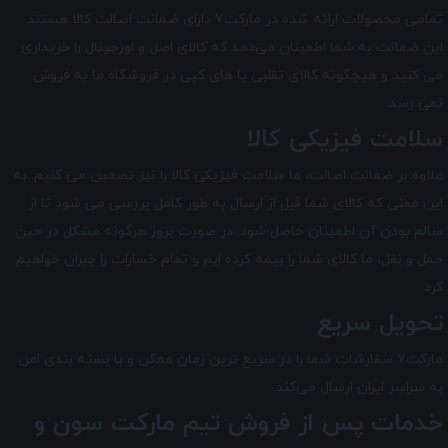
تمامی محصولات ارائه شده در
مارکت7
دارای ضمانت اصالت کالا هستند.
این ضمانت به شما اطمینان می‌دهد که کالای اصل و اورجینال را خریداری
می کنید و هیچگونه کالای تقلبی یا های کپی در فروشگاه ما به فروش
نمی رسد.
سلامت فیزیکی کالا
علاوه بر ضمانت اصالت، ما سلامت فیزیکی کالا را نیز تضمین می‌ کنیم. به
این معنی که کالای شما قبل از ارسال به طور کامل بررسی می شود تا از
سالم بودن آن اطمینان حاصل شود. در صورت بروز هرگونه مشکل در حین
حمل و نقل، ما کالای شما را بیمه کرده ایم و تمام خسارات را جبران خواهیم
کرد.
تحویل سریع
مارکت7 سفارشات شما را در سریع ترین زمان ممکن و با بسته بندی امن
به سراسر ایران ارسال می‌کند.
خدمات پس از فروش تیم
مارکت سون
و