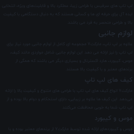
لپ تاپ‌ های سرفیس با طراحی زیبا، عملکرد بالا و قابلیت‌های ویژه، انتخابی
ایده آل برای حرفه ای ها و کسانی هستند که به دنبال دستگاهی با کیفیت
بالا و طراحی منحصر به فرد می باشند.
لوازم جانبی
علاوه بر لپ تاپ، مارکت7 مجموعه ای کامل از لوازم جانبی مورد نیاز برای
لپ تاپ را نیز ارائه می دهد. این لوازم جانبی شامل مواردی مانند کیف،
موس، کیبورد، هارد اکسترنال و بسیاری دیگر می باشند که همگی از
برندهای معتبر و با کیفیت بالا هستند.
کیف ‌های لپ تاپ
مارکت7 انواع کیف ‌های لپ تاپ با طراحی‌ های متنوع و کیفیت بالا را ارائه
می‌دهد. این کیف ‌ها علاوه بر زیبایی، دارای استحکام و دوام بالا بوده و از
لپ تاپ شما به خوبی محافظت می‌کنند.
موس و کیبورد
موس و کیبورد‌های ارائه شده توسط مارکت7 از برندهای معتبر بوده و با