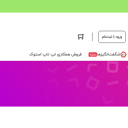
ورود | ثبت‌نام
شگفت‌انگیزها
فروش همکاری لپ تاپ استوک
ویژه