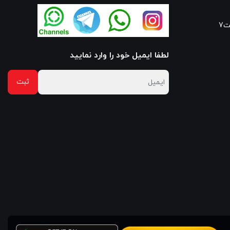
7
لطفا ایمیل خود را وارد نمایید