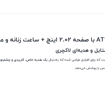
4,235,000 تومان
1,782,000 تومان
است.
است.
ت که برای افرادی طراحی شده که به‌دنبال
یک هدیه خاص، کاربردی و چشم‌نوا
کس را پوشش می‌دهد.