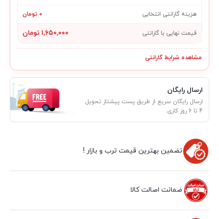
هزینه گارانتی انتخابی
۰ تومان
۱٬۶۵۰٬۰۰۰ تومان
قیمت نهایی با گارانتی
مشاهده شرایط گارانتی
ارسال رایگان
ارسال رایگان سریع از طریق پست پیشتاز تحویل
4 تا 6 روز کاری.
تضمین بهترین قیمت ترب و بازار !
ضمانت اصالت کالا