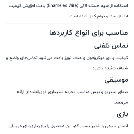
استفاده از سیم هسته لاکی (Enameled Wire) باعث افزایش کیفیت
انتقال صدا و دوام کابل شده است.
مناسب برای انواع کاربردها
تماس تلفنی
کیفیت بالای میکروفون و حذف نویز باعث می‌شود تماس‌های واضح و
شفاف داشته باشید.
موسیقی
صدای استریو و بیس مناسب تجربه شنیداری فوق‌العاده‌ای ارائه
می‌دهد.
بازی
اتصال سیمی و تأخیر بسیار کم، این محصول را برای بازی‌های موبایلی