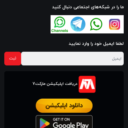
ما را در شبکه‌های اجتماعی دنبال کنید
لطفا ایمیل خود را وارد نمایید
دریافت اپلیکیشن مارکت7