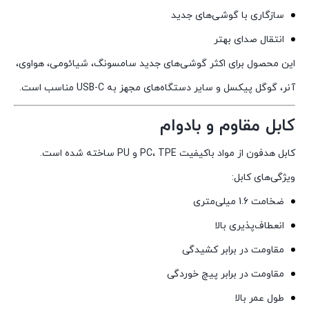
سازگاری با گوشی‌های جدید
انتقال صدای بهتر
این محصول برای اکثر گوشی‌های جدید سامسونگ، شیائومی، هواوی،
آنر، گوگل پیکسل و سایر دستگاه‌های مجهز به USB-C مناسب است.
کابل مقاوم و بادوام
کابل هدفون از مواد باکیفیت PC، TPE و PU ساخته شده است.
ویژگی‌های کابل:
ضخامت 1.6 میلی‌متری
انعطاف‌پذیری بالا
مقاومت در برابر کشیدگی
مقاومت در برابر پیچ خوردگی
طول عمر بالا