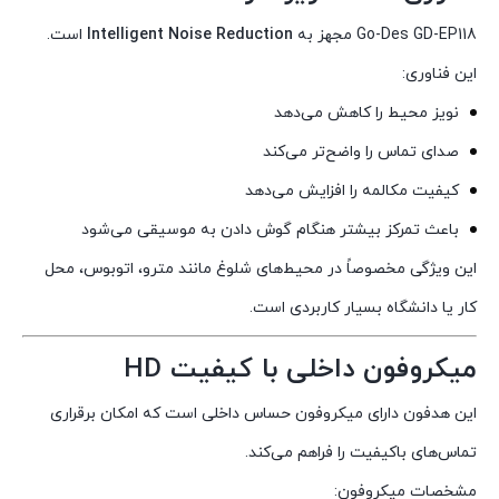
Go-Des GD-EP118 مجهز به
Intelligent Noise Reduction
است.
این فناوری:
نویز محیط را کاهش می‌دهد
صدای تماس را واضح‌تر می‌کند
کیفیت مکالمه را افزایش می‌دهد
باعث تمرکز بیشتر هنگام گوش دادن به موسیقی می‌شود
این ویژگی مخصوصاً در محیط‌های شلوغ مانند مترو، اتوبوس، محل
کار یا دانشگاه بسیار کاربردی است.
میکروفون داخلی با کیفیت HD
این هدفون دارای میکروفون حساس داخلی است که امکان برقراری
تماس‌های باکیفیت را فراهم می‌کند.
مشخصات میکروفون: