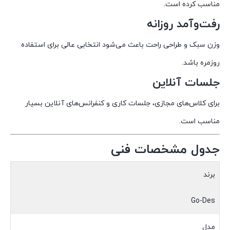
مناسب کرده است.
رفت‌وآمد روزانه
وزن سبک و طراحی راحت باعث می‌شود انتخابی عالی برای استفاده
روزمره باشد.
جلسات آنلاین
برای کلاس‌های مجازی، جلسات کاری و کنفرانس‌های آنلاین بسیار
مناسب است.
جدول مشخصات فنی
برند
Go-Des
مدل