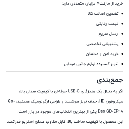
خرید از مارکت7 مزایای متعددی دارد:
تضمین اصالت کالا
قیمت رقابتی
ارسال سریع
پشتیبانی تخصصی
خرید امن و مطمئن
تنوع گسترده لوازم جانبی موبایل
جمع‌بندی
اگر به دنبال یک هندزفری USB-C حرفه‌ای با کیفیت صدای بالا،
میکروفون HD، حذف نویز هوشمند و طراحی ارگونومیک هستید،
Go-
Des GD-EP118
یکی از بهترین انتخاب‌های موجود در بازار است.
این محصول با کیفیت ساخت بالا، کابل مقاوم، صدای استریو قدرتمند