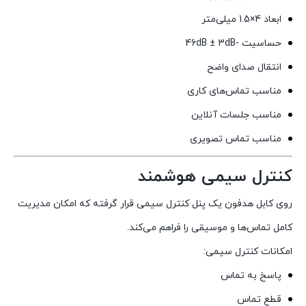
ابعاد 4×1.5 میلی‌متر
حساسیت -46dB ± 3dB
انتقال صدای واضح
مناسب تماس‌های کاری
مناسب جلسات آنلاین
مناسب تماس تصویری
کنترل سیمی هوشمند
روی کابل هدفون یک پنل کنترل سیمی قرار گرفته که امکان مدیریت
کامل تماس‌ها و موسیقی را فراهم می‌کند.
امکانات کنترل سیمی:
پاسخ به تماس
قطع تماس