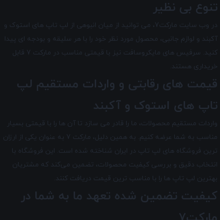
تنوع بی نظیر
در وب سایت مارکت7، می توانید از میان انبوهی از لپ تاپ های استوک و
آکبند و لوازم جانبی، محصول مورد نظر خود را با هر سلیقه و بودجه ای پیدا
کنید. سرفیس های مایکروسافت نیز با قیمتی مناسب در مارکت 7 قابل
خریداری هستند.
قیمت های رقابتی و واردات مستقیم لپ
تاپ های استوک و آکبند
واردات مستقیم محصولات، ما را قادر می سازد تا آن ها را با قیمتی بسیار
مناسب به شما عرضه کنیم. به همین دلیل، مارکت 7 به عنوان یکی از ارزان
ترین فروشگاه های لپ تاپ در ایران شناخته شده است. این فروشگاه با
انتخاب دقیق و بررسی کیفیت محصولات، تضمین می‌کند که مشتریان
بهترین لپ تاپ ها را با مناسب ترین قیمت دریافت کنند.
کیفیت تضمین شده تعهد ما به شما در
مارکت7