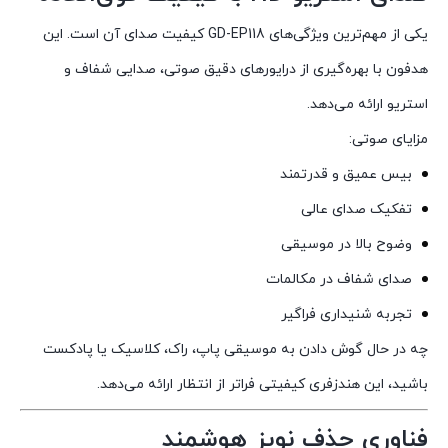
یکی از مهم‌ترین ویژگی‌های GD-EP118 کیفیت صدای آن است. این
هدفون با بهره‌گیری از درایورهای دقیق صوتی، صدایی شفاف و
استریو ارائه می‌دهد.
مزایای صوتی:
بیس عمیق و قدرتمند
تفکیک صدای عالی
وضوح بالا در موسیقی
صدای شفاف در مکالمات
تجربه شنیداری فراگیر
چه در حال گوش دادن به موسیقی پاپ، راک، کلاسیک یا پادکست
باشید، این هندزفری کیفیتی فراتر از انتظار ارائه می‌دهد.
فناوری حذف نویز هوشمند