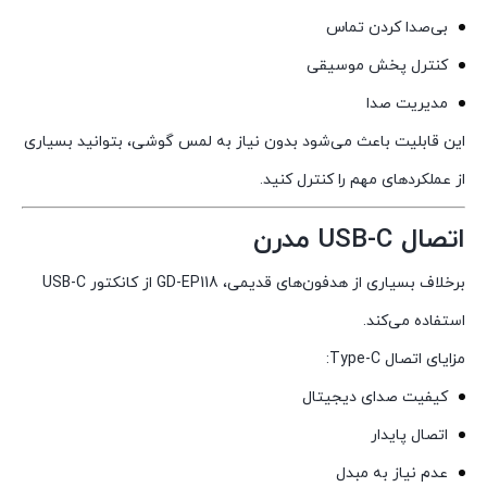
بی‌صدا کردن تماس
کنترل پخش موسیقی
مدیریت صدا
این قابلیت باعث می‌شود بدون نیاز به لمس گوشی، بتوانید بسیاری
از عملکردهای مهم را کنترل کنید.
اتصال USB-C مدرن
برخلاف بسیاری از هدفون‌های قدیمی، GD-EP118 از کانکتور USB-C
استفاده می‌کند.
مزایای اتصال Type-C:
کیفیت صدای دیجیتال
اتصال پایدار
عدم نیاز به مبدل