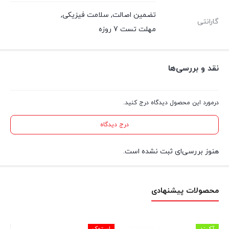
تضمین اصالت
,
سلامت فیزیکی
,
گارانتی
مهلت تست 7 روزه
نقد و بررسی‌ها
درمورد این محصول دیدگاه درج کنید.
درج دیدگاه
هنوز بررسی‌ای ثبت نشده است.
محصولات پیشنهادی