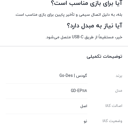
آیا برای بازی مناسب است؟
بله، به دلیل اتصال سیمی و تأخیر پایین برای بازی مناسب است.
آیا نیاز به مبدل دارد؟
خیر، مستقیماً از طریق USB-C متصل می‌شود.
توضیحات تکمیلی
برند
گودس | Go-Des
مدل
GD-EP118
اصالت کالا
اصل
وضعیت کالا
نو