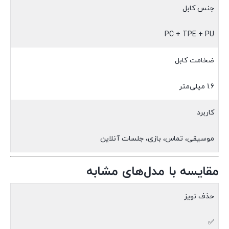
جنس کابل
PC + TPE + PU
ضخامت کابل
1.6 میلی‌متر
کاربرد
موسیقی، تماس، بازی، جلسات آنلاین
مقایسه با مدل‌های مشابه
حذف نویز
✅