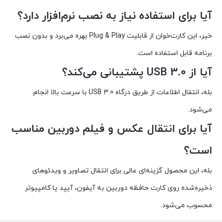
آیا برای استفاده نیاز به نصب نرم‌افزار دارد؟
خیر، این کارت‌خوان از قابلیت Plug & Play بهره می‌برد و بدون نصب
برنامه قابل استفاده است.
آیا از USB 3.0 پشتیبانی می‌کند؟
بله، انتقال اطلاعات از طریق درگاه USB 3.0 با سرعت بالا انجام
می‌شود.
آیا برای انتقال عکس و فیلم دوربین مناسب
است؟
بله، این محصول گزینه‌ای عالی برای انتقال تصاویر و ویدئوهای
ذخیره‌شده روی کارت حافظه دوربین به آیفون، آیپد یا کامپیوتر
محسوب می‌شود.