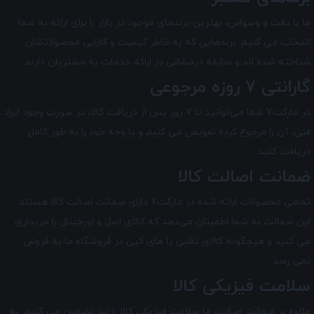
ما با دقت و وسواس، بهترین برندهای موجود در بازار را برای ارائه به شما
انتخاب می کنیم. برندهایی که به خاطر کیفیت و کارایی محصولاتشان
شناخته شده اند و سابقه درخشانی در ارائه خدمات به مشتریان دارند.
گارانتی 7 روزه مرجوعی
در مارکت7 شما می‌توانید تا 7 روز پس از دریافت کالا، در صورت وجود ایراد
فنی، آن را مرجوع کرده تعویض می کنیم و یا وجه خود را به طور کامل
دریافت کنید.
ضمانت اصالت کالا
تمامی محصولات ارائه شده در
مارکت7
دارای ضمانت اصالت کالا هستند.
این ضمانت به شما اطمینان می‌دهد که کالای اصل و اورجینال را خریداری
می کنید و هیچگونه کالای تقلبی یا های کپی در فروشگاه ما به فروش
نمی رسد.
سلامت فیزیکی کالا
علاوه بر ضمانت اصالت، ما سلامت فیزیکی کالا را نیز تضمین می‌ کنیم. به