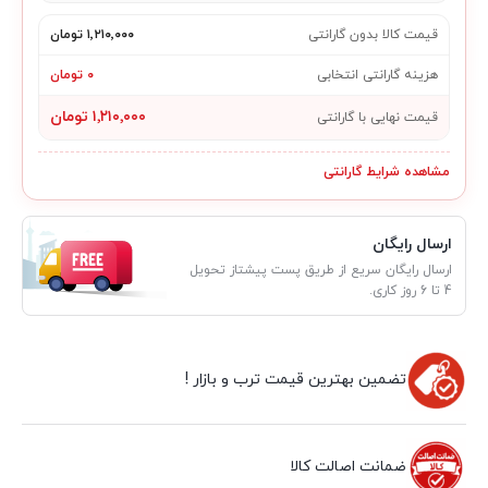
قیمت کالا بدون گارانتی
۱٬۲۱۰٬۰۰۰ تومان
هزینه گارانتی انتخابی
۰ تومان
۱٬۲۱۰٬۰۰۰ تومان
قیمت نهایی با گارانتی
مشاهده شرایط گارانتی
ارسال رایگان
ارسال رایگان سریع از طریق پست پیشتاز تحویل
4 تا 6 روز کاری.
تضمین بهترین قیمت ترب و بازار !
ضمانت اصالت کالا