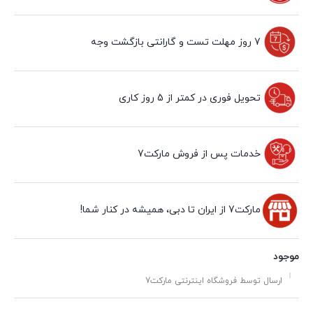
7 روز مهلت تست و گارانتی بازگشت وجه
تحویل فوری در کمتر از 5 روز کاری
خدمات پس از فروش مارکت7
مارکت7 از ایران تا دبی، همیشه در کنار شما!
موجود
ارسال توسط فروشگاه اینترنتی مارکت7