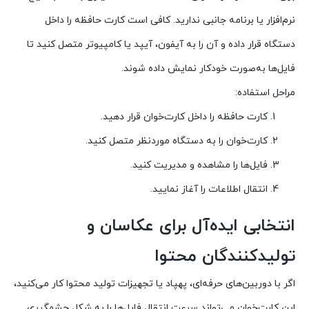
نرم‌افزار یا برنامه جانبی ندارید. کافی است کارت حافظه را داخل
دستگاه قرار داده و آن را به آیفون، آیپد یا کامپیوتر متصل کنید تا
فایل‌ها به‌صورت خودکار نمایش داده شوند.
مراحل استفاده:
کارت حافظه را داخل کارت‌خوان قرار دهید.
کارت‌خوان را به دستگاه موردنظر متصل کنید.
فایل‌ها را مشاهده و مدیریت کنید.
انتقال اطلاعات را آغاز نمایید.
انتخابی ایده‌آل برای عکاسان و
تولیدکنندگان محتوا
اگر با دوربین‌های حرفه‌ای، پهپاد یا تجهیزات تولید محتوا کار می‌کنید،
این کارت‌خوان می‌تواند سرعت انتقال فایل‌ها را به شکل چشمگیری