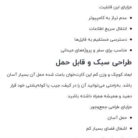
مزایای این قابلیت:
عدم نیاز به کامپیوتر
انتقال سریع اطلاعات
دسترسی مستقیم به فایل‌ها
مناسب برای سفر و پروژه‌های میدانی
طراحی سبک و قابل حمل
ابعاد کوچک و وزن کم این کارت‌خوان باعث شده حمل آن بسیار آسان
باشد. به‌راحتی می‌توانید آن را در کیف، جیب یا کوله‌پشتی خود قرار
دهید و همیشه همراه داشته باشید.
مزایای طراحی جمع‌وجور:
حمل آسان
اشغال فضای بسیار کم