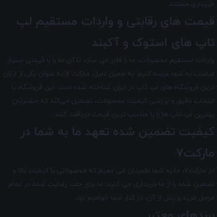
خریداری هستند.
قیمت های رقابتی و واردات مستقیم لپ
تاپ های استوک و آکبند
واردات مستقیم محصولات، ما را قادر می سازد تا آن ها را با قیمتی بسیار
مناسب به شما عرضه کنیم. به همین دلیل، مارکت 7 به عنوان یکی از ارزان
ترین فروشگاه های لپ تاپ در ایران شناخته شده است. این فروشگاه با
انتخاب دقیق و بررسی کیفیت محصولات، تضمین می‌کند که مشتریان
بهترین لپ تاپ ها را با مناسب ترین قیمت دریافت کنند.
کیفیت تضمین شده تعهد ما به شما در
مارکت7
در مارکت7
، ما به شما اطمینان می دهیم که محصولاتی با کیفیت بالا و
تضمین شده را از ما خریداری می کنید. ما برای جلب رضایت شما، در تمام
مراحل خرید و پس از آن، در کنار شما خواهیم بود.
برندهای معتبر