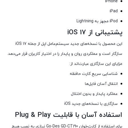
iPhone
iPad
iPod مجهز به Lightning
پشتیبانی از iOS 17
این محصول با نسخه‌های جدید سیستم‌عامل اپل از جمله iOS 17
سازگار است و عملکردی روان و پایدار را در اختیار کاربران قرار می‌دهد.
مزایای این سازگاری عبارت‌اند از:
شناسایی سریع کارت حافظه
انتقال آسان فایل‌ها
عملکرد پایدار و بدون اختلال
سازگاری با نسخه‌های جدید iOS
استفاده آسان با قابلیت Plug & Play
برای استفاده از کارت‌خوان Go-Des GD-CT190 نیازی به نصب هیچ