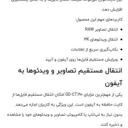
افزایش دهد.
کاربردهای مهم این محصول:
انتقال تصاویر RAW
انتقال ویدئوهای 4K
بکاپ‌گیری سریع از اطلاعات
ویرایش مستقیم فایل‌ها روی آیفون و آیپد
انتقال مستقیم تصاویر و ویدئوها به
آیفون
یکی از مهم‌ترین مزایای GD-CT190 امکان انتقال مستقیم فایل‌ها از
کارت حافظه به آیفون است. این ویژگی به کاربران اجازه می‌دهد
بدون نیاز به لپ‌تاپ یا کامپیوتر، تصاویر و ویدئوهای خود را مشاهده
و ذخیره کنند.