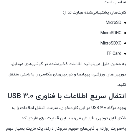
مناسب است.
کارت‌های پشتیبانی‌شده عبارت‌اند از:
MicroSD
MicroSDHC
MicroSDXC
TF Card
به همین دلیل می‌توانید اطلاعات ذخیره‌شده در گوشی‌های موبایل،
دوربین‌های ورزشی، پهپادها و دوربین‌های عکاسی را به‌راحتی منتقل
کنید.
انتقال سریع اطلاعات با فناوری USB 3.0
وجود درگاه USB 3.0 در این کارت‌خوان، سرعت انتقال اطلاعات را به
شکل قابل توجهی افزایش می‌دهد. این قابلیت برای افرادی که
به‌صورت روزانه با فایل‌های حجیم سروکار دارند، یک مزیت بسیار مهم