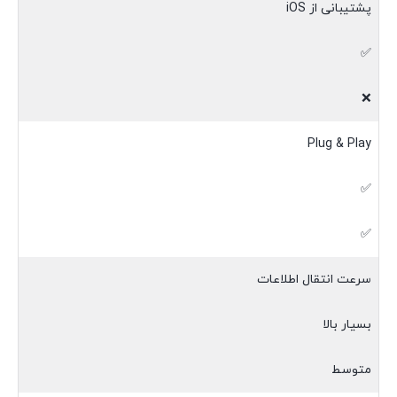
پشتیبانی از iOS
✅
❌
Plug & Play
✅
✅
سرعت انتقال اطلاعات
بسیار بالا
متوسط