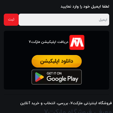
لطفا ایمیل خود را وارد نمایید
دریافت اپلیکیشن مارکت7
فروشگاه اینترنتی مارکت7، بررسی، انتخاب و خرید آنلاین
معرفی فروشگاه مارکت7