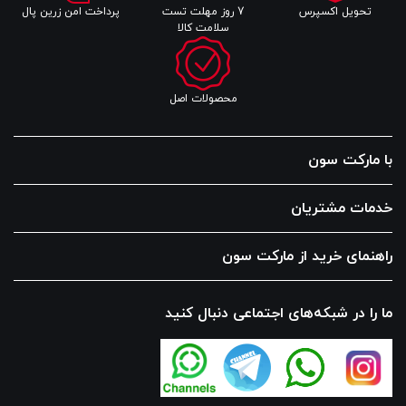
تحویل اکسپرس
7 روز مهلت تست
پرداخت امن زرین پال
سلامت کالا
محصولات اصل
با مارکت سون
خدمات مشتریان
راهنمای خرید از مارکت سون
ما را در شبکه‌های اجتماعی دنبال کنید