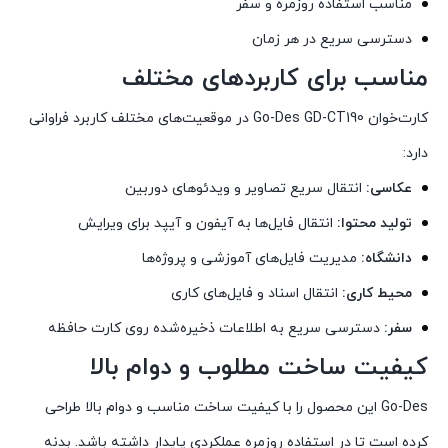
مناسب استفاده روزمره و سفر
دسترسی سریع در هر زمان
مناسب برای کاربردهای مختلف
کارت‌خوان Go-Des GD-CT190 در موقعیت‌های مختلف کاربرد فراوانی
دارد:
عکاسی:
انتقال سریع تصاویر و ویدئوهای دوربین
تولید محتوا:
انتقال فایل‌ها به آیفون و آیپد برای ویرایش
دانشگاه:
مدیریت فایل‌های آموزشی و پروژه‌ها
محیط کاری:
انتقال اسناد و فایل‌های کاری
سفر:
دسترسی سریع به اطلاعات ذخیره‌شده روی کارت حافظه
کیفیت ساخت مطلوب و دوام بالا
Go-Des این محصول را با کیفیت ساخت مناسب و دوام بالا طراحی
کرده است تا در استفاده روزمره عملکردی پایدار داشته باشد. بدنه