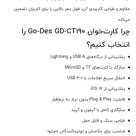
مقاوم و طراحی کاربردی آن، طول عمر بالایی را برای کاربران تضمین
می‌کند.
چرا کارت‌خوان Go-Des GD-CT190 را
انتخاب کنیم؟
پشتیبانی از درگاه‌های USB-A و Lightning
سازگار با کارت‌های TF و MicroSD
انتقال سریع اطلاعات با USB 3.0
پشتیبانی از iOS 17
قابلیت Plug & Play بدون نیاز به نرم‌افزار
سازگاری کامل با آیفون و آیپد
طراحی سبک و قابل حمل
مناسب برای عکاسان و تولیدکنندگان محتوا