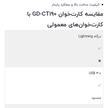
کیفیت ساخت بالا و عملکرد پایدار
مقایسه کارت‌خوان GD-CT190 با
کارت‌خوان‌های معمولی
درگاه Lightning
✅
❌
USB 3.0
✅
محدود