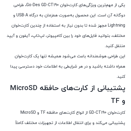
یکی از مهم‌ترین ویژگی‌های کارت‌خوان Go-Des GD-CT190، طراحی
دوگانه آن است. این محصول به‌صورت همزمان به درگاه USB-A و
Lightning مجهز شده تا بدون نیاز به استفاده از چندین کارت‌خوان
مختلف، بتوانید فایل‌های خود را بین کامپیوتر، لپ‌تاپ، آیفون و آیپد
منتقل کنید.
این طراحی هوشمندانه باعث می‌شود همیشه تنها یک کارت‌خوان
همراه داشته باشید و در هر شرایطی به اطلاعات خود دسترسی پیدا
کنید.
پشتیبانی از کارت‌های حافظه MicroSD
و TF
کارت‌خوان GD-CT190 از انواع کارت‌های حافظه TF و MicroSD
پشتیبانی می‌کند و برای انتقال اطلاعات از تجهیزات مختلف کاملاً