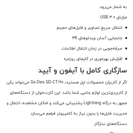
به شمار می‌رود.
مزایای USB 3.0:
انتقال سریع تصاویر و فایل‌های حجیم
جابجایی آسان ویدئوهای 4K
صرفه‌جویی در زمان انتقال اطلاعات
افزایش بهره‌وری در کارهای روزمره
سازگاری کامل با آیفون و آیپد
اگر از کاربران محصولات اپل هستید، Go-Des GD-CT190 می‌تواند یکی
از کاربردی‌ترین لوازم جانبی شما باشد. این کارت‌خوان از دستگاه‌های
مجهز به درگاه Lightning پشتیبانی می‌کند و امکان مشاهده، انتقال و
مدیریت فایل‌ها را بدون نیاز به کامپیوتر فراهم می‌سازد.
دستگاه‌های سازگار: