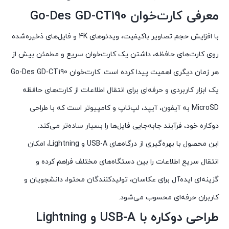
معرفی کارت‌خوان Go-Des GD-CT190
با افزایش حجم تصاویر باکیفیت، ویدئوهای 4K و فایل‌های ذخیره‌شده
روی کارت‌های حافظه، داشتن یک کارت‌خوان سریع و مطمئن بیش از
هر زمان دیگری اهمیت پیدا کرده است. کارت‌خوان Go-Des GD-CT190
یک ابزار کاربردی و حرفه‌ای برای انتقال اطلاعات از کارت‌های حافظه
MicroSD به آیفون، آیپد، لپ‌تاپ و کامپیوتر است که با طراحی
دوکاره خود، فرآیند جابه‌جایی فایل‌ها را بسیار ساده‌تر می‌کند.
این محصول با بهره‌گیری از درگاه‌های USB-A و Lightning، امکان
انتقال سریع اطلاعات را بین دستگاه‌های مختلف فراهم کرده و
گزینه‌ای ایده‌آل برای عکاسان، تولیدکنندگان محتوا، دانشجویان و
کاربران حرفه‌ای محسوب می‌شود.
طراحی دوکاره با USB-A و Lightning