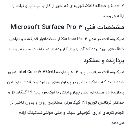
Core i7 و حافظه SSD، تجربه‌ای کم‌نظیر از کار با لپ‌تاپ و تبلت را
ارائه می‌دهد.
مشخصات فنی Microsoft Surface Pro 3
مایکروسافت در مدل Surface Pro 3 از سخت‌افزار قدرتمند و طراحی
خلاقانه‌ای بهره برده که آن را برای کاربردهای مختلف مناسب می‌سازد.
پردازنده و عملکرد
مایکروسافت سرفیس پرو 3 به پردازنده
i7 4650U
Intel Core
مجهز
شده است که عملکرد بالایی در پردازش‌های روزمره و حرفه‌ای دارد. این
پردازنده دو هسته‌ای نسل چهارم اینتل با فرکانس پایه 1.9 گیگاهرتز و
حداکثر فرکانس توربو 2.9 گیگاهرتز، عملکردی روان و بدون تاخیر در
انجام کارهای اداری، گرافیکی سبک و حتی مولتی‌تسکینگ ارائه
می‌دهد.