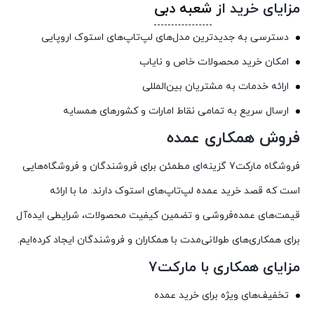
مزایای خرید از
شعبه دبی
دسترسی به جدیدترین مدل‌های لپ‌تاپ‌های استوک اروپایی
امکان خرید محصولات خاص و نایاب
ارائه خدمات به مشتریان بین‌المللی
ارسال سریع به تمامی نقاط امارات و کشورهای همسایه
فروش همکاری عمده
فروشگاه مارکت7 گزینه‌ای مطمئن برای فروشندگان و فروشگاه‌هایی
است که قصد خرید عمده لپ‌تاپ‌های استوک دارند. ما با ارائه
قیمت‌های عمده‌فروشی و تضمین کیفیت محصولات، شرایطی ایده‌آل
برای همکاری‌های طولانی‌مدت با همکاران و فروشندگان ایجاد کرده‌ایم.
مزایای همکاری با مارکت7
تخفیف‌های ویژه برای خرید عمده