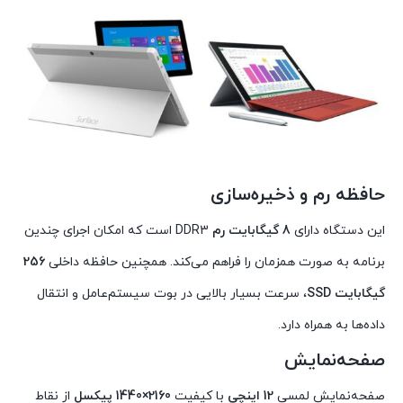
حافظه رم و ذخیره‌سازی
این دستگاه دارای
8 گیگابایت رم
DDR3 است که امکان اجرای چندین
برنامه به صورت همزمان را فراهم می‌کند. همچنین حافظه داخلی
256
گیگابایت SSD
، سرعت بسیار بالایی در بوت سیستم‌عامل و انتقال
داده‌ها به همراه دارد.
صفحه‌نمایش
صفحه‌نمایش لمسی
12 اینچی
با کیفیت
2160×1440 پیکسل
از نقاط