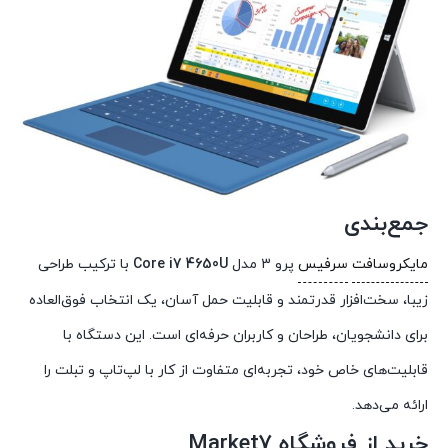
جمع‌بندی
مایکروسافت
سرفیس
پرو 3 مدل
i7 4650U
Core
با ترکیب طراحی
زیبا، سخت‌افزار قدرتمند و قابلیت حمل آسان، یک انتخاب فوق‌العاده
برای دانشجویان، طراحان و کاربران حرفه‌ای است. این دستگاه با
قابلیت‌های خاص خود، تجربه‌ای متفاوت از کار با لپ‌تاپ و تبلت را
ارائه می‌دهد.
خرید از فروشگاه Market7