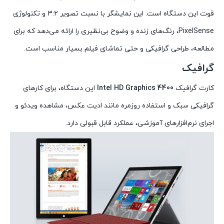
قوت این دستگاه است. این نمایشگر با نسبت تصویر 3:2 و تکنولوژی
PixelSense، رنگ‌های زنده و وضوح بی‌نظیری را ارائه می‌دهد که برای
مطالعه، طراحی گرافیکی و حتی تماشای فیلم بسیار مناسب است.
گرافیک
کارت گرافیک
Intel HD Graphics 4400
این دستگاه، برای کارهای
گرافیکی سبک و استفاده روزمره مانند ادیت عکس، مشاهده ویدئو و
اجرای نرم‌افزارهای آموزشی، عملکرد قابل قبولی دارد.