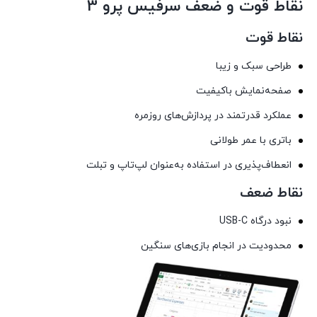
نقاط قوت و ضعف سرفیس پرو 3
نقاط قوت
طراحی سبک و زیبا
صفحه‌نمایش باکیفیت
عملکرد قدرتمند در پردازش‌های روزمره
باتری با عمر طولانی
انعطاف‌پذیری در استفاده به‌عنوان لپ‌تاپ و تبلت
نقاط ضعف
نبود درگاه USB-C
محدودیت در انجام بازی‌های سنگین