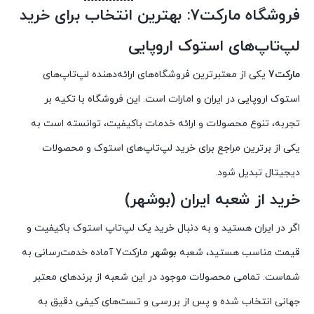
فروشگاه مارکت7: بهترین انتخاب برای خرید
لپ‌تاپ‌های استوک اروپایی
مارکت7
یکی از معتبرترین فروشگاه‌های ارائه‌دهنده لپ‌تاپ‌های
استوک اروپایی در ایران و امارات است. این فروشگاه با تکیه بر
تجربه، تنوع محصولات و ارائه خدمات باکیفیت، توانسته است به
یکی از برترین مراجع برای خرید لپ‌تاپ‌های استوک و محصولات
دیجیتال تبدیل شود.
خرید از شعبه ایران (بوشهر)
اگر در ایران هستید و به دنبال خرید یک لپ‌تاپ استوک باکیفیت و
قیمت مناسب هستید، شعبه
بوشهر
مارکت7 آماده خدمت‌رسانی به
شماست. تمامی محصولات موجود در این شعبه از برندهای معتبر
جهانی انتخاب شده و پس از بررسی و تست‌های کیفی دقیق به