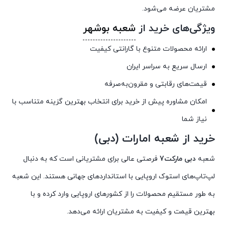
مشتریان عرضه می‌شود.
ویژگی‌های خرید از
شعبه بوشهر
ارائه محصولات متنوع با گارانتی کیفیت
ارسال سریع به سراسر ایران
قیمت‌های رقابتی و مقرون‌به‌صرفه
امکان مشاوره پیش از خرید برای انتخاب بهترین گزینه متناسب با
نیاز شما
خرید از شعبه امارات (دبی)
شعبه
دبی مارکت7
فرصتی عالی برای مشتریانی است که به دنبال
لپ‌تاپ‌های استوک اروپایی با استانداردهای جهانی هستند. این شعبه
به طور مستقیم محصولات را از کشورهای اروپایی وارد کرده و با
بهترین قیمت و کیفیت به مشتریان ارائه می‌دهد.