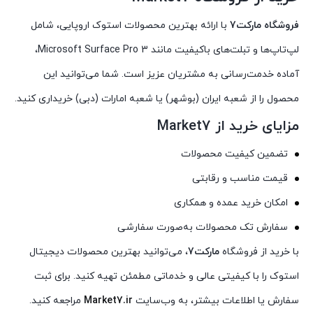
فروشگاه مارکت7
با ارائه بهترین محصولات استوک اروپایی، شامل
لپ‌تاپ‌ها و تبلت‌های باکیفیت مانند Microsoft Surface Pro 3،
آماده خدمت‌رسانی به مشتریان عزیز است. شما می‌توانید این
محصول را از شعبه ایران (بوشهر) یا شعبه امارات (دبی) خریداری کنید.
مزایای خرید از Market7
تضمین کیفیت محصولات
قیمت مناسب و رقابتی
امکان خرید عمده و همکاری
سفارش تک محصولات به‌صورت سفارشی
با خرید از فروشگاه
مارکت7
، می‌توانید بهترین محصولات دیجیتال
استوک را با کیفیتی عالی و خدماتی مطمئن تهیه کنید. برای ثبت
سفارش یا اطلاعات بیشتر، به وب‌سایت
Market7.ir
مراجعه کنید.