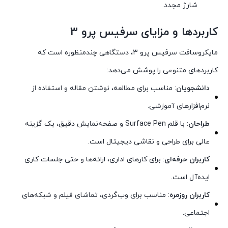
شارژ مجدد.
کاربردها و مزایای سرفیس پرو 3
مایکروسافت سرفیس پرو 3، دستگاهی چندمنظوره است که
کاربردهای متنوعی را پوشش می‌دهد:
دانشجویان
: مناسب برای مطالعه، نوشتن مقاله و استفاده از
نرم‌افزارهای آموزشی.
طراحان
: با قلم Surface Pen و صفحه‌نمایش دقیق، یک گزینه
عالی برای طراحی و نقاشی دیجیتال است.
کاربران حرفه‌ای
: برای کارهای اداری، ارائه‌ها و حتی جلسات کاری
ایده‌آل است.
کاربران روزمره
: مناسب برای وب‌گردی، تماشای فیلم و شبکه‌های
اجتماعی.