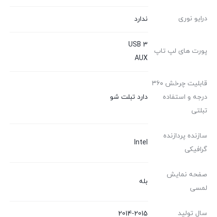
درایو نوری
ندارد
USB 3
پورت های لپ تاپ
AUX
قابلیت چرخش ۳۶۰
درجه و استفاده
دارد تبلت شو
تبلتی
سازنده پردازنده
Intel
گرافیکی
صفحه نمایش
بله
لمسی
سال تولید
2014-2015