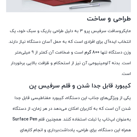
طراحی و ساخت
مایکروسافت سرفیس پرو 3 به دلیل طراحی باریک و سبک خود، یک
انتخاب ایده‌آل برای افرادی است که به حمل آسان دستگاه نیاز دارند.
وزن دستگاه تنها
800 گرم
است و ضخامت آن کمتر از 9 میلی‌متر
است. بدنه آلومینیومی آن نیز از استحکام و ظرافت بالایی برخوردار
است.
کیبورد قابل جدا شدن و قلم سرفیس پن
یکی از ویژگی‌های جذاب این دستگاه، کیبورد مغناطیسی قابل جدا
شدن آن است که به کاربران امکان می‌دهد در هر زمان، از دستگاه
به‌عنوان لپ‌تاپ یا تبلت استفاده کنند. همچنین قلم
Surface Pen
همراه این دستگاه، برای طراحی، یادداشت‌برداری و انجام کارهای