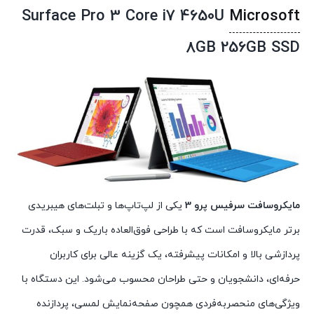
Surface Pro 3 Core i7 4650U
Microsoft
8GB 256GB SSD
مایکروسافت سرفیس پرو 3
یکی از لپ‌تاپ‌ها و تبلت‌های هیبریدی
برتر مایکروسافت است که با طراحی فوق‌العاده باریک و سبک، قدرت
پردازشی بالا و امکانات پیشرفته، یک گزینه عالی برای کاربران
حرفه‌ای، دانشجویان و حتی طراحان محسوب می‌شود. این دستگاه با
ویژگی‌های منحصر‌به‌فردی همچون صفحه‌نمایش لمسی، پردازنده