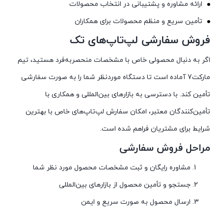
ارائه مشاوره و پشتیبانی در انتخاب محصولات
تأمین سریع و منظم محصولات برای همکاران
فروش سفارشی لپ‌تاپ‌های تک
اگر به دنبال محصولی خاص با مشخصات منحصربه‌فرد هستید، تیم
مارکت7 آماده است تا دستگاه موردنظر شما را به صورت سفارشی
تأمین کند. با دسترسی به بازارهای بین‌المللی و همکاری با
تأمین‌کنندگان معتبر، امکان سفارش لپ‌تاپ‌های خاص با بهترین
شرایط برای مشتریان فراهم شده است.
مراحل فروش سفارشی
مشاوره رایگان و ثبت مشخصات محصول مورد نظر شما
جستجو و تأمین محصول از بازارهای بین‌المللی
ارسال محصول به صورت سریع و ایمن