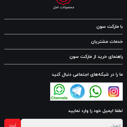
محصولات اصل
با مارکت سون
خدمات مشتریان
راهنمای خرید از مارکت سون
ما را در شبکه‌های اجتماعی دنبال کنید
لطفا ایمیل خود را وارد نمایید