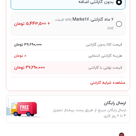
بدون گارانتی اضافه
۶ ماه گارانتی Market7
(15% قیمت
+
5,443,500
تومان
کالا)
قیمت کالا بدون گارانتی
۳۶٬۲۹۰٬۰۰۰ تومان
هزینه گارانتی انتخابی
۰ تومان
۳۶٬۲۹۰٬۰۰۰ تومان
قیمت نهایی با گارانتی
مشاهده شرایط گارانتی
ارسال رایگان
ارسال رایگان سریع از طریق پست پیشتاز تحویل
4 تا 6 روز کاری.