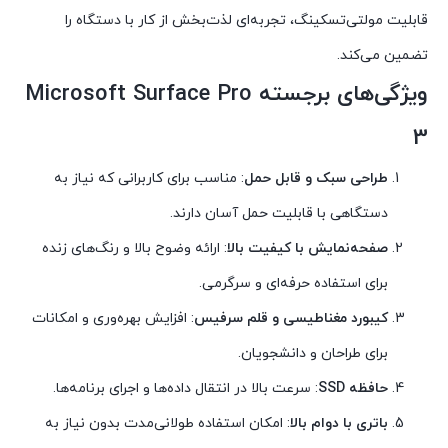
قابلیت مولتی‌تسکینگ، تجربه‌ای لذت‌بخش از کار با دستگاه را
تضمین می‌کند.
ویژگی‌های برجسته Microsoft Surface Pro
3
طراحی سبک و قابل حمل
: مناسب برای کاربرانی که نیاز به
دستگاهی با قابلیت حمل آسان دارند.
صفحه‌نمایش با کیفیت بالا
: ارائه وضوح بالا و رنگ‌های زنده
برای استفاده حرفه‌ای و سرگرمی.
کیبورد مغناطیسی و قلم سرفیس
: افزایش بهره‌وری و امکانات
برای طراحان و دانشجویان.
حافظه SSD
: سرعت بالا در انتقال داده‌ها و اجرای برنامه‌ها.
باتری با دوام بالا
: امکان استفاده طولانی‌مدت بدون نیاز به