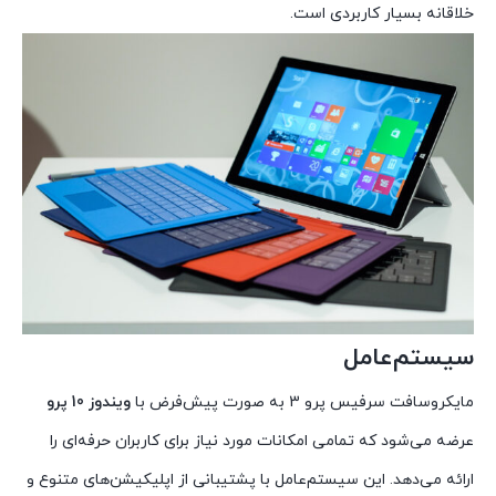
خلاقانه بسیار کاربردی است.
سیستم‌عامل
مایکروسافت سرفیس پرو 3 به صورت پیش‌فرض با
ویندوز 10 پرو
عرضه می‌شود که تمامی امکانات مورد نیاز برای کاربران حرفه‌ای را
ارائه می‌دهد. این سیستم‌عامل با پشتیبانی از اپلیکیشن‌های متنوع و