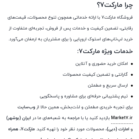
چرا مارکت7؟
فروشگاه مارکت7 با ارائه خدماتی همچون تنوع محصولات، قیمت‌های
رقابتی، تضمین کیفیت و خدمات پس از فروش، تجربه‌ای متفاوت از
خرید لپ‌تاپ‌های استوک اروپایی را برای مشتریان به ارمغان می‌آورد.
خدمات ویژه مارکت7:
امکان خرید حضوری و آنلاین
گارانتی و تضمین کیفیت محصولات
ارسال سریع و مطمئن
تیم پشتیبانی حرفه‌ای برای مشاوره و پاسخگویی
برای تجربه خریدی مطمئن و لذت‌بخش، همین حالا از
وب‌سایت
Market7.ir
بازدید کنید یا با مراجعه به شعبه‌های ما در
ایران (بوشهر)
و
امارات (دبی)
، محصولات مورد نظر خود را تهیه کنید.
مارکت7، همراه