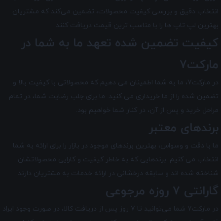
انتخاب دقیق و بررسی کیفیت محصولات، تضمین می‌کند که مشتریان
بهترین لپ تاپ ها را با مناسب ترین قیمت دریافت کنند.
کیفیت تضمین شده تعهد ما به شما در
مارکت7
در مارکت7
، ما به شما اطمینان می دهیم که محصولاتی با کیفیت بالا و
تضمین شده را از ما خریداری می کنید. ما برای جلب رضایت شما، در تمام
مراحل خرید و پس از آن، در کنار شما خواهیم بود.
برندهای معتبر
ما با دقت و وسواس، بهترین برندهای موجود در بازار را برای ارائه به شما
انتخاب می کنیم. برندهایی که به خاطر کیفیت و کارایی محصولاتشان
شناخته شده اند و سابقه درخشانی در ارائه خدمات به مشتریان دارند.
گارانتی 7 روزه مرجوعی
در مارکت7 شما می‌توانید تا 7 روز پس از دریافت کالا، در صورت وجود ایراد