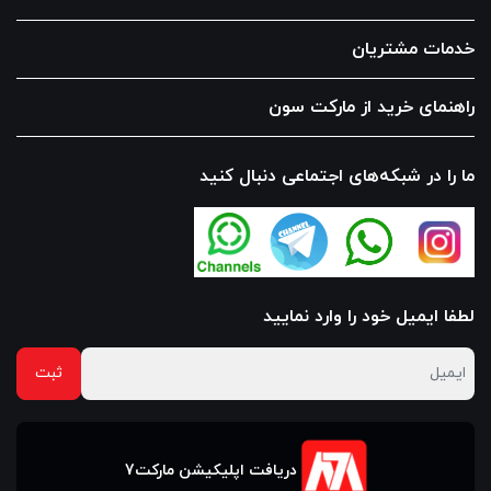
خدمات مشتریان
راهنمای خرید از مارکت سون
ما را در شبکه‌های اجتماعی دنبال کنید
لطفا ایمیل خود را وارد نمایید
دریافت اپلیکیشن مارکت7