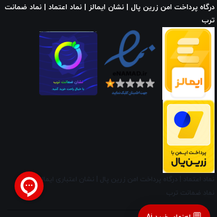
درگاه پرداخت امن زرین پال | نشان ایمالز | نماد اعتماد | نماد ضمانت
ترب
نماد اعتماد
|
درگاه پرداخت امن زرین پال
|
نشان اعتباری ایمالز
|
نماد ضمانت ترب