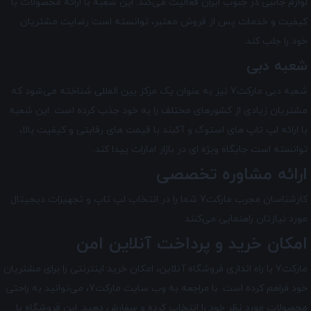
لوازم جانبی در جنوب ایران فعالیت می‌کند. این شعبه با ارائه محصولات با
کیفیت و خدمات پس از فروش معتبر، توانسته است رضایت مشتریان
خود را جلب کند.
شعبه دبی
شعبه دبی مارکت7 نیز به عنوان یک مرکز بین‌ المللی شناخته می‌شود که
مشتریان زیادی از کشورهای مختلف را به خود جذب کرده است. این شعبه
با ارائه لپ تاپ های استوک و آکبند با قیمت های رقابتی و کیفیت بالا،
توانسته است جایگاه ویژه ای در بازار امارات پیدا کند.
ارائه مشاوره تخصصی
کارشناسان مجرب مارکت7 شما را در انتخاب لپ ‌تاپ و تجهیزات دیجیتال
مورد نیازتان راهنمایی می‌کنند.
امکان خرید و پرداخت آنلاین امن
مارکت7 با راه ‌اندازی فروشگاه آنلاین، امکان خرید اینترنتی را برای مشتریان
خود فراهم کرده است. با مراجعه به وب سایت مارکت7، می‌توانید به راحتی
محصولات مورد نظر خود را انتخاب کرده و سفارش دهید. این فروشگاه با