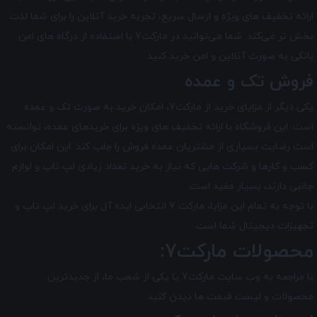
ارائه تخفیف های ویژه و ارسال سریع، تجربه خرید آنلاین را برای شما لذت
بخش تر می‌کند. شما می‌توانید در مارکت7 با استفاده از درگاه‌ های امن
بانکی به صورت آنلاین و امن خرید کنید.
فروش تک و عمده
یکی دیگر از مزایای خرید از مارکت7، امکان خرید به صورت تک و عمده
است. این فروشگاه با ارائه تخفیف های ویژه برای خریدهای عمده، توانسته
است رضایت بسیاری از مشتریان عمده ‌فروش را جلب کند. این امکان برای
کسب و کارها و شرکت‌ هایی که نیاز به خرید تعداد زیادی لپ تاپ و لوازم
جانبی دارند، بسیار مفید است.
با توجه به تمام این مزایا، مارکت 7 انتخابی ایده ‌آل برای خرید لپ ‌تاپ و
تجهیزات دیجیتال شما است.
محصولات مارکت7:
با مراجعه به وب سایت مارکت7 یا یکی از شعب ما، از جدیدترین
محصولات و لیست قیمت ها دیدن کنید.