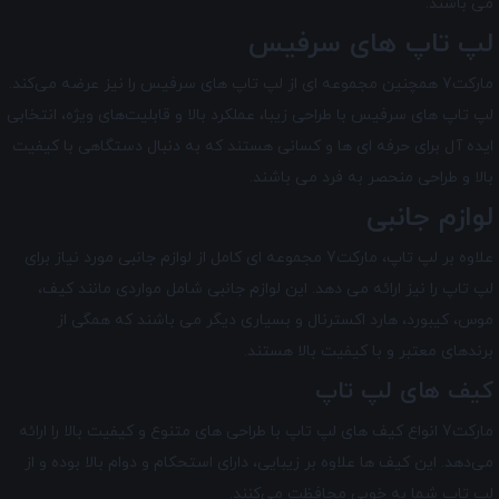
می ‌باشند.
لپ تاپ های سرفیس
مارکت7 همچنین مجموعه ای از لپ تاپ‌ های سرفیس را نیز عرضه می‌کند.
لپ تاپ‌ های سرفیس با طراحی زیبا، عملکرد بالا و قابلیت‌های ویژه، انتخابی
ایده آل برای حرفه ای ها و کسانی هستند که به دنبال دستگاهی با کیفیت
بالا و طراحی منحصر به فرد می باشند.
لوازم جانبی
علاوه بر لپ تاپ، مارکت7 مجموعه ای کامل از لوازم جانبی مورد نیاز برای
لپ تاپ را نیز ارائه می دهد. این لوازم جانبی شامل مواردی مانند کیف،
موس، کیبورد، هارد اکسترنال و بسیاری دیگر می باشند که همگی از
برندهای معتبر و با کیفیت بالا هستند.
کیف ‌های لپ تاپ
مارکت7 انواع کیف ‌های لپ تاپ با طراحی‌ های متنوع و کیفیت بالا را ارائه
می‌دهد. این کیف ‌ها علاوه بر زیبایی، دارای استحکام و دوام بالا بوده و از
لپ تاپ شما به خوبی محافظت می‌کنند.