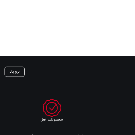
برو بالا
محصولات اصل