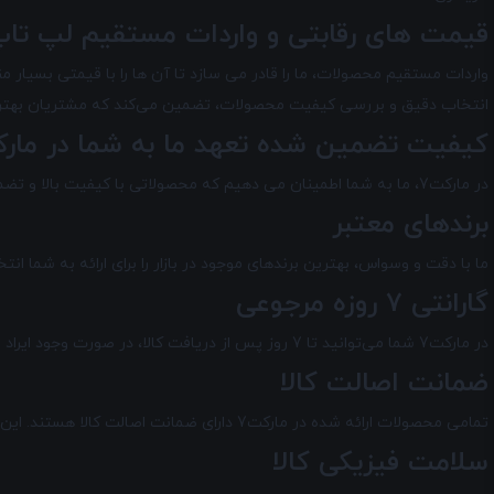
قیمت های رقابتی و واردات مستقیم لپ تاپ
انتخاب دقیق و بررسی کیفیت محصولات، تضمین می‌کند که مشتریان بهترین
کیفیت تضمین شده تعهد ما به شما در
مارک
در مارکت7
، ما به شما اطمینان می دهیم که محصولاتی با کیفیت بالا و تضمی
برندهای معتبر
ما با دقت و وسواس، بهترین برندهای موجود در بازار را برای ارائه به شما 
گارانتی 7 روزه مرجوعی
در مارکت7 شما می‌توانید تا 7 روز پس از دریافت کالا، در صورت وجود ایراد فنی، آن را مرجوع کرده تعویض می کنیم و یا وجه خود را به طور کامل دریافت کنید.
ضمانت اصالت کالا
تمامی محصولات ارائه شده در
مارکت7
دارای ضمانت اصالت کالا هستند. این 
سلامت فیزیکی کالا