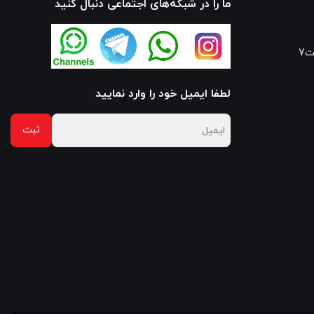
ما را در شبکه‌های اجتماعی دنبال کنید
7
لطفا ایمیل خود را وارد نمایید