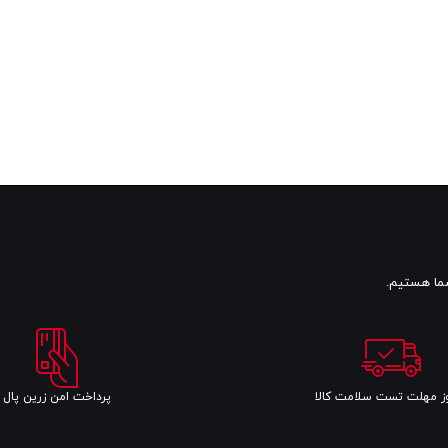
پرداخت امن زرین پال