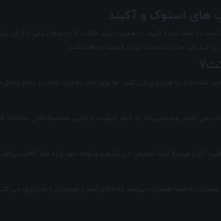
 های استوک و آکبند
واردات مستقیم محصولات، ما را قادر می سازد تا آن ها را ب
 لپ تاپ ها را با مناسب ترین قیمت دریافت کنند.
ت7
ن شده را از ما خریداری می کنید. ما برای جلب رضایت شما، در تمام مراحل خر
انتخاب می کنیم. برندهایی که به خاطر کیفیت و کارایی محصولاتشان شناخته ش
ضمانت به شما اطمینان می‌دهد که کالای اصل و اورجینال را خریداری می کن