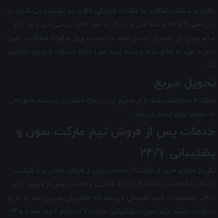
علاوه بر ضمانت اصالت، ما سلامت فیزیکی کالا را نیز تضمین می‌ کنیم. به
این معنی که کالای شما قبل از ارسال به طور کامل بررسی می شود تا از
سالم بودن آن اطمینان حاصل شود. در صورت بروز هرگونه مشکل در حین
حمل و نقل، ما کالای شما را بیمه کرده ایم و تمام خسارات را جبران خواهیم
کرد.
تحویل سریع
مارکت7 سفارشات شما را در سریع ترین زمان ممکن و با بسته بندی امن
به سراسر ایران ارسال می‌کند.
خدمات پس از فروش تیم
مارکت سون
و
پشتیبانی 24/7
یکی از مزایای خرید از مارکت7، خدمات پس از فروش معتبر و با کیفیت
این فروشگاه است. مارکت7 با ارائه گارانتی و خدمات پس از فروش برای
تمامی محصولات خود، اطمینان می‌دهد که مشتریان بهترین تجربه خرید
را داشته باشند. تیم مجرب پشتیبانی مارکت 7 در تمام 7 روز هفته و 24