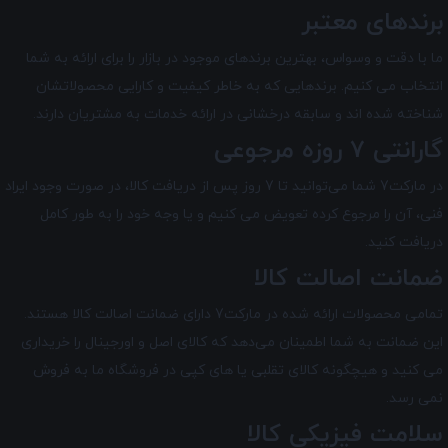
برندهای معتبر
ما با دقت و وسواس، بهترین برندهای موجود در بازار را برای ارائه به شما
انتخاب می کنیم. برندهایی که به خاطر کیفیت و کارایی محصولاتشان
شناخته شده اند و سابقه درخشانی در ارائه خدمات به مشتریان دارند.
گارانتی 7 روزه مرجوعی
در مارکت7 شما می‌توانید تا 7 روز پس از دریافت کالا، در صورت وجود ایراد
فنی، آن را مرجوع کرده تعویض می کنیم و یا وجه خود را به طور کامل
دریافت کنید.
ضمانت اصالت کالا
تمامی محصولات ارائه شده در
مارکت7
دارای ضمانت اصالت کالا هستند.
این ضمانت به شما اطمینان می‌دهد که کالای اصل و اورجینال را خریداری
می کنید و هیچگونه کالای تقلبی یا های کپی در فروشگاه ما به فروش
نمی رسد.
سلامت فیزیکی کالا