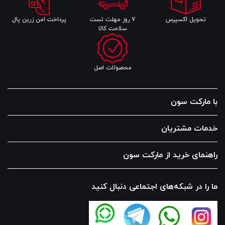
تحویل اکسپرس
7 روز مهلت تست
پرداخت امن زرین پال
سلامت کالا
محصولات اصل
با مارکت سون
خدمات مشتریان
راهنمای خرید از مارکت سون
ما را در شبکه‌های اجتماعی دنبال کنید