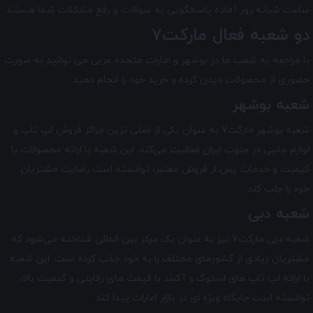
ساعت شبانه ‌روز آماده پاسخگویی به سوالات و رفع مشکلات شما هستند.
دو شعبه فعال مارکت7
با مراجعه به شعب ما در بوشهر و امارات متحده عربی می توانید به صورت
حضوری از محصولات دیدن کرده و خرید خود را انجام دهید.
شعبه بوشهر
شعبه بوشهر مارکت7 به عنوان یکی از اصلی ترین مراکز فروش لپ تاپ و
لوازم جانبی در جنوب ایران فعالیت می‌کند. این شعبه با ارائه محصولات با
کیفیت و خدمات پس از فروش معتبر، توانسته است رضایت مشتریان
خود را جلب کند.
شعبه دبی
شعبه دبی مارکت7 نیز به عنوان یک مرکز بین‌ المللی شناخته می‌شود که
مشتریان زیادی از کشورهای مختلف را به خود جذب کرده است. این شعبه
با ارائه لپ تاپ های استوک و آکبند با قیمت های رقابتی و کیفیت بالا،
توانسته است جایگاه ویژه ای در بازار امارات پیدا کند.