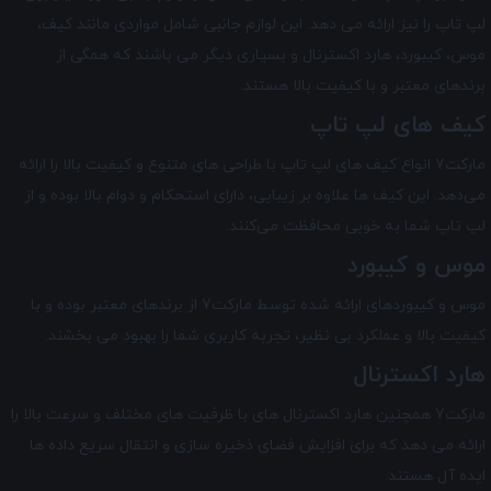
لپ تاپ را نیز ارائه می دهد. این لوازم جانبی شامل مواردی مانند کیف،
موس، کیبورد، هارد اکسترنال و بسیاری دیگر می باشند که همگی از
برندهای معتبر و با کیفیت بالا هستند.
کیف ‌های لپ تاپ
مارکت7 انواع کیف ‌های لپ تاپ با طراحی‌ های متنوع و کیفیت بالا را ارائه
می‌دهد. این کیف ‌ها علاوه بر زیبایی، دارای استحکام و دوام بالا بوده و از
لپ تاپ شما به خوبی محافظت می‌کنند.
موس و کیبورد
موس و کیبورد‌های ارائه شده توسط مارکت7 از برندهای معتبر بوده و با
کیفیت بالا و عملکرد بی ‌نظیر، تجربه کاربری شما را بهبود می‌ بخشند.
هارد اکسترنال
مارکت7 همچنین هارد اکسترنال های با ظرفیت های مختلف و سرعت بالا را
ارائه می دهد که برای افزایش فضای ذخیره‌ سازی و انتقال سریع داده ها
ایده آل هستند.