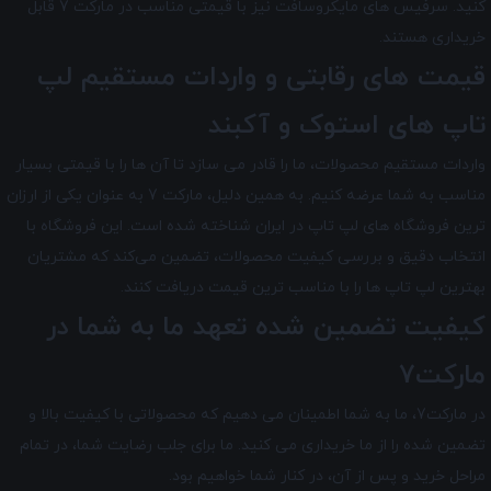
کنید. سرفیس های مایکروسافت نیز با قیمتی مناسب در مارکت 7 قابل
خریداری هستند.
قیمت های رقابتی و واردات مستقیم لپ
تاپ های استوک و آکبند
واردات مستقیم محصولات، ما را قادر می سازد تا آن ها را با قیمتی بسیار
مناسب به شما عرضه کنیم. به همین دلیل، مارکت 7 به عنوان یکی از ارزان
ترین فروشگاه های لپ تاپ در ایران شناخته شده است. این فروشگاه با
انتخاب دقیق و بررسی کیفیت محصولات، تضمین می‌کند که مشتریان
بهترین لپ تاپ ها را با مناسب ترین قیمت دریافت کنند.
کیفیت تضمین شده تعهد ما به شما در
مارکت7
در مارکت7
، ما به شما اطمینان می دهیم که محصولاتی با کیفیت بالا و
تضمین شده را از ما خریداری می کنید. ما برای جلب رضایت شما، در تمام
مراحل خرید و پس از آن، در کنار شما خواهیم بود.