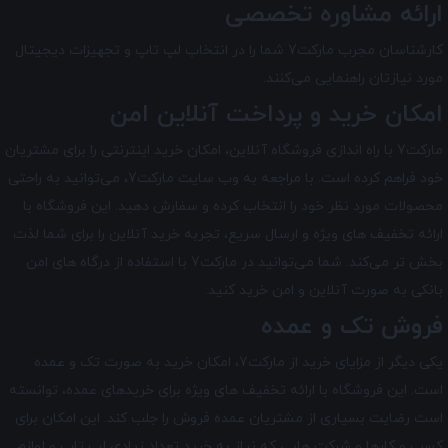
ارائه مشاوره تخصصی
کارشناسان مجرب مارکت7 شما را در انتخاب لپ ‌تاپ و تجهیزات دیجیتال
مورد نیازتان راهنمایی می‌کنند.
امکان خرید و پرداخت آنلاین امن
مارکت7 با راه ‌اندازی فروشگاه آنلاین، امکان خرید اینترنتی را برای مشتریان
خود فراهم کرده است. با مراجعه به وب سایت مارکت7، می‌توانید به راحتی
محصولات مورد نظر خود را انتخاب کرده و سفارش دهید. این فروشگاه با
ارائه تخفیف های ویژه و ارسال سریع، تجربه خرید آنلاین را برای شما لذت
بخش تر می‌کند. شما می‌توانید در مارکت7 با استفاده از درگاه‌ های امن
بانکی به صورت آنلاین و امن خرید کنید.
فروش تک و عمده
یکی دیگر از مزایای خرید از مارکت7، امکان خرید به صورت تک و عمده
است. این فروشگاه با ارائه تخفیف های ویژه برای خریدهای عمده، توانسته
است رضایت بسیاری از مشتریان عمده ‌فروش را جلب کند. این امکان برای
کسب و کارها و شرکت‌ هایی که نیاز به خرید تعداد زیادی لپ تاپ و لوازم