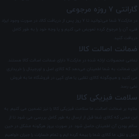
گارانتی 7 روزه مرجوعی
در مارکت7 شما می‌توانید تا 7 روز پس از دریافت کالا، در صورت وجود ایراد
فنی، آن را مرجوع کرده تعویض می کنیم و یا وجه خود را به طور کامل
دریافت کنید.
ضمانت اصالت کالا
تمامی محصولات ارائه شده در
مارکت7
دارای ضمانت اصالت کالا هستند.
این ضمانت به شما اطمینان می‌دهد که کالای اصل و اورجینال را خریداری
می کنید و هیچگونه کالای تقلبی یا های کپی در فروشگاه ما به فروش
نمی رسد.
سلامت فیزیکی کالا
علاوه بر ضمانت اصالت، ما سلامت فیزیکی کالا را نیز تضمین می‌ کنیم. به
این معنی که کالای شما قبل از ارسال به طور کامل بررسی می شود تا از
سالم بودن آن اطمینان حاصل شود. در صورت بروز هرگونه مشکل در حین
حمل و نقل، ما کالای شما را بیمه کرده ایم و تمام خسارات را جبران خواهیم