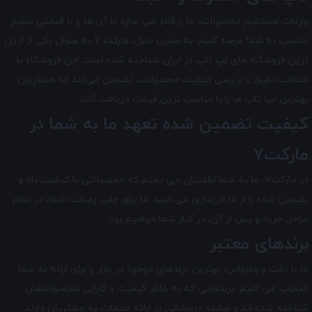
واردات مستقیم محصولات، ما را قادر می سازد تا آن ها را با قیمتی بسیار
مناسب به شما عرضه کنیم. به همین دلیل، مارکت 7 به عنوان یکی از ارزان
ترین فروشگاه های لپ تاپ در ایران شناخته شده است. این فروشگاه با
انتخاب دقیق و بررسی کیفیت محصولات، تضمین می‌کند که مشتریان
بهترین لپ تاپ ها را با مناسب ترین قیمت دریافت کنند.
کیفیت تضمین شده تعهد ما به شما در
مارکت7
در مارکت7
، ما به شما اطمینان می دهیم که محصولاتی با کیفیت بالا و
تضمین شده را از ما خریداری می کنید. ما برای جلب رضایت شما، در تمام
مراحل خرید و پس از آن، در کنار شما خواهیم بود.
برندهای معتبر
ما با دقت و وسواس، بهترین برندهای موجود در بازار را برای ارائه به شما
انتخاب می کنیم. برندهایی که به خاطر کیفیت و کارایی محصولاتشان
شناخته شده اند و سابقه درخشانی در ارائه خدمات به مشتریان دارند.