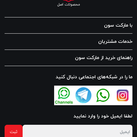
محصولات اصل
با مارکت سون
خدمات مشتریان
راهنمای خرید از مارکت سون
ما را در شبکه‌های اجتماعی دنبال کنید
لطفا ایمیل خود را وارد نمایید