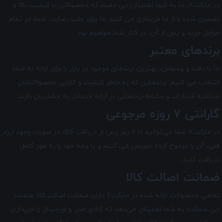
در مارکت7
، ما به شما اطمینان می دهیم که محصولاتی با کیفیت بالا و
تضمین شده را از ما خریداری می کنید. ما برای جلب رضایت شما، در تمام
مراحل خرید و پس از آن، در کنار شما خواهیم بود.
برندهای معتبر
ما با دقت و وسواس، بهترین برندهای موجود در بازار را برای ارائه به شما
انتخاب می کنیم. برندهایی که به خاطر کیفیت و کارایی محصولاتشان
شناخته شده اند و سابقه درخشانی در ارائه خدمات به مشتریان دارند.
گارانتی 7 روزه مرجوعی
در مارکت7 شما می‌توانید تا 7 روز پس از دریافت کالا، در صورت وجود ایراد
فنی، آن را مرجوع کرده تعویض می کنیم و یا وجه خود را به طور کامل
دریافت کنید.
ضمانت اصالت کالا
تمامی محصولات ارائه شده در
مارکت7
دارای ضمانت اصالت کالا هستند.
این ضمانت به شما اطمینان می‌دهد که کالای اصل و اورجینال را خریداری