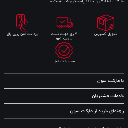
ما 24 ساعته 7 روز هفته پاسخگوی شما هستیم.
تحویل اکسپرس
7 روز مهلت تست
پرداخت امن زرین پال
سلامت کالا
محصولات اصل
با مارکت سون
خدمات مشتریان
راهنمای خرید از مارکت سون