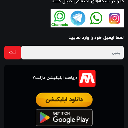
ما را در شبکه‌های اجتماعی دنبال کنید
لطفا ایمیل خود را وارد نمایید
دریافت اپلیکیشن مارکت7