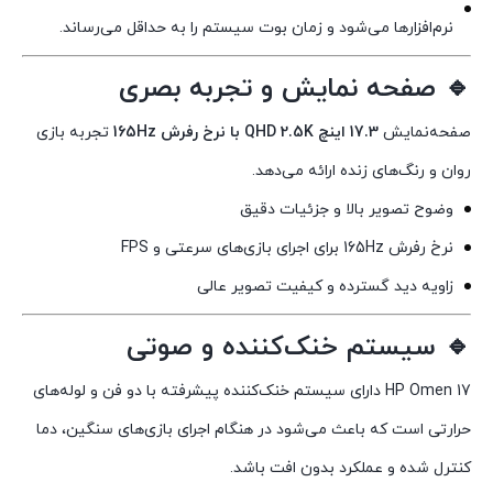
نرم‌افزارها می‌شود و زمان بوت سیستم را به حداقل می‌رساند.
🔹 صفحه نمایش و تجربه بصری
صفحه‌نمایش
17.3 اینچ QHD 2.5K با نرخ رفرش 165Hz
تجربه بازی
روان و رنگ‌های زنده ارائه می‌دهد.
وضوح تصویر بالا و جزئیات دقیق
نرخ رفرش 165Hz برای اجرای بازی‌های سرعتی و FPS
زاویه دید گسترده و کیفیت تصویر عالی
🔹 سیستم خنک‌کننده و صوتی
HP Omen 17 دارای سیستم خنک‌کننده پیشرفته با دو فن و لوله‌های
حرارتی است که باعث می‌شود در هنگام اجرای بازی‌های سنگین، دما
کنترل شده و عملکرد بدون افت باشد.