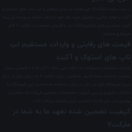
در وب سایت مارکت7، می توانید از میان انبوهی از لپ تاپ های استوک و
آکبند و لوازم جانبی، محصول مورد نظر خود را با هر سلیقه و بودجه ای پیدا
کنید. سرفیس های مایکروسافت نیز با قیمتی مناسب در مارکت 7 قابل
خریداری هستند.
قیمت های رقابتی و واردات مستقیم لپ
تاپ های استوک و آکبند
واردات مستقیم محصولات، ما را قادر می سازد تا آن ها را با قیمتی بسیار
مناسب به شما عرضه کنیم. به همین دلیل، مارکت 7 به عنوان یکی از ارزان
ترین فروشگاه های لپ تاپ در ایران شناخته شده است. این فروشگاه با
انتخاب دقیق و بررسی کیفیت محصولات، تضمین می‌کند که مشتریان
بهترین لپ تاپ ها را با مناسب ترین قیمت دریافت کنند.
کیفیت تضمین شده تعهد ما به شما در
مارکت7