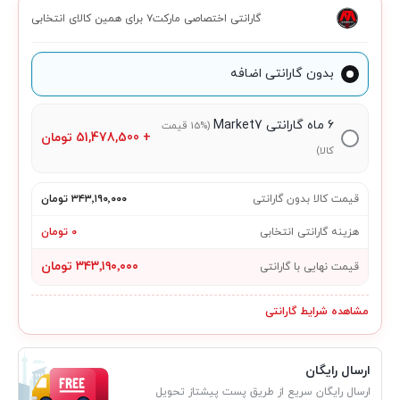
گارانتی اختصاصی مارکت۷ برای همین کالای انتخابی
بدون گارانتی اضافه
۶ ماه گارانتی Market7
(15% قیمت
+
51,478,500
تومان
کالا)
قیمت کالا بدون گارانتی
۳۴۳٬۱۹۰٬۰۰۰ تومان
هزینه گارانتی انتخابی
۰ تومان
۳۴۳٬۱۹۰٬۰۰۰ تومان
قیمت نهایی با گارانتی
مشاهده شرایط گارانتی
ارسال رایگان
ارسال رایگان سریع از طریق پست پیشتاز تحویل