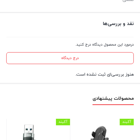
نقد و بررسی‌ها
درمورد این محصول دیدگاه درج کنید.
درج دیدگاه
هنوز بررسی‌ای ثبت نشده است.
محصولات پیشنهادی
آکبند
آکبند
آکب