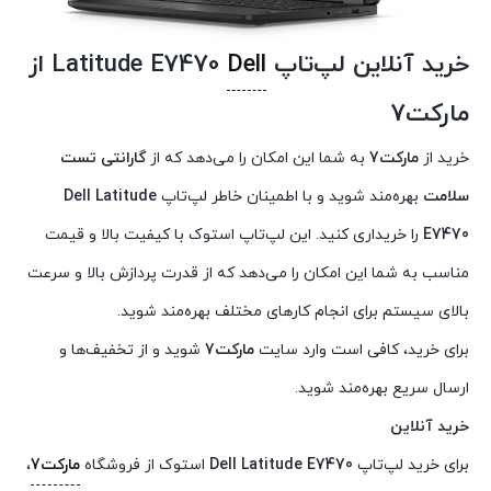
خرید آنلاین لپ‌تاپ
Dell
Latitude E7470
از
مارکت7
خرید از
مارکت7
به شما این امکان را می‌دهد که از
گارانتی تست
سلامت
بهره‌مند شوید و با اطمینان خاطر لپ‌تاپ
Dell Latitude
E7470
را خریداری کنید. این لپ‌تاپ استوک با کیفیت بالا و قیمت
مناسب به شما این امکان را می‌دهد که از قدرت پردازش بالا و سرعت
بالای سیستم برای انجام کارهای مختلف بهره‌مند شوید.
برای خرید، کافی است وارد سایت
مارکت7
شوید و از تخفیف‌ها و
ارسال سریع بهره‌مند شوید.
خرید آنلاین
برای خرید لپ‌تاپ
Dell Latitude E7470
استوک از فروشگاه
مارکت7
،