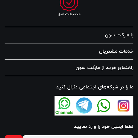
محصولات اصل
با مارکت سون
خدمات مشتریان
راهنمای خرید از مارکت سون
ما را در شبکه‌های اجتماعی دنبال کنید
لطفا ایمیل خود را وارد نمایید