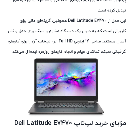
پردازش داده‌ها، اجرای نرم‌افزارهای تخصصی و انجام کارهای حرفه‌ای
تبدیل کرده است.
این مدل از
Dell Latitude E7470
همچنین گزینه‌ای عالی برای
کاربرانی است که به دنبال یک دستگاه مقاوم و سبک برای حمل و نقل
آسان هستند. طراحی
14 اینچی Full HD
این لپ‌تاپ آن را برای کارهای
گرافیکی سبک، تماشای فیلم و انجام کارهای روزمره ایده‌آل می‌کند.
مزایای خرید لپ‌تاپ
Dell Latitude E7470