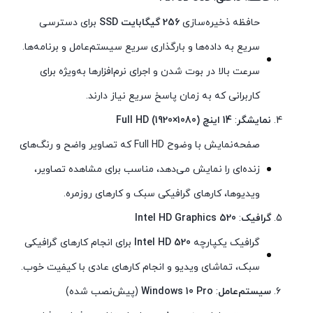
حافظه ذخیره‌سازی
256 گیگابایت SSD
برای دسترسی
سریع به داده‌ها و بارگذاری سریع سیستم‌عامل و برنامه‌ها.
سرعت بالا در بوت شدن و اجرای نرم‌افزارها به‌ویژه برای
کاربرانی که به زمان پاسخ سریع نیاز دارند.
نمایشگر
:
14 اینچ Full HD (1920×1080)
صفحه‌نمایش با وضوح Full HD که تصاویر واضح و رنگ‌های
زنده‌ای را نمایش می‌دهد، مناسب برای مشاهده تصاویر،
ویدیوها، کارهای گرافیکی سبک و کارهای روزمره.
گرافیک
:
Intel HD Graphics 520
گرافیک یکپارچه
Intel HD 520
برای انجام کارهای گرافیکی
سبک، تماشای ویدیو و انجام کارهای عادی با کیفیت خوب.
سیستم‌عامل
:
Windows 10 Pro
(پیش‌نصب شده)