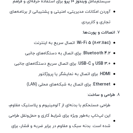
سیستم‌عامل
ویندوز 10 پرو
برای استفاده حرفه‌ای و فراهم
آوردن امکانات مدیریتی، امنیتی و پشتیبانی از برنامه‌های
تجاری و کاربردی.
اتصالات و پورت‌ها
:
Wi-Fi 5 (802.11ac)
: اتصال سریع به اینترنت
Bluetooth 4.2
: برای اتصال به دستگاه‌های جانبی
USB 3.0
و
USB-C
: برای اتصال سریع دستگاه‌های جانبی
HDMI
: برای اتصال به نمایشگر یا پروژکتور
Ethernet
: برای اتصال به شبکه‌های محلی (LAN)
طراحی و ساخت
:
طراحی مستحکم با بدنه‌ای از آلومینیوم و پلاستیک مقاوم،
این لپ‌تاپ به‌طور ویژه برای شرایط کاری و حمل‌ونقل طراحی
شده است. بدنه سبک و مقاوم در برابر ضربه و فشار، برای