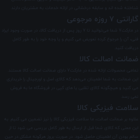
شناخته شده اند و سابقه درخشانی در ارائه خدمات به مشتریان دارند.
گارانتی 7 روزه مرجوعی
در مارکت7 شما می‌توانید تا 7 روز پس از دریافت کالا، در صورت وجود ایراد
فنی، آن را مرجوع کرده تعویض می کنیم و یا وجه خود را به طور کامل
دریافت کنید.
ضمانت اصالت کالا
تمامی محصولات ارائه شده در
مارکت7
دارای ضمانت اصالت کالا هستند.
این ضمانت به شما اطمینان می‌دهد که کالای اصل و اورجینال را خریداری
می کنید و هیچگونه کالای تقلبی یا های کپی در فروشگاه ما به فروش
نمی رسد.
سلامت فیزیکی کالا
علاوه بر ضمانت اصالت، ما سلامت فیزیکی کالا را نیز تضمین می‌ کنیم. به
این معنی که کالای شما قبل از ارسال به طور کامل بررسی می شود تا از
سالم بودن آن اطمینان حاصل شود. در صورت بروز هرگونه مشکل در حین