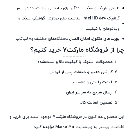
طراحی باریک و سبک
: ایده‌آل برای جابجایی و استفاده در سفر.
گرافیک Intel HD 520
: مناسب برای پردازش گرافیکی سبک و
ویدئوهای با کیفیت.
پورت‌های متنوع
: امکان اتصال دستگاه‌های مختلف به لپ‌تاپ.
چرا از فروشگاه
مارکت7
خرید کنیم؟
محصولات استوک با کیفیت بالا و تست‌شده
گارانتی معتبر و خدمات پس از فروش
قیمت رقابتی و مناسب
ارسال سریع به سراسر ایران
تضمین اصالت کالا
این محصول هم‌اکنون در فروشگاه
مارکت7
موجود است. برای خرید و
اطلاعات بیشتر به وب‌سایت
Market7.ir
مراجعه کنید.