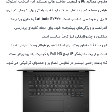
مقاوم
،
عملکرد بالا
و
کیفیت ساخت عالی
هستند. این لپ‌تاپ استوک،
طراحی مستحکم و بدنه‌ای سبک دارد که به راحتی برای کارهای تجاری،
اداری و مهندسی مناسب است.
Latitude E7470
به دلیل پردازنده
قدرتمند و ویژگی‌های پیشرفته خود، برای انجام کارهای پردازشی
سنگین و چندوظیفگی نیز کاملاً مناسب است.
این دستگاه به‌طور ویژه برای استفاده‌های طولانی‌مدت طراحی شده
است و از یک نمایشگر
14 اینچ Full HD
با کیفیت بالا برخوردار است
که باعث راحتی بیشتر در نمایش تصاویر و محتوای گرافیکی می‌شود.