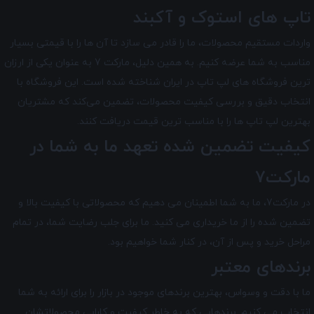
تاپ های استوک و آکبند
واردات مستقیم محصولات، ما را قادر می سازد تا آن ها را با قیمتی بسیار
مناسب به شما عرضه کنیم. به همین دلیل، مارکت 7 به عنوان یکی از ارزان
ترین فروشگاه های لپ تاپ در ایران شناخته شده است. این فروشگاه با
انتخاب دقیق و بررسی کیفیت محصولات، تضمین می‌کند که مشتریان
بهترین لپ تاپ ها را با مناسب ترین قیمت دریافت کنند.
کیفیت تضمین شده تعهد ما به شما در
مارکت7
در مارکت7
، ما به شما اطمینان می دهیم که محصولاتی با کیفیت بالا و
تضمین شده را از ما خریداری می کنید. ما برای جلب رضایت شما، در تمام
مراحل خرید و پس از آن، در کنار شما خواهیم بود.
برندهای معتبر
ما با دقت و وسواس، بهترین برندهای موجود در بازار را برای ارائه به شما
انتخاب می کنیم. برندهایی که به خاطر کیفیت و کارایی محصولاتشان