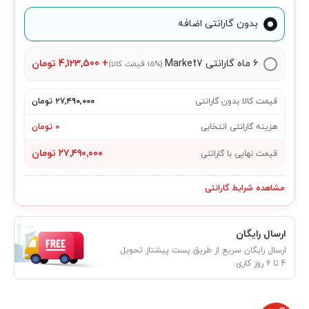
بدون گارانتی اضافه
۶ ماه گارانتی Market7
+
4,123,500
تومان
(15% قیمت کالا)
قیمت کالا بدون گارانتی
۲۷٬۴۹۰٬۰۰۰ تومان
هزینه گارانتی انتخابی
۰ تومان
۲۷٬۴۹۰٬۰۰۰ تومان
قیمت نهایی با گارانتی
مشاهده شرایط گارانتی
ارسال رایگان
ارسال رایگان سریع از طریق پست پیشتاز تحویل
4 تا 6 روز کاری.