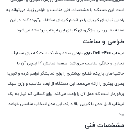
است. این دستگاه با مشخصات فنی مناسب و طراحی زیبا، می‌تواند به
راحتی نیازهای کاربران را در انجام کارهای مختلف برآورده کند. در این
مقاله به بررسی ویژگی‌های کلیدی این لپ‌تاپ پرداخته می‌شود.
طراحی و ساخت
لپ‌تاپ
Dell 3400
دارای طراحی ساده و شیک است که برای مصارف
تجاری و خانگی مناسب می‌باشد. صفحه نمایش 14 اینچی آن با
حاشیه‌های باریک، فضای بیشتری را برای نمایشگر فراهم کرده و تجربه
بصری بهتری را ارائه می‌دهد. این دستگاه از ابعاد مناسب و وزن سبک
برخوردار است که حمل آن را راحت می‌کند. برای کسانی که نیاز به یک
لپ‌تاپ قابل حمل با کارایی بالا دارند، این مدل انتخاب مناسبی خواهد
بود.
مشخصات فنی