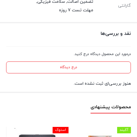
تضمین اصالت
,
سلامت فیزیکی
,
گارانتی
مهلت تست 7 روزه
نقد و بررسی‌ها
درمورد این محصول دیدگاه درج کنید.
درج دیدگاه
هنوز بررسی‌ای ثبت نشده است.
محصولات پیشنهادی
آکبند
استوک
آکب