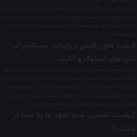
در وب سایت مارکت7، می توانید از میان انبوهی از لپ تاپ های استوک و
آکبند و لوازم جانبی، محصول مورد نظر خود را با هر سلیقه و بودجه ای پیدا
کنید. سرفیس های مایکروسافت نیز با قیمتی مناسب در مارکت 7 قابل
خریداری هستند.
قیمت های رقابتی و واردات مستقیم لپ
تاپ های استوک و آکبند
واردات مستقیم محصولات، ما را قادر می سازد تا آن ها را با قیمتی بسیار
مناسب به شما عرضه کنیم. به همین دلیل، مارکت 7 به عنوان یکی از ارزان
ترین فروشگاه های لپ تاپ در ایران شناخته شده است. این فروشگاه با
انتخاب دقیق و بررسی کیفیت محصولات، تضمین می‌کند که مشتریان
بهترین لپ تاپ ها را با مناسب ترین قیمت دریافت کنند.
کیفیت تضمین شده تعهد ما به شما در
مارکت7