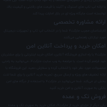
مشتریان زیادی از کشورهای مختلف را به خود جذب کرده است. این شعبه
با ارائه لپ تاپ های استوک و آکبند با قیمت های رقابتی و کیفیت بالا،
توانسته است جایگاه ویژه ای در بازار امارات پیدا کند.
ارائه مشاوره تخصصی
کارشناسان مجرب مارکت7 شما را در انتخاب لپ ‌تاپ و تجهیزات دیجیتال
مورد نیازتان راهنمایی می‌کنند.
امکان خرید و پرداخت آنلاین امن
مارکت7 با راه ‌اندازی فروشگاه آنلاین، امکان خرید اینترنتی را برای مشتریان
خود فراهم کرده است. با مراجعه به وب سایت مارکت7، می‌توانید به راحتی
محصولات مورد نظر خود را انتخاب کرده و سفارش دهید. این فروشگاه با
ارائه تخفیف های ویژه و ارسال سریع، تجربه خرید آنلاین را برای شما لذت
بخش تر می‌کند. شما می‌توانید در مارکت7 با استفاده از درگاه‌ های امن
بانکی به صورت آنلاین و امن خرید کنید.
فروش تک و عمده
یکی دیگر از مزایای خرید از مارکت7، امکان خرید به صورت تک و عمده