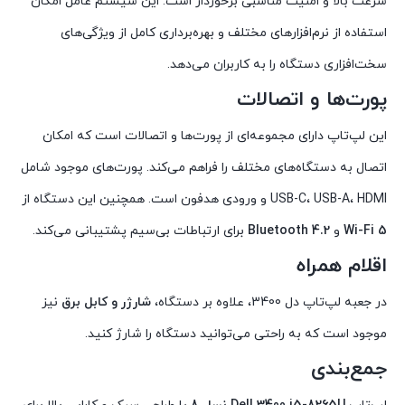
سرعت بالا و امنیت مناسبی برخوردار است. این سیستم عامل امکان
استفاده از نرم‌افزارهای مختلف و بهره‌برداری کامل از ویژگی‌های
سخت‌افزاری دستگاه را به کاربران می‌دهد.
پورت‌ها و اتصالات
این لپ‌تاپ دارای مجموعه‌ای از پورت‌ها و اتصالات است که امکان
اتصال به دستگاه‌های مختلف را فراهم می‌کند. پورت‌های موجود شامل
USB-C، USB-A، HDMI و ورودی هدفون است. همچنین این دستگاه از
Wi-Fi 5
و
Bluetooth 4.2
برای ارتباطات بی‌سیم پشتیبانی می‌کند.
اقلام همراه
در جعبه لپ‌تاپ دل 3400، علاوه بر دستگاه،
شارژر و کابل برق
نیز
موجود است که به راحتی می‌توانید دستگاه را شارژ کنید.
جمع‌بندی