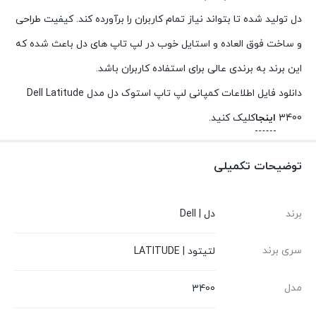
دل تولید شده تا بتواند نیاز تمام کاربران را برآورده کند. کیفیت طراحی
و ساخت فوق العاده و استایل خوب در لپ تاپ های دل باعث شده که
این برند به برندی عالی برای استفاده کاربران باشد.
دانلود فایل اطلاعات کمپانی لپ تاپ استوک دل مدل Dell Latitude
3400
اینجا
کلیک کنید.
توضیحات تکمیلی
برند
دل | Dell
سری برند
لتیتود | LATITUDE
مدل
3400