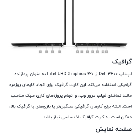
گرافیک
لپ‌تاپ
Dell 3400
از
Intel UHD Graphics 620
به عنوان پردازنده
گرافیکی استفاده می‌کند. این کارت گرافیک برای انجام کارهای روزمره
مانند تماشای فیلم، مرور وب، و انجام پروژه‌های کاری سبک مناسب
است. البته برای کارهای گرافیکی سنگین‌تر یا بازی‌های با گرافیک بالا،
ممکن است به کارت گرافیک اختصاصی نیاز باشد.
صفحه نمایش