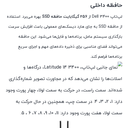
حافظه داخلی
لپ‌تاپ Dell 3400 از
256 گیگابایت حافظه SSD
بهره می‌برد. استفاده
از حافظه SSD به جای هارد دیسک‌های معمولی باعث افزایش سرعت
بارگذاری سیستم عامل، برنامه‌ها و فایل‌ها می‌شود. این حافظه
می‌تواند فضای مناسبی برای ذخیره داده‌های مهم و اجرای سریع
برنامه‌ها فراهم کند.