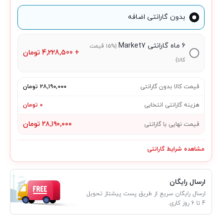
بدون گارانتی اضافه
۶ ماه گارانتی Market7
(15% قیمت
+
4,228,500
تومان
کالا)
قیمت کالا بدون گارانتی
۲۸٬۱۹۰٬۰۰۰ تومان
هزینه گارانتی انتخابی
۰ تومان
۲۸٬۱۹۰٬۰۰۰ تومان
قیمت نهایی با گارانتی
مشاهده شرایط گارانتی
ارسال رایگان
ارسال رایگان سریع از طریق پست پیشتاز تحویل
4 تا 6 روز کاری.