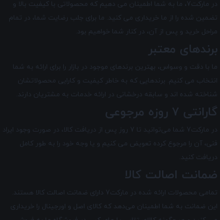
در مارکت7
، ما به شما اطمینان می دهیم که محصولاتی با کیفیت بالا و
تضمین شده را از ما خریداری می کنید. ما برای جلب رضایت شما، در تمام
مراحل خرید و پس از آن، در کنار شما خواهیم بود.
برندهای معتبر
ما با دقت و وسواس، بهترین برندهای موجود در بازار را برای ارائه به شما
انتخاب می کنیم. برندهایی که به خاطر کیفیت و کارایی محصولاتشان
شناخته شده اند و سابقه درخشانی در ارائه خدمات به مشتریان دارند.
گارانتی 7 روزه مرجوعی
در مارکت7 شما می‌توانید تا 7 روز پس از دریافت کالا، در صورت وجود ایراد
فنی، آن را مرجوع کرده تعویض می کنیم و یا وجه خود را به طور کامل
دریافت کنید.
ضمانت اصالت کالا
تمامی محصولات ارائه شده در
مارکت7
دارای ضمانت اصالت کالا هستند.
این ضمانت به شما اطمینان می‌دهد که کالای اصل و اورجینال را خریداری