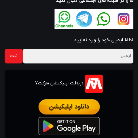
ما را در شبکه‌های اجتماعی دنبال کنید
لطفا ایمیل خود را وارد نمایید
دریافت اپلیکیشن مارکت7