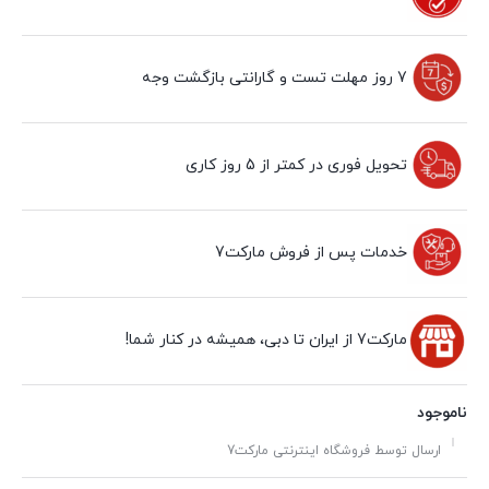
7 روز مهلت تست و گارانتی بازگشت وجه
تحویل فوری در کمتر از 5 روز کاری
خدمات پس از فروش مارکت7
مارکت7 از ایران تا دبی، همیشه در کنار شما!
ناموجود
ارسال توسط فروشگاه اینترنتی مارکت7