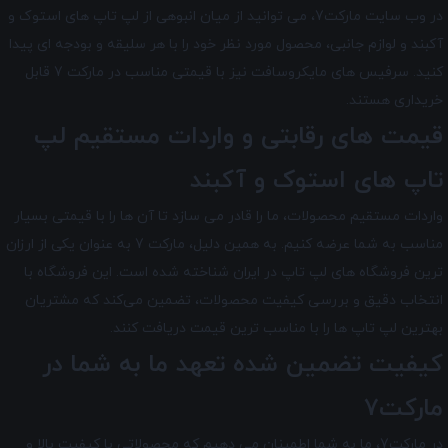
در وب سایت مارکت7، می توانید از میان انبوهی از لپ تاپ های استوک و
آکبند و لوازم جانبی، محصول مورد نظر خود را با هر سلیقه و بودجه ای پیدا
کنید. سرفیس های مایکروسافت نیز با قیمتی مناسب در مارکت 7 قابل
خریداری هستند.
قیمت های رقابتی و واردات مستقیم لپ
تاپ های استوک و آکبند
واردات مستقیم محصولات، ما را قادر می سازد تا آن ها را با قیمتی بسیار
مناسب به شما عرضه کنیم. به همین دلیل، مارکت 7 به عنوان یکی از ارزان
ترین فروشگاه های لپ تاپ در ایران شناخته شده است. این فروشگاه با
انتخاب دقیق و بررسی کیفیت محصولات، تضمین می‌کند که مشتریان
بهترین لپ تاپ ها را با مناسب ترین قیمت دریافت کنند.
کیفیت تضمین شده تعهد ما به شما در
مارکت7
در مارکت7
، ما به شما اطمینان می دهیم که محصولاتی با کیفیت بالا و