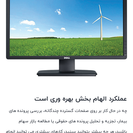
عملکرد الهام بخش بهره وری است
چه در حال کار بر روی صفحات گسترده چندگانه، بررسی پرونده های
بیمار، تجزیه و تحلیل پرونده های حقوقی یا مطالعه بازار سهام
باشید، هر چه بیشتر بتوانید ببینید، کارهای بیشتری می توانید انجام