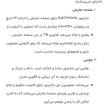
مانیتور می‌پردازیم:
صفحه نمایش:
مانیتور Dell P2412hb دارای صفحه نمایش با اندازه 24 اینچ
و رزولوشن 1920×1080 پیکسل است که تصاویر با کیفیت و
واضح را ارائه می‌دهد. فناوری TN در این صفحه نمایش،
زمان پاسخ کوتاه‌تری ارائه می‌دهد که برای کارهایی همچون
بازی و فیلم‌های پرسرعت مناسب است.
طراحی:
طراحی این مانیتور ساده و کارآمد است. با قاب باریک و
نمایشگر بدون فریم، به آن زیبایی و الگویی مدرن
می‌بخشد. همچنین، این مانیتور دارای قابلیت تنظیم ارتفاع،
چرخش و تغییر زاویه‌ی صفحه نمایش می‌باشد که به کاربر
امکان کار با راحتی فراهم می‌آورد.