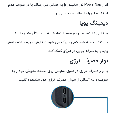
افزار PowerNap نور مانیتور را به حداقل می رساند یا در صورت عدم
استفاده آن را به حالت خواب می برد
دیمینگ پویا
هنگامی که تصاویر روی صفحه نمایش شما عمدتاً روشن یا سفید
هستند، صفحه شما کمی تاریک می شود تا تابش خیره کننده کاهش
یابد و به صرفه جویی در انرژی کمک کند.
نوار مصرف انرژی
با نوار مصرف انرژی در منوی نمایش روی صفحه نمایش خود را به
سرعت و به آسانی از میزان مصرف انرژی خود مشاهده کنید.