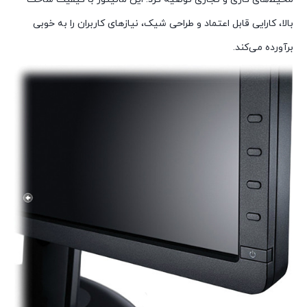
بالا، کارایی قابل اعتماد و طراحی شیک، نیازهای کاربران را به خوبی
برآورده می‌کند.