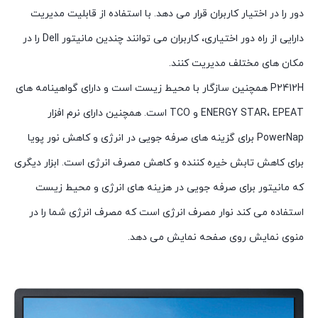
دور را در اختیار کاربران قرار می دهد. با استفاده از قابلیت مدیریت
دارایی از راه دور اختیاری، کاربران می توانند چندین مانیتور Dell را در
مکان های مختلف مدیریت کنند.
P2412H همچنین سازگار با محیط زیست است و دارای گواهینامه های
ENERGY STAR، EPEAT و TCO است. همچنین دارای نرم افزار
PowerNap برای گزینه های صرفه جویی در انرژی و کاهش نور پویا
برای کاهش تابش خیره کننده و کاهش مصرف انرژی است. ابزار دیگری
که مانیتور برای صرفه جویی در هزینه های انرژی و محیط زیست
استفاده می کند نوار مصرف انرژی است که مصرف انرژی شما را در
منوی نمایش روی صفحه نمایش می دهد.