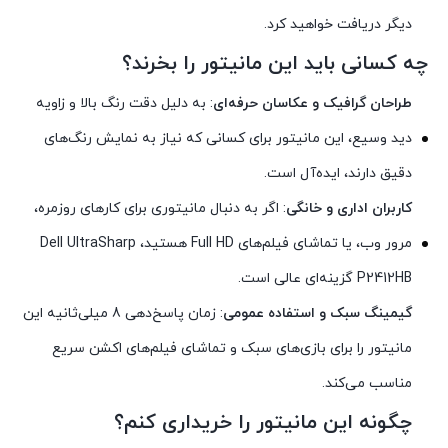
دیگر دریافت خواهید کرد.
چه کسانی باید این مانیتور را بخرند؟
طراحان گرافیک و عکاسان حرفه‌ای
: به دلیل دقت رنگ بالا و زاویه
دید وسیع، این مانیتور برای کسانی که نیاز به نمایش رنگ‌های
دقیق دارند، ایده‌آل است.
کاربران اداری و خانگی
: اگر به دنبال مانیتوری برای کارهای روزمره،
مرور وب، یا تماشای فیلم‌های Full HD هستید، Dell UltraSharp
P2412HB گزینه‌ای عالی است.
گیمینگ سبک و استفاده عمومی
: زمان پاسخ‌دهی 8 میلی‌ثانیه این
مانیتور را برای بازی‌های سبک و تماشای فیلم‌های اکشن سریع
مناسب می‌کند.
چگونه این مانیتور را خریداری کنم؟