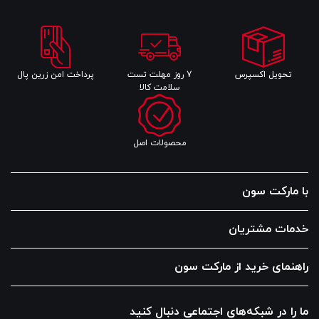
تحویل اکسپرس
7 روز مهلت تست
پرداخت امن زرین پال
سلامت کالا
محصولات اصل
با مارکت سون
خدمات مشتریان
راهنمای خرید از مارکت سون
ما را در شبکه‌های اجتماعی دنبال کنید