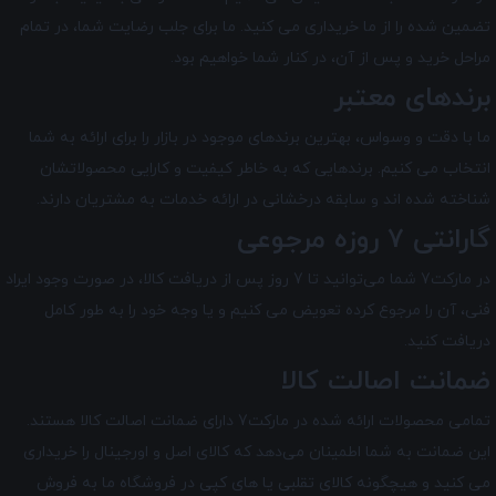
تضمین شده را از ما خریداری می کنید. ما برای جلب رضایت شما، در تمام
مراحل خرید و پس از آن، در کنار شما خواهیم بود.
برندهای معتبر
ما با دقت و وسواس، بهترین برندهای موجود در بازار را برای ارائه به شما
انتخاب می کنیم. برندهایی که به خاطر کیفیت و کارایی محصولاتشان
شناخته شده اند و سابقه درخشانی در ارائه خدمات به مشتریان دارند.
گارانتی 7 روزه مرجوعی
در مارکت7 شما می‌توانید تا 7 روز پس از دریافت کالا، در صورت وجود ایراد
فنی، آن را مرجوع کرده تعویض می کنیم و یا وجه خود را به طور کامل
دریافت کنید.
ضمانت اصالت کالا
تمامی محصولات ارائه شده در
مارکت7
دارای ضمانت اصالت کالا هستند.
این ضمانت به شما اطمینان می‌دهد که کالای اصل و اورجینال را خریداری
می کنید و هیچگونه کالای تقلبی یا های کپی در فروشگاه ما به فروش