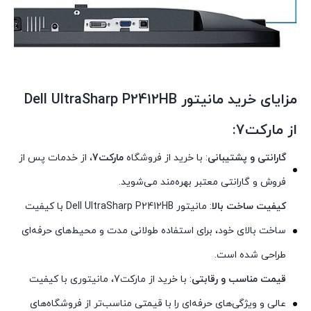
مزایای خرید مانیتور Dell UltraSharp P2412HB
از مارکت7:
گارانتی و پشتیبانی
: با خرید از فروشگاه
مارکت7
، از خدمات پس از
فروش و گارانتی معتبر بهره‌مند می‌شوید.
کیفیت ساخت بالا
: مانیتور Dell UltraSharp P2412HB با کیفیت
ساخت بالای خود، برای استفاده طولانی مدت و محیط‌های حرفه‌ای
طراحی شده است.
قیمت مناسب و رقابتی
: با خرید از مارکت7، مانیتوری با کیفیت
عالی و ویژگی‌های حرفه‌ای را با قیمتی مناسب‌تر از فروشگاه‌های