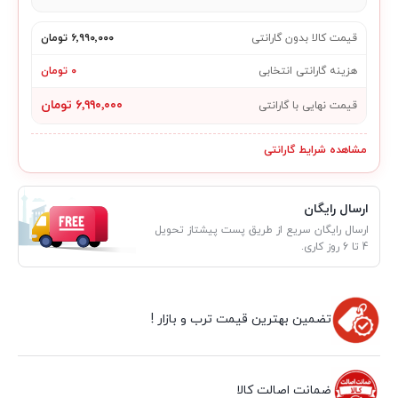
قیمت کالا بدون گارانتی
۶٬۹۹۰٬۰۰۰ تومان
هزینه گارانتی انتخابی
۰ تومان
۶٬۹۹۰٬۰۰۰ تومان
قیمت نهایی با گارانتی
مشاهده شرایط گارانتی
ارسال رایگان
ارسال رایگان سریع از طریق پست پیشتاز تحویل
4 تا 6 روز کاری.
تضمین بهترین قیمت ترب و بازار !
ضمانت اصالت کالا