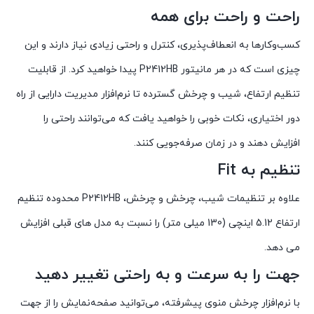
راحت و راحت برای همه
کسب‌وکارها به انعطاف‌پذیری، کنترل و راحتی زیادی نیاز دارند و این
چیزی است که در هر مانیتور P2412HB پیدا خواهید کرد. از قابلیت
تنظیم ارتفاع، شیب و چرخش گسترده تا نرم‌افزار مدیریت دارایی از راه
دور اختیاری، نکات خوبی را خواهید یافت که می‌توانند راحتی را
افزایش دهند و در زمان صرفه‌جویی کنند.
تنظیم به Fit
علاوه بر تنظیمات شیب، چرخش و چرخش، P2412HB محدوده تنظیم
ارتفاع 5.12 اینچی (130 میلی متر) را نسبت به مدل های قبلی افزایش
می دهد.
جهت را به سرعت و به راحتی تغییر دهید
با نرم‌افزار چرخش منوی پیشرفته، می‌توانید صفحه‌نمایش را از جهت