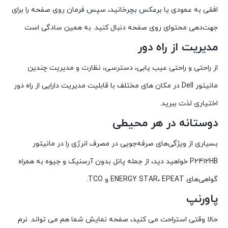
افقی به عمودی یا برعکس بچرخانید، سپس فرمان روی صفحه را برای
جهت‌دهی محتوای روی صفحه دنبال کنید. به همین سادگی است
مدیریت از راه دور
از راحتی و راحتی عیب یابی، دسترسی، نظارت و مدیریت چندین
مانیتور Dell در مکان های مختلف با قابلیت مدیریت دارایی از راه دور
اختیاری لذت ببرید.
دوستانه در هر محیطی
بسیاری از ویژگی‌های صرفه‌جویی در مصرف انرژی را در مانیتور
P2412HB خواهید دید، از جمله پانل بدون آرسنیک و جیوه به همراه
گواهی‌های ENERGY STAR، EPEAT و TCO.
پاورنپ
حالا وقتی استراحت می کنید، صفحه نمایش شما هم می تواند. نرم