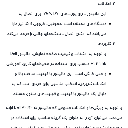
امکانات:
این مانیتور دارای پورت‌های VGA، DVI برای اتصال به
دستگاه‌های مختلف است. همچنین، خروجی USB نیز دارا
می‌باشد که امکان اتصال دستگاه‌های جانبی را فراهم می‌کند.
کاربردها:
با توجه به امکانات و کیفیت صفحه نمایش، مانیتور Dell
P2412hb مناسب برای استفاده در محیط‌های کاری، آموزشی
و حتی خانگی است. این مانیتور با کیفیت ساخت بالا و
امکانات کاربردی، انتخاب مناسبی برای افرادی است که به
دنبال یک مانیتور با کیفیت و قابلیت‌های متنوع هستند.
با توجه به ویژگی‌ها و امکانات متنوعی که مانیتور Dell P2412hb ارائه
می‌دهد، می‌توان آن را به عنوان یک گزینه مناسب برای استفاده در
محیط‌های کاری و تجاری توصیه کرد. این مانیتور با کیفیت ساخت