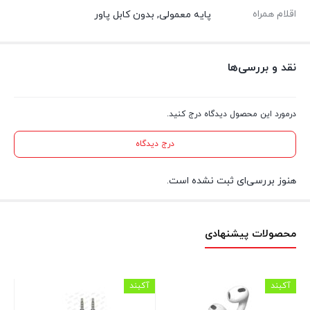
اقلام همراه
پایه معمولی, بدون کابل پاور
نقد و بررسی‌ها
درمورد این محصول دیدگاه درج کنید.
درج دیدگاه
هنوز بررسی‌ای ثبت نشده است.
محصولات پیشنهادی
آکبند
آکبند
آکب