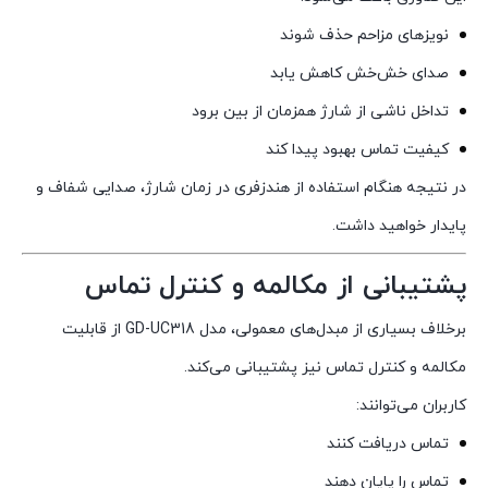
نویزهای مزاحم حذف شوند
صدای خش‌خش کاهش یابد
تداخل ناشی از شارژ همزمان از بین برود
کیفیت تماس بهبود پیدا کند
در نتیجه هنگام استفاده از هندزفری در زمان شارژ، صدایی شفاف و
پایدار خواهید داشت.
پشتیبانی از مکالمه و کنترل تماس
برخلاف بسیاری از مبدل‌های معمولی، مدل GD-UC318 از قابلیت
مکالمه و کنترل تماس نیز پشتیبانی می‌کند.
کاربران می‌توانند:
تماس دریافت کنند
تماس را پایان دهند