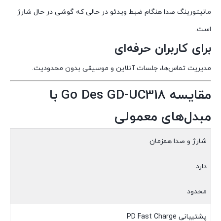
مانیتورینگ صدا هنگام ضبط ویدئو در حالی که گوشی در حال شارژ
است.
برای کاربران حرفه‌ای
مدیریت تماس‌ها، جلسات آنلاین و موسیقی بدون محدودیت.
مقایسه Go Des GD-UC318 با
مبدل‌های معمولی
شارژ و صدا همزمان
دارد
محدود
پشتیبانی PD Fast Charge