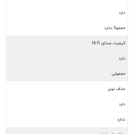
دارد
معمولاً ندارد
کیفیت صدای Hi-Fi
دارد
معمولی
حذف نویز
دارد
ندارد