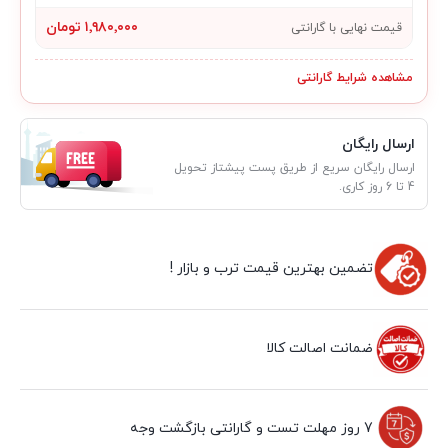
۱٬۹۸۰٬۰۰۰ تومان
قیمت نهایی با گارانتی
مشاهده شرایط گارانتی
ارسال رایگان
ارسال رایگان سریع از طریق پست پیشتاز تحویل
4 تا 6 روز کاری.
تضمین بهترین قیمت ترب و بازار !
ضمانت اصالت کالا
7 روز مهلت تست و گارانتی بازگشت وجه