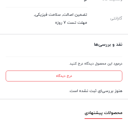
تضمین اصالت
,
سلامت فیزیکی
,
گارانتی
مهلت تست 7 روزه
نقد و بررسی‌ها
درمورد این محصول دیدگاه درج کنید.
درج دیدگاه
هنوز بررسی‌ای ثبت نشده است.
محصولات پیشنهادی