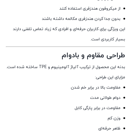
از میکروفون هندزفری استفاده کنند
بدون جدا کردن هندزفری مکالمه داشته باشند
این ویژگی برای کاربران حرفه‌ای و افرادی که زیاد تماس تلفنی دارند
بسیار کاربردی است.
طراحی مقاوم و بادوام
بدنه این محصول از ترکیب آلیاژ آلومینیوم و TPE ساخته شده است.
مزایای این طراحی:
مقاومت بالا در برابر خم شدن
دوام طولانی مدت
مقاومت در برابر پارگی کابل
وزن کم
ظاهر حرفه‌ای