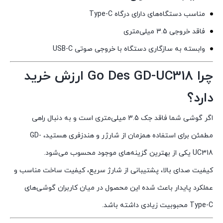
مناسب دستگاه‌های دارای درگاه Type-C
فاقد خروجی 3.5 میلی‌متری
وابسته به سازگاری دستگاه با خروجی صوتی USB-C
چرا Go Des GD-UC318 ارزش خرید
دارد؟
اگر گوشی شما فاقد جک 3.5 میلی‌متری است و به دنبال راهی
مطمئن برای استفاده همزمان از شارژر و هندزفری هستید، GD-
UC318 یکی از بهترین گزینه‌های موجود محسوب می‌شود.
کیفیت صدای بالا، پشتیبانی از شارژ سریع، کیفیت ساخت مناسب و
عملکرد پایدار باعث شده این محصول در میان کاربران گوشی‌های
Type-C محبوبیت زیادی داشته باشد.