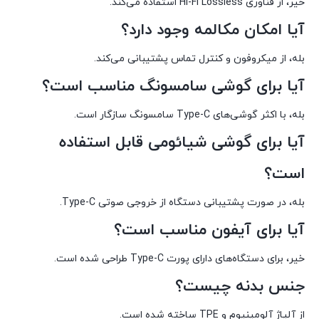
خیر، از فناوری Hi-Fi Lossless استفاده می‌کند.
آیا امکان مکالمه وجود دارد؟
بله، از میکروفون و کنترل تماس پشتیبانی می‌کند.
آیا برای گوشی سامسونگ مناسب است؟
بله، با اکثر گوشی‌های Type-C سامسونگ سازگار است.
آیا برای گوشی شیائومی قابل استفاده
است؟
بله، در صورت پشتیبانی دستگاه از خروجی صوتی Type-C.
آیا برای آیفون مناسب است؟
خیر، برای دستگاه‌های دارای پورت Type-C طراحی شده است.
جنس بدنه چیست؟
از آلیاژ آلومینیوم و TPE ساخته شده است.