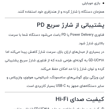
بازی موبایلی
همزمان دستگاه را شارژ کرده و از هندزفری خود استفاده کنند.
پشتیبانی از شارژ سریع PD
فناوری Power Delivery یا PD باعث می‌شود دستگاه شما با سرعت
بالاتری شارژ شود.
در بسیاری از مبدل‌های ارزان بازار، سرعت شارژ کاهش پیدا می‌کند اما
GD-UC318 به گونه‌ای طراحی شده که از فناوری شارژ سریع پشتیبانی
کرده و توان شارژ را تا حد امکان حفظ می‌کند.
این ویژگی برای گوشی‌های سامسونگ، شیائومی، هواوی، وان‌پلاس و
سایر دستگاه‌های مجهز به USB-C بسیار کاربردی است.
کیفیت صدای Hi-Fi