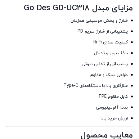
مزایای مبدل Go Des GD-UC318
شارژ و پخش موسیقی همزمان
پشتیبانی از شارژ سریع PD
کیفیت صدای Hi-Fi
حذف نویز و تداخل
پشتیبانی از تماس صوتی
طراحی سبک و مقاوم
سازگاری بالا با دستگاه‌های Type-C
کابل مقاوم TPE
بدنه آلومینیومی
ارزش خرید بالا
معایب محصول