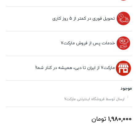
تحویل فوری در کمتر از 5 روز کاری
خدمات پس از فروش مارکت7
مارکت7 از ایران تا دبی، همیشه در کنار شما!
موجود
ارسال توسط فروشگاه اینترنتی مارکت7
1,980,000
تومان