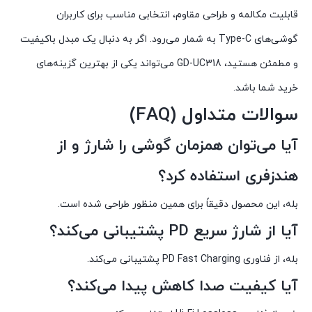
قابلیت مکالمه و طراحی مقاوم، انتخابی مناسب برای کاربران
گوشی‌های Type-C به شمار می‌رود. اگر به دنبال یک مبدل باکیفیت
و مطمئن هستید، GD-UC318 می‌تواند یکی از بهترین گزینه‌های
خرید شما باشد.
سوالات متداول (FAQ)
آیا می‌توان همزمان گوشی را شارژ و از
هندزفری استفاده کرد؟
بله، این محصول دقیقاً برای همین منظور طراحی شده است.
آیا از شارژ سریع PD پشتیبانی می‌کند؟
بله، از فناوری PD Fast Charging پشتیبانی می‌کند.
آیا کیفیت صدا کاهش پیدا می‌کند؟