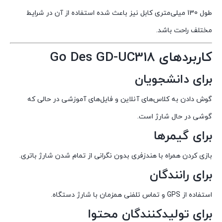
طول 130 میلی‌متری کابل نیز باعث شده استفاده از آن در شرایط
مختلف راحت باشد.
کاربردهای Go Des GD-UC318
برای دانشجویان
گوش دادن به کلاس‌های آنلاین و فایل‌های آموزشی در حالی که
گوشی در حال شارژ است.
برای گیمرها
بازی کردن همراه با هندزفری بدون نگرانی از تمام شدن شارژ باتری.
برای رانندگان
استفاده از GPS و تماس تلفنی همزمان با شارژ دستگاه.
برای تولیدکنندگان محتوا