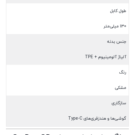
طول کابل
130 میلی‌متر
جنس بدنه
آلیاژ آلومینیوم + TPE
رنگ
مشکی
سازگاری
گوشی‌ها و هندزفری‌های Type-C