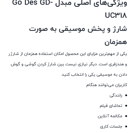
ویژگی‌های اصلی مبدل Go Des GD-
UC318
شارژ و پخش موسیقی به صورت
همزمان
یکی از مهم‌ترین مزایای این محصول امکان استفاده همزمان از شارژر
و هندزفری است. دیگر نیازی نیست بین شارژ کردن گوشی و گوش
دادن به موسیقی یکی را انتخاب کنید.
کاربران می‌توانند هنگام:
رانندگی
تماشای فیلم
مکالمه آنلاین
جلسات کاری