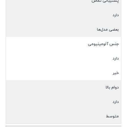
پشتیبانی تماس
دارد
بعضی مدل‌ها
جنس آلومینیومی
دارد
خیر
دوام بالا
دارد
متوسط