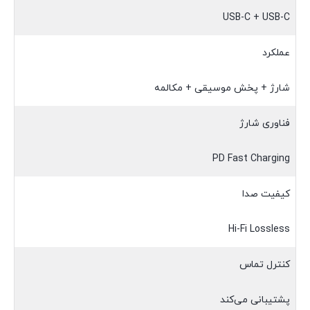
USB-C + USB-C
عملکرد
شارژ + پخش موسیقی + مکالمه
فناوری شارژ
PD Fast Charging
کیفیت صدا
Hi-Fi Lossless
کنترل تماس
پشتیبانی می‌کند