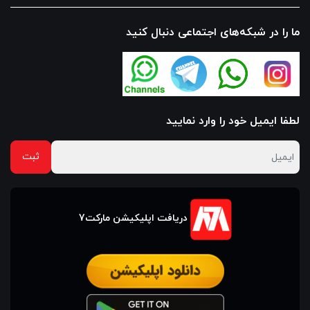
ما را در شبکه‌های اجتماعی دنبال کنید
لطفا ایمیل خود را وارد نمایید
دریافت اپلیکیشن مارکت7