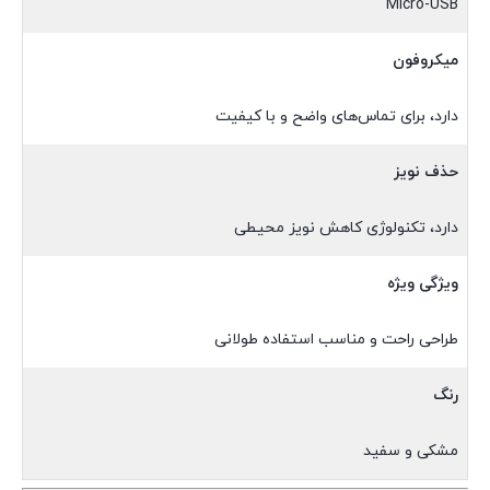
Micro-USB
میکروفون
دارد، برای تماس‌های واضح و با کیفیت
حذف نویز
دارد، تکنولوژی کاهش نویز محیطی
ویژگی ویژه
طراحی راحت و مناسب استفاده طولانی
رنگ
مشکی و سفید