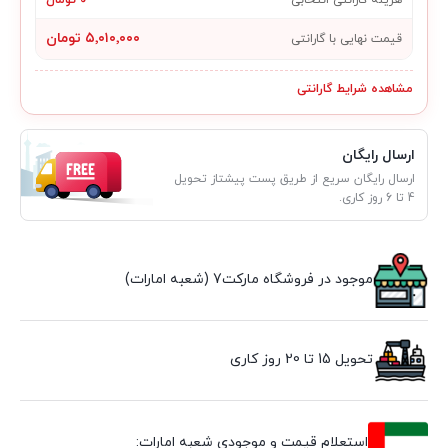
۵٬۰۱۰٬۰۰۰ تومان
قیمت نهایی با گارانتی
مشاهده شرایط گارانتی
ارسال رایگان
ارسال رایگان سریع از طریق پست پیشتاز تحویل
4 تا 6 روز کاری.
موجود در فروشگاه مارکت7 (شعبه امارات)
تحویل 15 تا 20 روز کاری
استعلام قیمت و موجودی شعبه امارات: