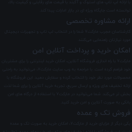
با ارائه لپ تاپ های استوک و آکبند با قیمت های رقابتی و کیفیت بالا،
توانسته است جایگاه ویژه ای در بازار امارات پیدا کند.
ارائه مشاوره تخصصی
کارشناسان مجرب مارکت7 شما را در انتخاب لپ ‌تاپ و تجهیزات دیجیتال
مورد نیازتان راهنمایی می‌کنند.
امکان خرید و پرداخت آنلاین امن
مارکت7 با راه ‌اندازی فروشگاه آنلاین، امکان خرید اینترنتی را برای مشتریان
خود فراهم کرده است. با مراجعه به وب سایت مارکت7، می‌توانید به راحتی
محصولات مورد نظر خود را انتخاب کرده و سفارش دهید. این فروشگاه با
ارائه تخفیف های ویژه و ارسال سریع، تجربه خرید آنلاین را برای شما لذت
بخش تر می‌کند. شما می‌توانید در مارکت7 با استفاده از درگاه‌ های امن
بانکی به صورت آنلاین و امن خرید کنید.
فروش تک و عمده
یکی دیگر از مزایای خرید از مارکت7، امکان خرید به صورت تک و عمده
است. این فروشگاه با ارائه تخفیف های ویژه برای خریدهای عمده، توانسته