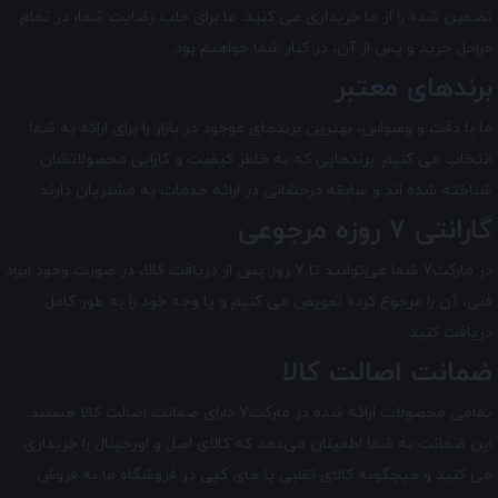
تضمین شده را از ما خریداری می کنید. ما برای جلب رضایت شما، در تمام
مراحل خرید و پس از آن، در کنار شما خواهیم بود.
برندهای معتبر
ما با دقت و وسواس، بهترین برندهای موجود در بازار را برای ارائه به شما
انتخاب می کنیم. برندهایی که به خاطر کیفیت و کارایی محصولاتشان
شناخته شده اند و سابقه درخشانی در ارائه خدمات به مشتریان دارند.
گارانتی 7 روزه مرجوعی
در مارکت7 شما می‌توانید تا 7 روز پس از دریافت کالا، در صورت وجود ایراد
فنی، آن را مرجوع کرده تعویض می کنیم و یا وجه خود را به طور کامل
دریافت کنید.
ضمانت اصالت کالا
تمامی محصولات ارائه شده در
مارکت7
دارای ضمانت اصالت کالا هستند.
این ضمانت به شما اطمینان می‌دهد که کالای اصل و اورجینال را خریداری
می کنید و هیچگونه کالای تقلبی یا های کپی در فروشگاه ما به فروش