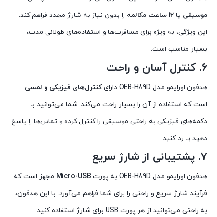
موسیقی
یا
12 ساعت مکالمه
را بدون نیاز به شارژ مجدد فراهم کند.
این ویژگی، به ویژه برای مسافرت‌ها و استفاده‌های طولانی مدت،
بسیار مناسب است.
6.
کنترل آسان و راحت
هدفون اورایمو مدل OEB-H89D دارای
کنترل‌های فیزیکی و لمسی
است که استفاده از آن را بسیار راحت می‌کند. شما می‌توانید با
دکمه‌های فیزیکی به راحتی موسیقی را کنترل کرده و تماس‌ها را پاسخ
دهید یا رد کنید.
7.
پشتیبانی از شارژ سریع
هدفون اورایمو مدل OEB-H89D به پورت
Micro-USB
مجهز است که
فرآیند شارژ سریع و راحتی را برای شما فراهم می‌آورد. با این هدفون،
به راحتی می‌توانید از هر پورت USB برای شارژ استفاده کنید.