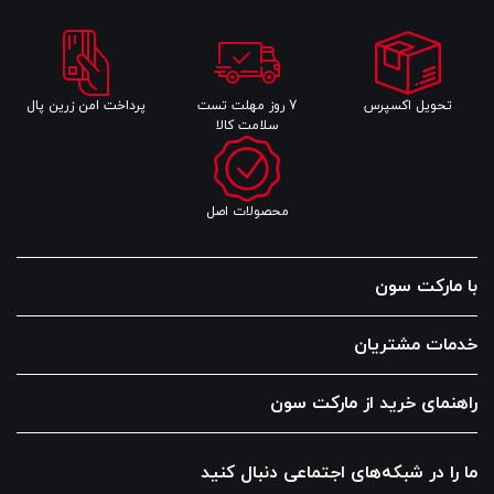
تحویل اکسپرس
7 روز مهلت تست
پرداخت امن زرین پال
سلامت کالا
محصولات اصل
با مارکت سون
خدمات مشتریان
راهنمای خرید از مارکت سون
ما را در شبکه‌های اجتماعی دنبال کنید