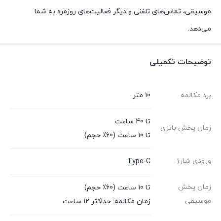
موسیقی، تماس‌های تلفنی و دیگر فعالیت‌های روزمره به شما
می‌دهد.
توضیحات تکمیلی
برد مکالمه
10 متر
تا 40 ساعت
زمان پخش باتری
تا 10 ساعت (60٪ حجم)
ورودی شارژ
Type-C
زمان پخش
تا 10 ساعت (60٪ حجم)
موسیقی
زمان مکالمه: حداکثر 12 ساعت