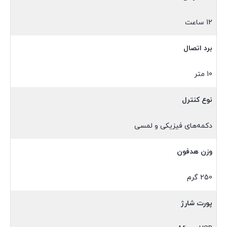
12 ساعت
برد اتصال
10 متر
نوع کنترل
دکمه‌های فیزیکی و لمسی
وزن هدفون
250 گرم
پورت شارژ