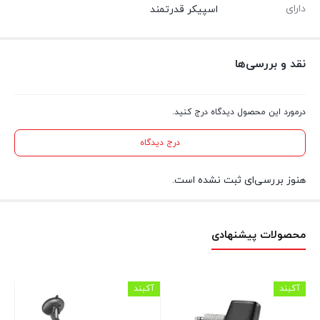
دارای
اسپیکر قدرتمند
نقد و بررسی‌ها
درمورد این محصول دیدگاه درج کنید.
درج دیدگاه
هنوز بررسی‌ای ثبت نشده است.
محصولات پیشنهادی
آکبند
آکبند
آکب