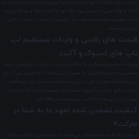
در وب سایت مارکت7، می توانید از میان انبوهی از لپ تاپ های استوک و
آکبند و لوازم جانبی، محصول مورد نظر خود را با هر سلیقه و بودجه ای پیدا
کنید. سرفیس های مایکروسافت نیز با قیمتی مناسب در مارکت 7 قابل
خریداری هستند.
قیمت های رقابتی و واردات مستقیم لپ
تاپ های استوک و آکبند
واردات مستقیم محصولات، ما را قادر می سازد تا آن ها را با قیمتی بسیار
مناسب به شما عرضه کنیم. به همین دلیل، مارکت 7 به عنوان یکی از ارزان
ترین فروشگاه های لپ تاپ در ایران شناخته شده است. این فروشگاه با
انتخاب دقیق و بررسی کیفیت محصولات، تضمین می‌کند که مشتریان
بهترین لپ تاپ ها را با مناسب ترین قیمت دریافت کنند.
کیفیت تضمین شده تعهد ما به شما در
مارکت7
در مارکت7
، ما به شما اطمینان می دهیم که محصولاتی با کیفیت بالا و