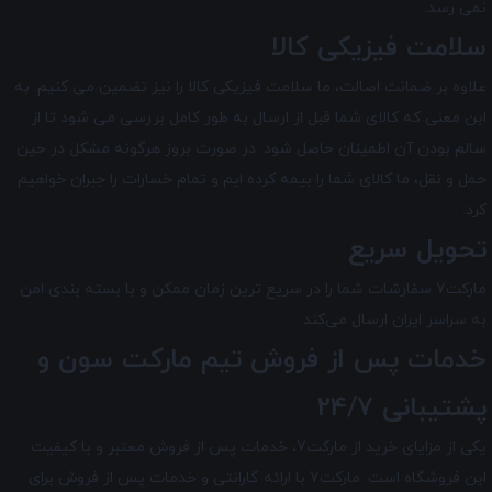
نمی رسد.
سلامت فیزیکی کالا
علاوه بر ضمانت اصالت، ما سلامت فیزیکی کالا را نیز تضمین می‌ کنیم. به
این معنی که کالای شما قبل از ارسال به طور کامل بررسی می شود تا از
سالم بودن آن اطمینان حاصل شود. در صورت بروز هرگونه مشکل در حین
حمل و نقل، ما کالای شما را بیمه کرده ایم و تمام خسارات را جبران خواهیم
کرد.
تحویل سریع
مارکت7 سفارشات شما را در سریع ترین زمان ممکن و با بسته بندی امن
به سراسر ایران ارسال می‌کند.
خدمات پس از فروش تیم
مارکت سون
و
پشتیبانی 24/7
یکی از مزایای خرید از مارکت7، خدمات پس از فروش معتبر و با کیفیت
این فروشگاه است. مارکت7 با ارائه گارانتی و خدمات پس از فروش برای