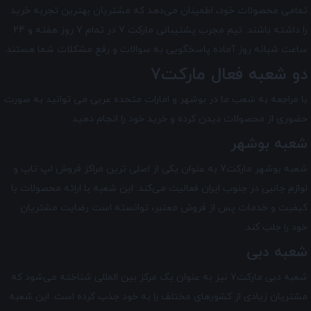
تمامی محصولات خود، اطمینان می‌دهد که مشتریان بهترین تجربه خرید
را داشته باشند. تیم مجرب پشتیبانی مارکت 7 در تمام 7 روز هفته و 24
ساعت شبانه ‌روز آماده پاسخگویی به سوالات و رفع مشکلات شما هستند.
دو شعبه فعال مارکت7
با مراجعه به شعب ما در بوشهر و امارات متحده عربی می توانید به صورت
حضوری از محصولات دیدن کرده و خرید خود را انجام دهید.
شعبه بوشهر
شعبه بوشهر مارکت7 به عنوان یکی از اصلی ترین مراکز فروش لپ تاپ و
لوازم جانبی در جنوب ایران فعالیت می‌کند. این شعبه با ارائه محصولات با
کیفیت و خدمات پس از فروش معتبر، توانسته است رضایت مشتریان
خود را جلب کند.
شعبه دبی
شعبه دبی مارکت7 نیز به عنوان یک مرکز بین‌ المللی شناخته می‌شود که
مشتریان زیادی از کشورهای مختلف را به خود جذب کرده است. این شعبه