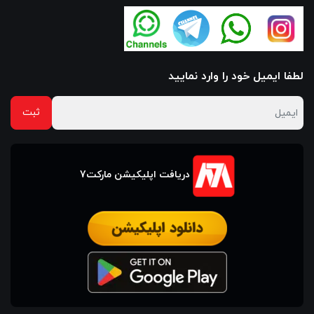
لطفا ایمیل خود را وارد نمایید
دریافت اپلیکیشن مارکت7