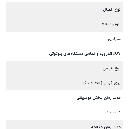
نوع اتصال
بلوتوث 5.0
سازگاری
iOS، اندروید و تمامی دستگاه‌های بلوتوثی
نوع طراحی
روی گوش (Over-Ear)
مدت زمان پخش موسیقی
10 ساعت
مدت زمان مکالمه