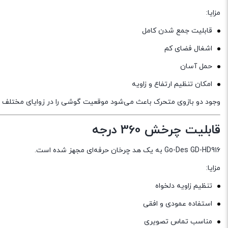
مزایا:
قابلیت جمع شدن کامل
اشغال فضای کم
حمل آسان
امکان تنظیم ارتفاع و زاویه
وجود دو بازوی متحرک باعث می‌شود موقعیت گوشی را در زوایای مختلف ت
قابلیت چرخش 360 درجه
Go-Des GD-HD916 به یک هد چرخان حرفه‌ای مجهز شده است.
مزایا:
تنظیم زاویه دلخواه
استفاده عمودی و افقی
مناسب تماس تصویری