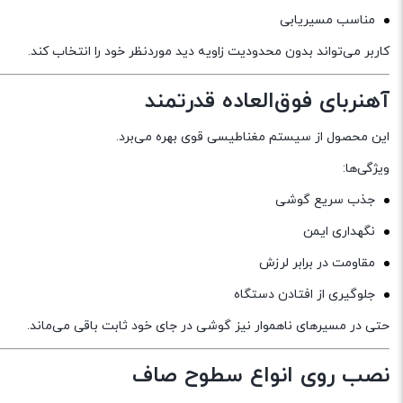
مناسب مسیریابی
کاربر می‌تواند بدون محدودیت زاویه دید موردنظر خود را انتخاب کند.
آهنربای فوق‌العاده قدرتمند
این محصول از سیستم مغناطیسی قوی بهره می‌برد.
ویژگی‌ها:
جذب سریع گوشی
نگهداری ایمن
مقاومت در برابر لرزش
جلوگیری از افتادن دستگاه
حتی در مسیرهای ناهموار نیز گوشی در جای خود ثابت باقی می‌ماند.
نصب روی انواع سطوح صاف