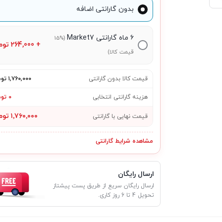
بدون گارانتی اضافه
۶ ماه گارانتی Market7
(15%
+
264,000
توم
قیمت کالا)
قیمت کالا بدون گارانتی
۱٬۷۶۰٬۰۰۰ تومان
هزینه گارانتی انتخابی
۰ تومان
۱٬۷۶۰٬۰۰۰ تومان
قیمت نهایی با گارانتی
مشاهده شرایط گارانتی
ارسال رایگان
ارسال رایگان سریع از طریق پست پیشتاز
تحویل 4 تا 6 روز کاری.