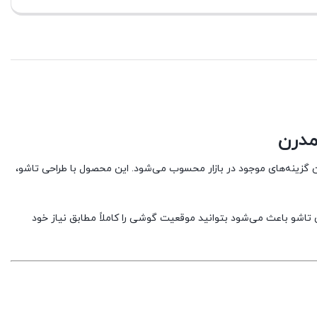
فعلی
فعلی
1,100,000 تومان
3,080,000 تومان
است.
است.
 گزینه‌های موجود در بازار محسوب می‌شود. این محصول با طراحی تاشو،
است. طراحی بازوی تاشو باعث می‌شود بتوانید موقعیت گوشی را کاملاً مطابق نیاز خود