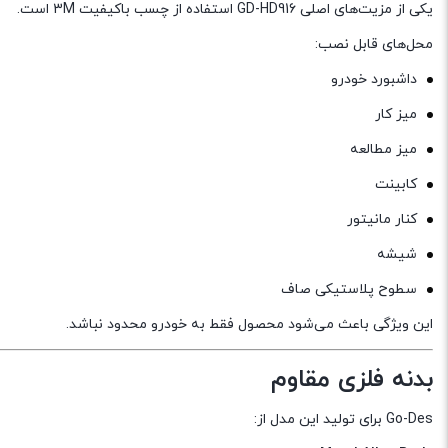
یکی از مزیت‌های اصلی GD-HD916 استفاده از چسب باکیفیت 3M است.
محل‌های قابل نصب:
داشبورد خودرو
میز کار
میز مطالعه
کابینت
کنار مانیتور
شیشه
سطوح پلاستیکی صاف
این ویژگی باعث می‌شود محصول فقط به خودرو محدود نباشد.
بدنه فلزی مقاوم
Go-Des برای تولید این مدل از: