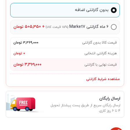
بدون گارانتی اضافه
۶ ماه گارانتی Market7
+
505,350
تومان
(15% قیمت کالا)
قیمت کالا بدون گارانتی
۳٬۳۶۹٬۰۰۰ تومان
هزینه گارانتی انتخابی
۰ تومان
۳٬۳۶۹٬۰۰۰ تومان
قیمت نهایی با گارانتی
مشاهده شرایط گارانتی
ارسال رایگان
ارسال رایگان سریع از طریق پست پیشتاز تحویل
4 تا 6 روز کاری.