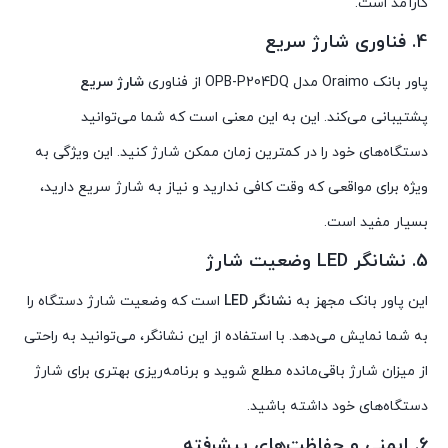
کارآمد است.
4. فناوری شارژ سریع
پاور بانک Oraimo مدل OPB-P204DQ از فناوری
شارژ سریع
پشتیبانی می‌کند. این به این معنی است که شما می‌توانید
دستگاه‌های خود را در کمترین زمان ممکن شارژ کنید. این ویژگی به
ویژه برای مواقعی که وقت کافی ندارید و نیاز به شارژ سریع دارید،
بسیار مفید است.
5. نشانگر LED وضعیت شارژ
این پاور بانک مجهز به
نشانگر LED
است که وضعیت شارژ دستگاه را
به شما نمایش می‌دهد. با استفاده از این نشانگر، می‌توانید به راحتی
از میزان شارژ باقی‌مانده مطلع شوید و برنامه‌ریزی بهتری برای شارژ
دستگاه‌های خود داشته باشید.
6. ایمنی و حفاظت‌های پیشرفته