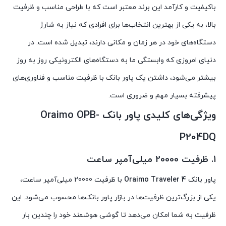
باکیفیت و کارآمد این برند معتبر است که با طراحی مناسب و ظرفیت
بالا، به یکی از بهترین انتخاب‌ها برای افرادی که نیاز به شارژ
دستگاه‌های خود در هر زمان و مکانی دارند، تبدیل شده است. در
دنیای امروزی که وابستگی ما به دستگاه‌های الکترونیکی روز به روز
بیشتر می‌شود، داشتن یک پاور بانک با ظرفیت مناسب و فناوری‌های
پیشرفته بسیار مهم و ضروری است.
ویژگی‌های کلیدی پاور بانک Oraimo OPB-
P204DQ
1. ظرفیت 20000 میلی‌آمپر ساعت
پاور بانک
Oraimo Traveler 4
با ظرفیت 20000 میلی‌آمپر ساعت،
یکی از بزرگ‌ترین ظرفیت‌ها در بازار پاور بانک‌ها محسوب می‌شود. این
ظرفیت به شما امکان می‌دهد تا گوشی هوشمند خود را چندین بار