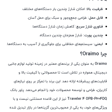
ظرفیت بالا:
امکان شارژ چندین بار دستگاه‌های مختلف.
قابل حمل:
طراحی جمع‌وجور و سبک برای حمل آسان.
فناوری شارژ سریع:
کاهش زمان شارژ دستگاه‌ها.
چندین پورت:
شارژ همزمان چندین دستگاه.
ایمنی:
سیستم‌های حفاظتی برای جلوگیری از آسیب به دستگاه‌ها.
چرا Oraimo؟
Oraimo
به عنوان یکی از برندهای معتبر در زمینه تولید لوازم جانبی
دیجیتال، همواره در تلاش است تا محصولاتی با کیفیت بالا و
قابلیت‌های پیشرفته ارائه دهد. این برند با تمرکز بر روی نیازهای
کاربران، طراحی و توسعه محصولات خود را انجام می‌دهد. پاور بانک
Traveler 4 OPB-P204DQ
نیز از این قاعده مستثنی نیست و با
ویژگی‌های خود، به یکی از محبوب‌ترین گزینه‌ها در بازار تبدیل شده