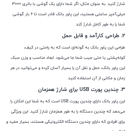
شارژ کنید. به عنوان مثال، اگر شما دارای یک گوشی با باتری 3000
میلی‌آمپر ساعتی هستید، این پاور بانک قادر است تا 6 بار گوشی
شما را به طور کامل شارژ کند.
2. طراحی کارآمد و قابل حمل
طراحی این پاور بانک به گونه‌ای است که به راحتی در کیف،
کوله‌پشتی یا حتی جیب شما جا می‌شود. ابعاد مناسب و وزن سبک
این پاور بانک، حمل و نقل آن را بسیار آسان کرده و می‌توانید در هر
زمان و مکانی از آن استفاده کنید.
3. چندین پورت USB برای شارژ همزمان
این پاور بانک دارای چندین پورت USB است که به شما این امکان را
می‌دهد که چندین دستگاه را به طور همزمان شارژ کنید. این ویژگی
برای افرادی که دارای چندین دستگاه الکترونیکی هستند، بسیار مفید و