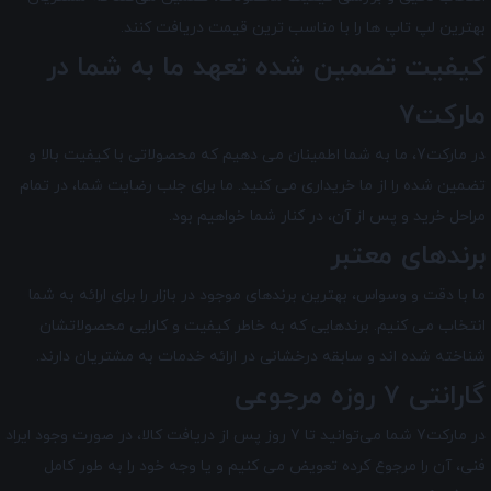
بهترین لپ تاپ ها را با مناسب ترین قیمت دریافت کنند.
کیفیت تضمین شده تعهد ما به شما در
مارکت7
در مارکت7
، ما به شما اطمینان می دهیم که محصولاتی با کیفیت بالا و
تضمین شده را از ما خریداری می کنید. ما برای جلب رضایت شما، در تمام
مراحل خرید و پس از آن، در کنار شما خواهیم بود.
برندهای معتبر
ما با دقت و وسواس، بهترین برندهای موجود در بازار را برای ارائه به شما
انتخاب می کنیم. برندهایی که به خاطر کیفیت و کارایی محصولاتشان
شناخته شده اند و سابقه درخشانی در ارائه خدمات به مشتریان دارند.
گارانتی 7 روزه مرجوعی
در مارکت7 شما می‌توانید تا 7 روز پس از دریافت کالا، در صورت وجود ایراد
فنی، آن را مرجوع کرده تعویض می کنیم و یا وجه خود را به طور کامل