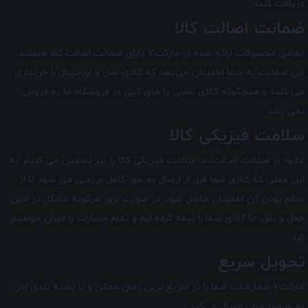
دریافت کنید.
ضمانت اصالت کالا
تمامی محصولات ارائه شده در
مارکت7
دارای ضمانت اصالت کالا هستند.
این ضمانت به شما اطمینان می‌دهد که کالای اصل و اورجینال را خریداری
می کنید و هیچگونه کالای تقلبی یا های کپی در فروشگاه ما به فروش
نمی رسد.
سلامت فیزیکی کالا
علاوه بر ضمانت اصالت، ما سلامت فیزیکی کالا را نیز تضمین می‌ کنیم. به
این معنی که کالای شما قبل از ارسال به طور کامل بررسی می شود تا از
سالم بودن آن اطمینان حاصل شود. در صورت بروز هرگونه مشکل در حین
حمل و نقل، ما کالای شما را بیمه کرده ایم و تمام خسارات را جبران خواهیم
کرد.
تحویل سریع
مارکت7 سفارشات شما را در سریع ترین زمان ممکن و با بسته بندی امن
به سراسر ایران ارسال می‌کند.