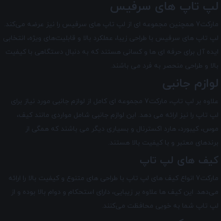
لپ تاپ های سرفیس
مارکت7 همچنین مجموعه ای از لپ تاپ‌ های سرفیس را نیز عرضه می‌کند.
لپ تاپ‌ های سرفیس با طراحی زیبا، عملکرد بالا و قابلیت‌های ویژه، انتخابی
ایده آل برای حرفه ای ها و کسانی هستند که به دنبال دستگاهی با کیفیت
بالا و طراحی منحصر به فرد می باشند.
لوازم جانبی
علاوه بر لپ تاپ، مارکت7 مجموعه ای کامل از لوازم جانبی مورد نیاز برای
لپ تاپ را نیز ارائه می دهد. این لوازم جانبی شامل مواردی مانند کیف،
موس، کیبورد، هارد اکسترنال و بسیاری دیگر می باشند که همگی از
برندهای معتبر و با کیفیت بالا هستند.
کیف ‌های لپ تاپ
مارکت7 انواع کیف ‌های لپ تاپ با طراحی‌ های متنوع و کیفیت بالا را ارائه
می‌دهد. این کیف ‌ها علاوه بر زیبایی، دارای استحکام و دوام بالا بوده و از
لپ تاپ شما به خوبی محافظت می‌کنند.