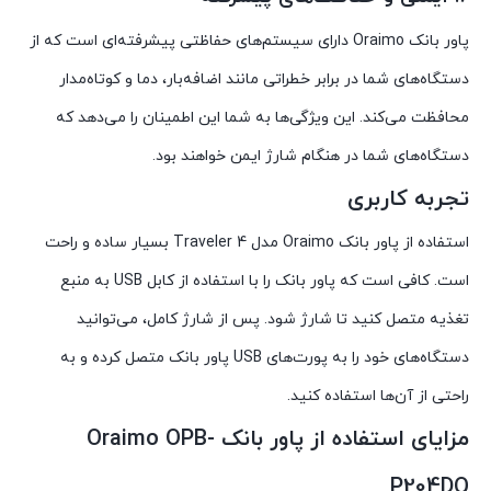
پاور بانک Oraimo دارای سیستم‌های حفاظتی پیشرفته‌ای است که از
دستگاه‌های شما در برابر خطراتی مانند اضافه‌بار، دما و کوتاه‌مدار
محافظت می‌کند. این ویژگی‌ها به شما این اطمینان را می‌دهد که
دستگاه‌های شما در هنگام شارژ ایمن خواهند بود.
تجربه کاربری
استفاده از پاور بانک Oraimo مدل Traveler 4 بسیار ساده و راحت
است. کافی است که پاور بانک را با استفاده از کابل USB به منبع
تغذیه متصل کنید تا شارژ شود. پس از شارژ کامل، می‌توانید
دستگاه‌های خود را به پورت‌های USB پاور بانک متصل کرده و به
راحتی از آن‌ها استفاده کنید.
مزایای استفاده از پاور بانک Oraimo OPB-
P204DQ