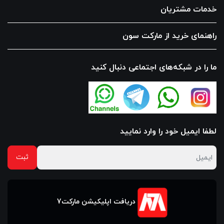
خدمات مشتریان
راهنمای خرید از مارکت سون
ما را در شبکه‌های اجتماعی دنبال کنید
لطفا ایمیل خود را وارد نمایید
دریافت اپلیکیشن مارکت7