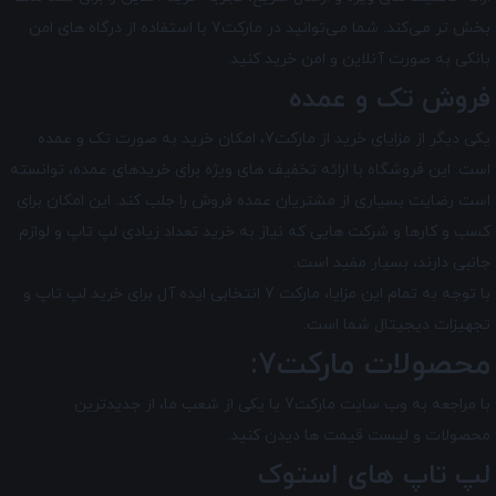
بخش تر می‌کند. شما می‌توانید در مارکت7 با استفاده از درگاه‌ های امن
بانکی به صورت آنلاین و امن خرید کنید.
فروش تک و عمده
یکی دیگر از مزایای خرید از مارکت7، امکان خرید به صورت تک و عمده
است. این فروشگاه با ارائه تخفیف های ویژه برای خریدهای عمده، توانسته
است رضایت بسیاری از مشتریان عمده ‌فروش را جلب کند. این امکان برای
کسب و کارها و شرکت‌ هایی که نیاز به خرید تعداد زیادی لپ تاپ و لوازم
جانبی دارند، بسیار مفید است.
با توجه به تمام این مزایا، مارکت 7 انتخابی ایده ‌آل برای خرید لپ ‌تاپ و
تجهیزات دیجیتال شما است.
محصولات مارکت7:
با مراجعه به وب سایت مارکت7 یا یکی از شعب ما، از جدیدترین
محصولات و لیست قیمت ها دیدن کنید.
لپ تاپ های استوک