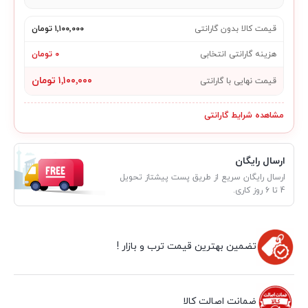
قیمت کالا بدون گارانتی
۱٬۱۰۰٬۰۰۰ تومان
هزینه گارانتی انتخابی
۰ تومان
۱٬۱۰۰٬۰۰۰ تومان
قیمت نهایی با گارانتی
مشاهده شرایط گارانتی
ارسال رایگان
ارسال رایگان سریع از طریق پست پیشتاز تحویل
4 تا 6 روز کاری.
تضمین بهترین قیمت ترب و بازار !
ضمانت اصالت کالا