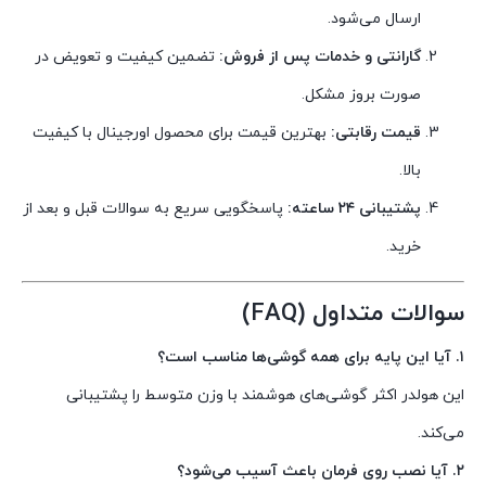
ارسال می‌شود.
گارانتی و خدمات پس از فروش:
تضمین کیفیت و تعویض در
صورت بروز مشکل.
قیمت رقابتی:
بهترین قیمت برای محصول اورجینال با کیفیت
بالا.
پشتیبانی ۲۴ ساعته:
پاسخگویی سریع به سوالات قبل و بعد از
خرید.
سوالات متداول (FAQ)
۱. آیا این پایه برای همه گوشی‌ها مناسب است؟
این هولدر اکثر گوشی‌های هوشمند با وزن متوسط را پشتیبانی
می‌کند.
۲. آیا نصب روی فرمان باعث آسیب می‌شود؟