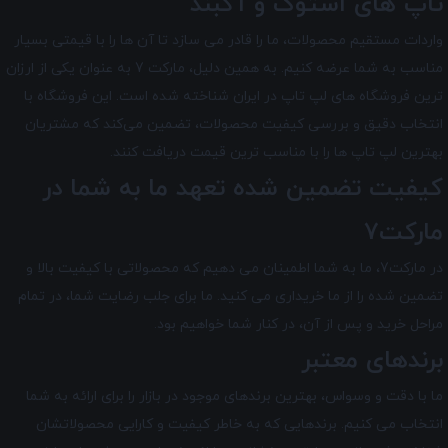
تاپ های استوک و آکبند
واردات مستقیم محصولات، ما را قادر می سازد تا آن ها را با قیمتی بسیار
مناسب به شما عرضه کنیم. به همین دلیل، مارکت 7 به عنوان یکی از ارزان
ترین فروشگاه های لپ تاپ در ایران شناخته شده است. این فروشگاه با
انتخاب دقیق و بررسی کیفیت محصولات، تضمین می‌کند که مشتریان
بهترین لپ تاپ ها را با مناسب ترین قیمت دریافت کنند.
کیفیت تضمین شده تعهد ما به شما در
مارکت7
در مارکت7
، ما به شما اطمینان می دهیم که محصولاتی با کیفیت بالا و
تضمین شده را از ما خریداری می کنید. ما برای جلب رضایت شما، در تمام
مراحل خرید و پس از آن، در کنار شما خواهیم بود.
برندهای معتبر
ما با دقت و وسواس، بهترین برندهای موجود در بازار را برای ارائه به شما
انتخاب می کنیم. برندهایی که به خاطر کیفیت و کارایی محصولاتشان