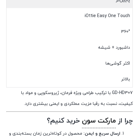
پایین‌تر
iOttie Easy One Touch
360°
داشبورد + شیشه
اکثر گوشی‌ها
بالاتر
GD-HD307 با ترکیب طراحی ویژه فرمان، ژیروسکوپی و مواد با
کیفیت، نسبت به رقبا مزیت عملکردی و ایمنی بیشتری دارد.
چرا از
مارکت سون
خرید کنیم؟
ارسال سریع و ایمن:
محصول در کوتاه‌ترین زمان بسته‌بندی و