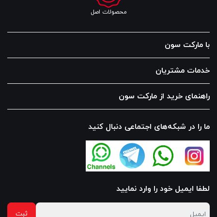
محصولات اصل
با مارکت سون
خدمات مشتریان
راهنمای خرید از مارکت سون
ما را در شبکه‌های اجتماعی دنبال کنید
لطفا ایمیل خود را وارد نمایید