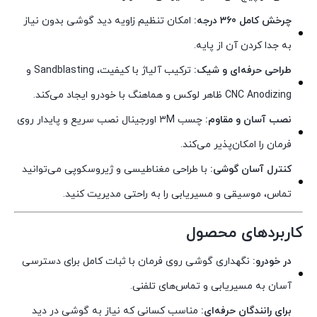
چرخش کامل 360 درجه:
امکان تنظیم زاویه دید گوشی بدون نیاز
به جدا کردن آن از پایه.
طراحی حرفه‌ای و شیک:
ترکیب آلیاژ با کیفیت، Sandblasting و
CNC Anodizing ظاهر لوکس و هماهنگ با خودرو ایجاد می‌کند.
نصب آسان و مقاوم:
چسب ۳M اورجینال نصب سریع و پایدار روی
فرمان را امکان‌پذیر می‌کند.
کنترل آسان گوشی:
با طراحی مغناطیسی و ژیروسکوپی می‌توانید
تماس، موسیقی و مسیریابی را به راحتی مدیریت کنید.
کاربردهای محصول
در خودرو:
نگهداری گوشی روی فرمان با ثبات کامل برای دسترسی
آسان به مسیریابی و تماس‌های تلفنی.
برای رانندگان حرفه‌ای:
مناسب کسانی که نیاز به گوشی در دید