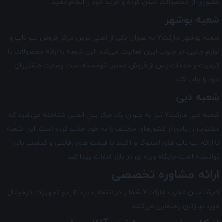
حضوری از محصولات دیدن کرده و خرید خود را انجام دهید.
شعبه بوشهر
شعبه بوشهر مارکت7 به عنوان یکی از اصلی ترین مراکز فروش لپ تاپ و
لوازم جانبی در جنوب ایران فعالیت می‌کند. این شعبه با ارائه محصولات با
کیفیت و خدمات پس از فروش معتبر، توانسته است رضایت مشتریان
خود را جلب کند.
شعبه دبی
شعبه دبی مارکت7 نیز به عنوان یک مرکز بین‌ المللی شناخته می‌شود که
مشتریان زیادی از کشورهای مختلف را به خود جذب کرده است. این شعبه
با ارائه لپ تاپ های استوک و آکبند با قیمت های رقابتی و کیفیت بالا،
توانسته است جایگاه ویژه ای در بازار امارات پیدا کند.
ارائه مشاوره تخصصی
کارشناسان مجرب مارکت7 شما را در انتخاب لپ ‌تاپ و تجهیزات دیجیتال
مورد نیازتان راهنمایی می‌کنند.