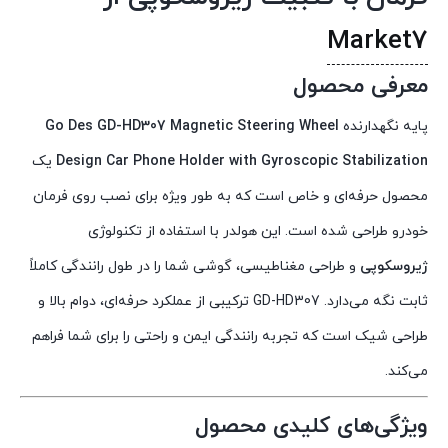
Market7
معرفی محصول
پایه نگهدارنده
Go Des GD-HD307 Magnetic Steering Wheel
Design Car Phone Holder with Gyroscopic Stabilization
یک
محصول حرفه‌ای و خاص است که به طور ویژه برای نصب روی فرمان
خودرو طراحی شده است. این هولدر با استفاده از تکنولوژی
ژیروسکوپی
و طراحی مغناطیسی، گوشی شما را در طول رانندگی کاملاً
ثابت نگه می‌دارد. GD-HD307 ترکیبی از عملکرد حرفه‌ای، دوام بالا و
طراحی شیک است که تجربه رانندگی ایمن و راحتی را برای شما فراهم
می‌کند.
ویژگی‌های کلیدی محصول