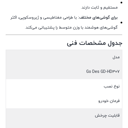
مستقیم و ثابت دارند.
برای گوشی‌های مختلف:
با طراحی مغناطیسی و ژیروسکوپی، اکثر
گوشی‌های هوشمند با وزن متوسط را پشتیبانی می‌کند.
جدول مشخصات فنی
مدل
Go Des GD-HD307
نوع نصب
فرمان خودرو
قابلیت چرخش