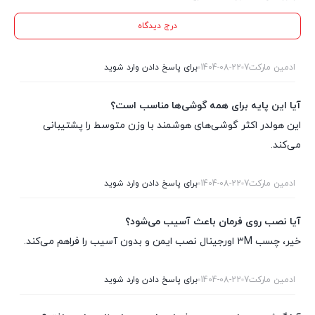
درج دیدگاه
ادمین مارکت7
1404-08-22
برای پاسخ دادن وارد شوید
آیا این پایه برای همه گوشی‌ها مناسب است؟
این هولدر اکثر گوشی‌های هوشمند با وزن متوسط را پشتیبانی
می‌کند.
ادمین مارکت7
1404-08-22
برای پاسخ دادن وارد شوید
آیا نصب روی فرمان باعث آسیب می‌شود؟
خیر، چسب ۳M اورجینال نصب ایمن و بدون آسیب را فراهم می‌کند.
ادمین مارکت7
1404-08-22
برای پاسخ دادن وارد شوید