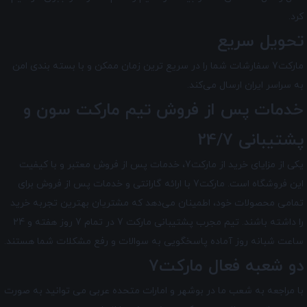
کرد.
تحویل سریع
مارکت7 سفارشات شما را در سریع ترین زمان ممکن و با بسته بندی امن
به سراسر ایران ارسال می‌کند.
خدمات پس از فروش تیم
مارکت سون
و
پشتیبانی 24/7
یکی از مزایای خرید از مارکت7، خدمات پس از فروش معتبر و با کیفیت
این فروشگاه است. مارکت7 با ارائه گارانتی و خدمات پس از فروش برای
تمامی محصولات خود، اطمینان می‌دهد که مشتریان بهترین تجربه خرید
را داشته باشند. تیم مجرب پشتیبانی مارکت 7 در تمام 7 روز هفته و 24
ساعت شبانه ‌روز آماده پاسخگویی به سوالات و رفع مشکلات شما هستند.
دو شعبه فعال مارکت7
با مراجعه به شعب ما در بوشهر و امارات متحده عربی می توانید به صورت