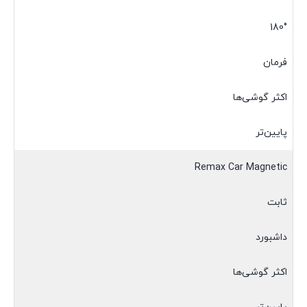
180°
فرمان
اکثر گوشی‌ها
پایین‌تر
Remax Car Magnetic
ثابت
داشبورد
اکثر گوشی‌ها