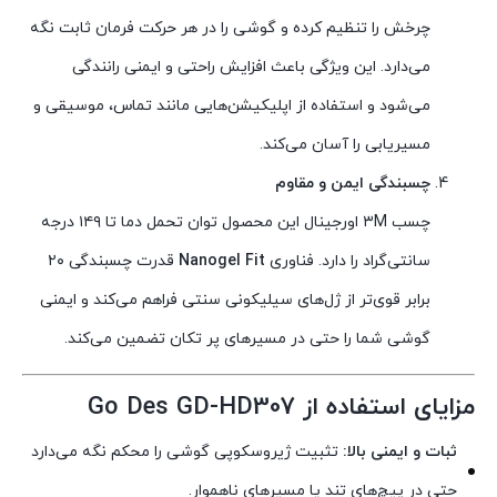
چرخش را تنظیم کرده و گوشی را در هر حرکت فرمان ثابت نگه
می‌دارد. این ویژگی باعث افزایش راحتی و ایمنی رانندگی
می‌شود و استفاده از اپلیکیشن‌هایی مانند تماس، موسیقی و
مسیریابی را آسان می‌کند.
چسبندگی ایمن و مقاوم
چسب ۳M اورجینال این محصول توان تحمل دما تا ۱۴۹ درجه
سانتی‌گراد را دارد. فناوری
Nanogel Fit
قدرت چسبندگی ۲۰
برابر قوی‌تر از ژل‌های سیلیکونی سنتی فراهم می‌کند و ایمنی
گوشی شما را حتی در مسیرهای پر تکان تضمین می‌کند.
مزایای استفاده از Go Des GD-HD307
ثبات و ایمنی بالا:
تثبیت ژیروسکوپی گوشی را محکم نگه می‌دارد
حتی در پیچ‌های تند یا مسیرهای ناهموار.