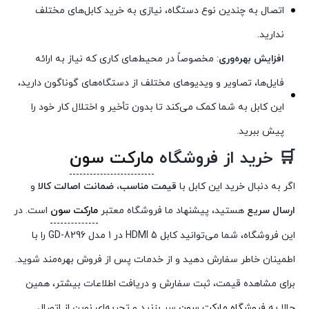
اتصال به چندین نوع دستگاه، نیازی به خرید کابل‌های مختلف
ندارید.
افزایش بهره‌وری
: مخصوصاً در محیط‌های کاری که نیاز به ارائه
فایل‌ها، تصاویر و ویدیوهای مختلف از دستگاه‌های گوناگون دارید،
این کابل به شما کمک می‌کند تا بدون تأخیر و اختلال کار خود را
پیش ببرید.
🛒 خرید از فروشگاه
مارکت سون
اگر به دنبال خرید این کابل با
قیمت مناسب، ضمانت اصالت کالا
و
ارسال سریع
هستید، پیشنهاد ما فروشگاه معتبر
مارکت سون
است. در
این فروشگاه، شما می‌توانید کابل HDMI 5 در 1 مدل GD-8296 را با
اطمینان خاطر سفارش دهید و از خدمات پس از فروش بهره‌مند شوید.
برای مشاهده قیمت، ثبت سفارش و دریافت اطلاعات بیشتر، همین
حالا به
فروشگاه مارکت سون
سر بزنید و تجربه‌ای نوین از اتصال