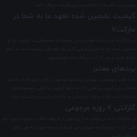
بهترین لپ تاپ ها را با مناسب ترین قیمت دریافت کنند.
کیفیت تضمین شده تعهد ما به شما در
مارکت7
در مارکت7
، ما به شما اطمینان می دهیم که محصولاتی با کیفیت بالا و
تضمین شده را از ما خریداری می کنید. ما برای جلب رضایت شما، در تمام
مراحل خرید و پس از آن، در کنار شما خواهیم بود.
برندهای معتبر
ما با دقت و وسواس، بهترین برندهای موجود در بازار را برای ارائه به شما
انتخاب می کنیم. برندهایی که به خاطر کیفیت و کارایی محصولاتشان
شناخته شده اند و سابقه درخشانی در ارائه خدمات به مشتریان دارند.
گارانتی 7 روزه مرجوعی
در مارکت7 شما می‌توانید تا 7 روز پس از دریافت کالا، در صورت وجود ایراد
فنی، آن را مرجوع کرده تعویض می کنیم و یا وجه خود را به طور کامل
دریافت کنید.