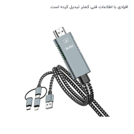
افرادی با اطلاعات فنی کمتر تبدیل کرده است.