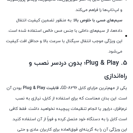
و لپ‌تاپ‌ها را فراهم می‌کند.
سیم‌های مسی با خلوص بالا
: به منظور تضمین کیفیت انتقال
داده‌ها، از سیم‌های داخلی با جنس مس خالص استفاده شده است.
این ویژگی موجب انتقال سیگنال با سرعت بالا و حداقل افت کیفیت
می‌شود.
5.
Plug & Play؛ بدون دردسر نصب و
راه‌اندازی
یکی از مهم‌ترین مزایای کابل GD-8296،
قابلیت Plug & Play
بودن آن
است. این بدان معناست که برای استفاده از کابل، نیازی به نصب
نرم‌افزار، درایور یا انجام تنظیمات پیچیده نخواهید داشت. فقط کافی
است کابل را به دستگاه خود متصل کرده و فوراً از آن استفاده کنید.
این ویژگی آن را به گزینه‌ای فوق‌العاده برای کاربران عادی و حتی