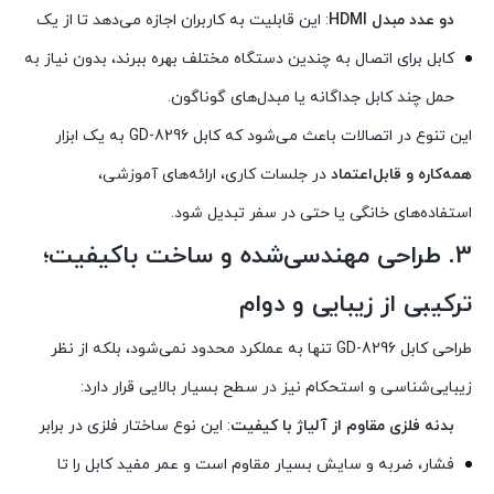
دو عدد مبدل HDMI
: این قابلیت به کاربران اجازه می‌دهد تا از یک
کابل برای اتصال به چندین دستگاه مختلف بهره ببرند، بدون نیاز به
حمل چند کابل جداگانه یا مبدل‌های گوناگون.
این تنوع در اتصالات باعث می‌شود که کابل GD-8296 به یک ابزار
همه‌کاره و قابل‌اعتماد
در جلسات کاری، ارائه‌های آموزشی،
استفاده‌های خانگی یا حتی در سفر تبدیل شود.
3.
طراحی مهندسی‌شده و ساخت باکیفیت؛
ترکیبی از زیبایی و دوام
طراحی کابل GD-8296 تنها به عملکرد محدود نمی‌شود، بلکه از نظر
زیبایی‌شناسی و استحکام نیز در سطح بسیار بالایی قرار دارد:
بدنه فلزی مقاوم از آلیاژ با کیفیت
: این نوع ساختار فلزی در برابر
فشار، ضربه و سایش بسیار مقاوم است و عمر مفید کابل را تا