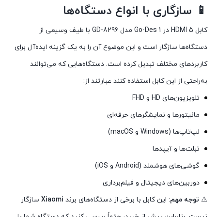
📱 سازگاری با انواع دستگاه‌ها
کابل HDMI 5 در 1 Go-Des مدل GD-8296 با طیف وسیعی از
دستگاه‌ها سازگار است و این موضوع آن را به یک گزینه ایده‌آل برای
کاربردهای مختلف تبدیل کرده است. دستگاه‌هایی که می‌توانند
به‌راحتی از این کابل استفاده کنند عبارتند از:
تلویزیون‌های HD و FHD
مانیتورها و نمایشگرهای حرفه‌ای
لپ‌تاپ‌ها (Windows و macOS)
تبلت‌ها و آیپدها
گوشی‌های هوشمند (Android و iOS)
دوربین‌های دیجیتال و فیلم‌برداری
⚠️
توجه مهم
: این کابل با برخی از دستگاه‌های برند
Xiaomi
سازگار
نیست. بنابراین پیش از خرید، حتماً بررسی کنید که دستگاه شما با