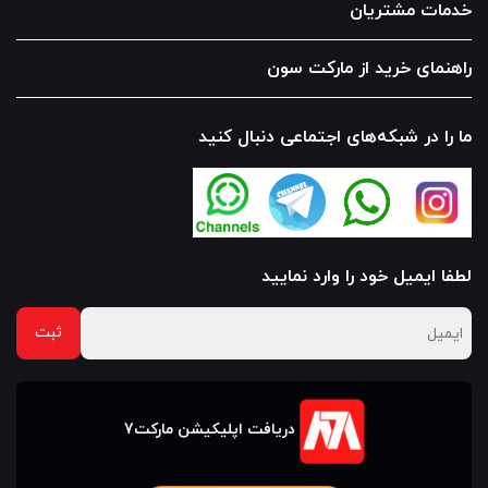
خدمات مشتریان
راهنمای خرید از مارکت سون
ما را در شبکه‌های اجتماعی دنبال کنید
لطفا ایمیل خود را وارد نمایید
دریافت اپلیکیشن مارکت7