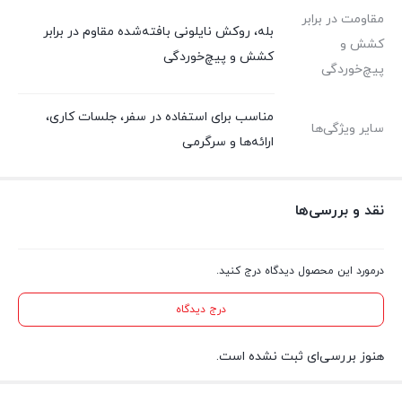
مقاومت در برابر
بله، روکش نایلونی بافته‌شده مقاوم در برابر
کشش و
کشش و پیچ‌خوردگی
پیچ‌خوردگی
مناسب برای استفاده در سفر، جلسات کاری،
سایر ویژگی‌ها
ارائه‌ها و سرگرمی
نقد و بررسی‌ها
درمورد این محصول دیدگاه درج کنید.
درج دیدگاه
هنوز بررسی‌ای ثبت نشده است.