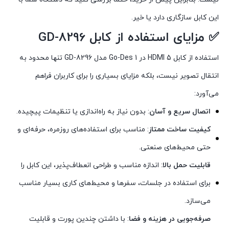
این کابل سازگاری دارد یا خیر.
✅ مزایای استفاده از کابل GD-8296
استفاده از کابل HDMI 5 در 1 Go-Des مدل GD-8296 تنها محدود به
انتقال تصویر نیست، بلکه مزایای بسیاری را برای کاربران فراهم
می‌آورد:
اتصال سریع و آسان
: بدون نیاز به راه‌اندازی یا تنظیمات پیچیده.
کیفیت ساخت ممتاز
: مناسب برای استفاده‌های روزمره، حرفه‌ای و
حتی محیط‌های صنعتی.
قابلیت حمل بالا
: اندازه مناسب و طراحی انعطاف‌پذیر، این کابل را
برای استفاده در جلسات، سفرها و محیط‌های کاری بسیار مناسب
می‌سازد.
صرفه‌جویی در هزینه و فضا
: با داشتن چندین پورت و قابلیت