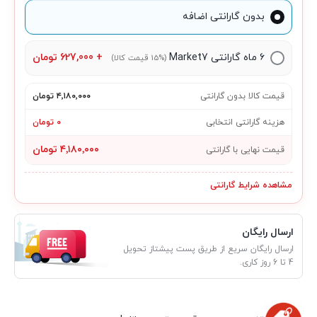
بدون گارانتی اضافه
۶ ماه گارانتی Market7
+
627,000
تومان
(15% قیمت کالا)
قیمت کالا بدون گارانتی
۴٬۱۸۰٬۰۰۰ تومان
هزینه گارانتی انتخابی
۰ تومان
۴٬۱۸۰٬۰۰۰ تومان
قیمت نهایی با گارانتی
مشاهده شرایط گارانتی
ارسال رایگان
ارسال رایگان سریع از طریق پست پیشتاز تحویل
4 تا 6 روز کاری.