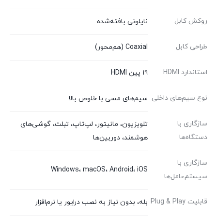
روکش کابل
نایلونی بافته‌شده
طراحی کابل
Coaxial (هم‌محور)
استاندارد HDMI
19 پین HDMI
نوع سیم‌های داخلی
سیم‌های مسی با خلوص بالا
سازگاری با
تلویزیون، مانیتور، لپ‌تاپ، تبلت، گوشی‌های
دستگاه‌ها
هوشمند، دوربین‌ها
سازگاری با
Windows، macOS، Android، iOS
سیستم‌عامل‌ها
قابلیت Plug & Play
بله، بدون نیاز به نصب درایور یا نرم‌افزار