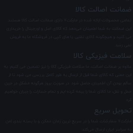
ضمانت اصالت کالا
تمامی محصولات ارائه شده در
مارکت7
دارای ضمانت اصالت کالا هستند.
این ضمانت به شما اطمینان می‌دهد که کالای اصل و اورجینال را خریداری
می کنید و هیچگونه کالای تقلبی یا های کپی در فروشگاه ما به فروش
نمی رسد.
سلامت فیزیکی کالا
علاوه بر ضمانت اصالت، ما سلامت فیزیکی کالا را نیز تضمین می‌ کنیم. به
این معنی که کالای شما قبل از ارسال به طور کامل بررسی می شود تا از
سالم بودن آن اطمینان حاصل شود. در صورت بروز هرگونه مشکل در حین
حمل و نقل، ما کالای شما را بیمه کرده ایم و تمام خسارات را جبران خواهیم
کرد.
تحویل سریع
مارکت7 سفارشات شما را در سریع ترین زمان ممکن و با بسته بندی امن
به سراسر ایران ارسال می‌کند.