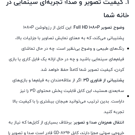
1.
کیفیت تصویر و صدا؛ تجربه‌ای سینمایی در
خانه شما
وضوح تصویر Full HD 1080P
: این کابل از رزولوشن 1080P
پشتیبانی می‌کند، که به معنای نمایش تصاویر با جزئیات بالا،
رنگ‌های طبیعی و وضوح بی‌نظیر است. چه در حال تماشای
فیلم‌های سینمایی باشید و چه در حال ارائه یک فایل کاری یا بازی‌
کردن، کیفیت تصویر شما کاملاً حفظ خواهد شد.
پشتیبانی از فناوری 3D
: اگر از علاقه‌مندان به فیلم‌ها و بازی‌های
سه‌بعدی هستید، این کابل قابلیت پخش محتوای 3D را نیز
داراست. بدین ترتیب می‌توانید هیجان بیشتری را با کیفیت بالا
تجربه کنید.
انتقال هم‌زمان صدا و تصویر
: برخلاف بسیاری از کابل‌ها که نیاز به
خروجی صوتی مجزا دارند، کابل GD-8296 قادر است صدا و تصویر را