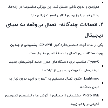
هم‌زمان و بدون تأخیر منتقل کند. این ویژگی مخصوصاً در ارائه‌ها،
پخش فیلم یا بازی‌های آنلاین اهمیت زیادی دارد.
2.
اتصالات چندگانه؛ اتصال بی‌وقفه به دنیای
دیجیتال
یکی از نقاط قوت منحصربه‌فرد کابل GD-8296،
پشتیبانی از چندین
پورت مختلف
برای اتصال به دستگاه‌های متنوع است:
Type-C
: مناسب برای دستگاه‌های مدرن مانند گوشی‌های جدید،
لپ‌تاپ‌های مک‌بوک و بسیاری از تبلت‌ها.
Lightning
: امکان اتصال مستقیم به آیفون و آیپد بدون نیاز به
مبدل جداگانه.
Micro USB
: پشتیبانی از بسیاری از گوشی‌ها و تبلت‌های اندرویدی
قدیمی‌تر یا میان‌رده.