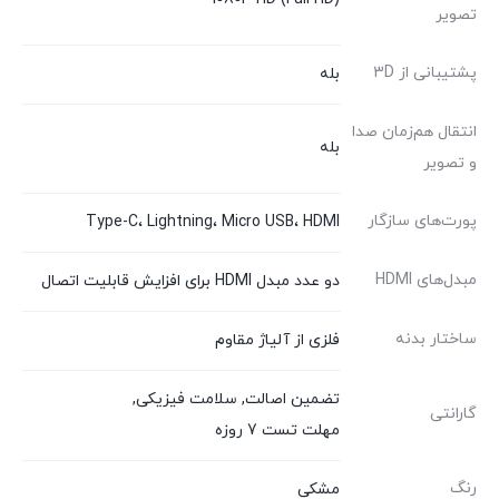
تصویر
پشتیبانی از 3D
بله
انتقال هم‌زمان صدا
بله
و تصویر
پورت‌های سازگار
Type-C، Lightning، Micro USB، HDMI
مبدل‌های HDMI
دو عدد مبدل HDMI برای افزایش قابلیت اتصال
ساختار بدنه
فلزی از آلیاژ مقاوم
تضمین اصالت
,
سلامت فیزیکی
,
گارانتی
مهلت تست 7 روزه
رنگ
مشکی