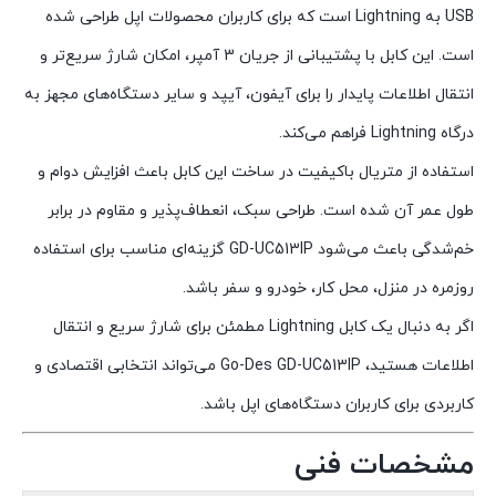
USB به Lightning است که برای کاربران محصولات اپل طراحی شده
است. این کابل با پشتیبانی از جریان 3 آمپر، امکان شارژ سریع‌تر و
انتقال اطلاعات پایدار را برای آیفون، آیپد و سایر دستگاه‌های مجهز به
درگاه Lightning فراهم می‌کند.
استفاده از متریال باکیفیت در ساخت این کابل باعث افزایش دوام و
طول عمر آن شده است. طراحی سبک، انعطاف‌پذیر و مقاوم در برابر
خم‌شدگی باعث می‌شود GD-UC513IP گزینه‌ای مناسب برای استفاده
روزمره در منزل، محل کار، خودرو و سفر باشد.
اگر به دنبال یک کابل Lightning مطمئن برای شارژ سریع و انتقال
اطلاعات هستید، Go-Des GD-UC513IP می‌تواند انتخابی اقتصادی و
کاربردی برای کاربران دستگاه‌های اپل باشد.
مشخصات فنی