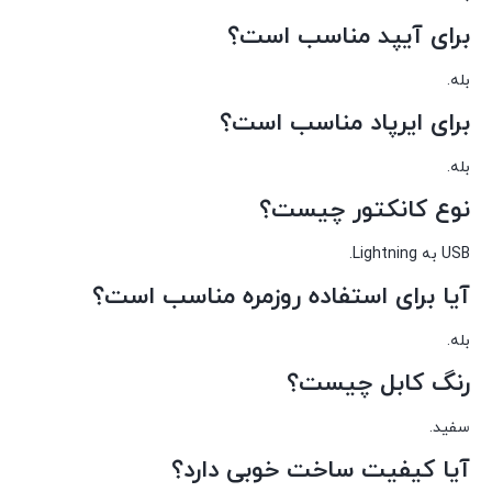
برای آیپد مناسب است؟
بله.
برای ایرپاد مناسب است؟
بله.
نوع کانکتور چیست؟
USB به Lightning.
آیا برای استفاده روزمره مناسب است؟
بله.
رنگ کابل چیست؟
سفید.
آیا کیفیت ساخت خوبی دارد؟