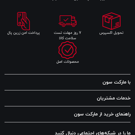
تحویل اکسپرس
7 روز مهلت تست
پرداخت امن زرین پال
سلامت کالا
محصولات اصل
با مارکت سون
خدمات مشتریان
راهنمای خرید از مارکت سون
ما را در شبکه‌های اجتماعی دنبال کنید