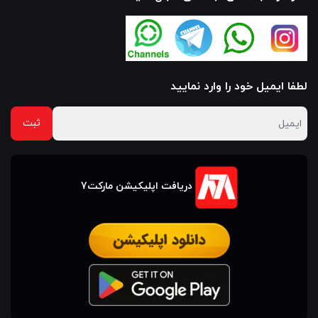
لطفا ایمیل خود را وارد نمایید
دریافت اپلیکیشن مارکت7