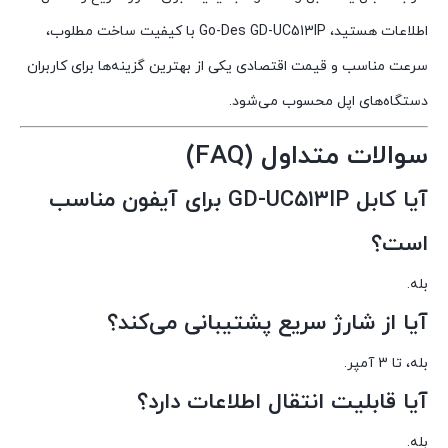
اطلاعات هستید، Go-Des GD-UC513IP با کیفیت ساخت مطلوب،
سرعت مناسب و قیمت اقتصادی یکی از بهترین گزینه‌ها برای کاربران
دستگاه‌های اپل محسوب می‌شود.
سوالات متداول (FAQ)
آیا کابل GD-UC513IP برای آیفون مناسب
است؟
بله.
آیا از شارژ سریع پشتیبانی می‌کند؟
بله، تا 3 آمپر.
آیا قابلیت انتقال اطلاعات دارد؟
بله.