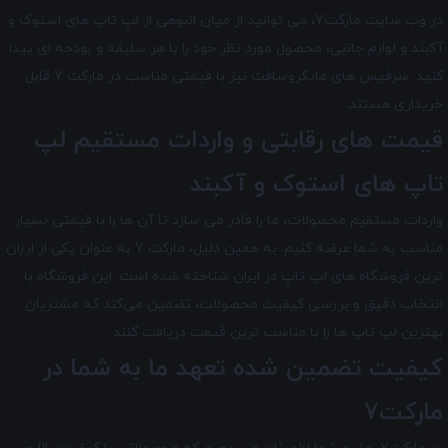
در وب سایت مارکت7، می توانید از میان انبوهی از لپ تاپ های استوک و
آکبند و لوازم جانبی، محصول مورد نظر خود را با هر سلیقه و بودجه ای پیدا
کنید. سرفیس های مایکروسافت نیز با قیمتی مناسب در مارکت 7 قابل
خریداری هستند.
قیمت های رقابتی و واردات مستقیم لپ
تاپ های استوک و آکبند
واردات مستقیم محصولات، ما را قادر می سازد تا آن ها را با قیمتی بسیار
مناسب به شما عرضه کنیم. به همین دلیل، مارکت 7 به عنوان یکی از ارزان
ترین فروشگاه های لپ تاپ در ایران شناخته شده است. این فروشگاه با
انتخاب دقیق و بررسی کیفیت محصولات، تضمین می‌کند که مشتریان
بهترین لپ تاپ ها را با مناسب ترین قیمت دریافت کنند.
کیفیت تضمین شده تعهد ما به شما در
مارکت7