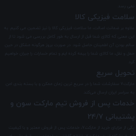
نمی رسد.
سلامت فیزیکی کالا
علاوه بر ضمانت اصالت، ما سلامت فیزیکی کالا را نیز تضمین می‌ کنیم. به
این معنی که کالای شما قبل از ارسال به طور کامل بررسی می شود تا از
سالم بودن آن اطمینان حاصل شود. در صورت بروز هرگونه مشکل در حین
حمل و نقل، ما کالای شما را بیمه کرده ایم و تمام خسارات را جبران خواهیم
کرد.
تحویل سریع
مارکت7 سفارشات شما را در سریع ترین زمان ممکن و با بسته بندی امن
به سراسر ایران ارسال می‌کند.
خدمات پس از فروش تیم
مارکت سون
و
پشتیبانی 24/7
یکی از مزایای خرید از مارکت7، خدمات پس از فروش معتبر و با کیفیت