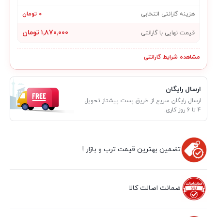
هزینه گارانتی انتخابی
۰ تومان
۱٬۸۷۰٬۰۰۰ تومان
قیمت نهایی با گارانتی
مشاهده شرایط گارانتی
ارسال رایگان
ارسال رایگان سریع از طریق پست پیشتاز تحویل
4 تا 6 روز کاری.
تضمین بهترین قیمت ترب و بازار !
ضمانت اصالت کالا