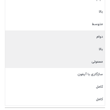
بالا
متوسط
دوام
بالا
معمولی
سازگاری با آیفون
کامل
کامل