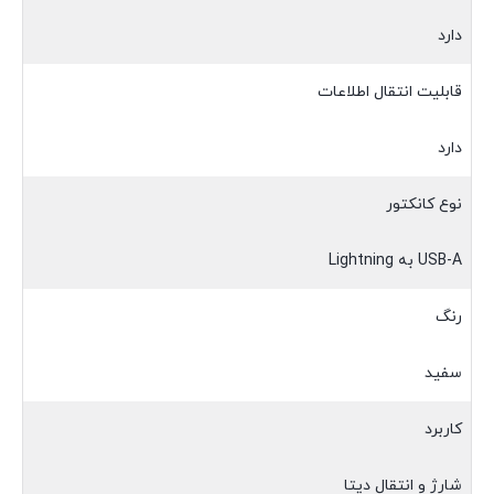
دارد
قابلیت انتقال اطلاعات
دارد
نوع کانکتور
USB-A به Lightning
رنگ
سفید
کاربرد
شارژ و انتقال دیتا