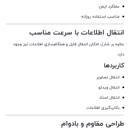
عملکرد ایمن
مناسب استفاده روزانه
انتقال اطلاعات با سرعت مناسب
علاوه بر شارژ، امکان انتقال فایل و همگام‌سازی اطلاعات نیز وجود
دارد.
کاربردها
انتقال تصاویر
انتقال ویدئو
انتقال اسناد
بکاپ‌گیری اطلاعات
طراحی مقاوم و بادوام