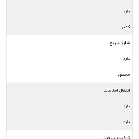
دارد
کمتر
شارژ سریع
دارد
محدود
انتقال اطلاعات
دارد
دارد
کیفیت ساخت