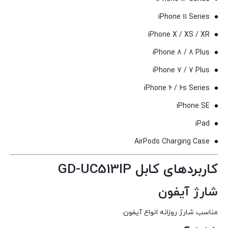
iPhone 11 Series
iPhone X / XS / XR
iPhone 8 / 8 Plus
iPhone 7 / 7 Plus
iPhone 6 / 6s Series
iPhone SE
iPad
AirPods Charging Case
کاربردهای کابل GD-UC513IP
شارژ آیفون
مناسب شارژ روزانه انواع آیفون.