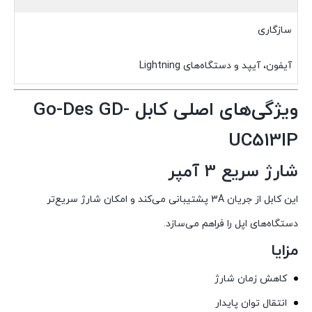
سازگاری
آیفون، آیپد و دستگاه‌های Lightning
ویژگی‌های اصلی کابل Go-Des GD-
UC513IP
شارژ سریع 3 آمپر
این کابل از جریان 3A پشتیبانی می‌کند و امکان شارژ سریع‌تر
دستگاه‌های اپل را فراهم می‌سازد.
مزایا
کاهش زمان شارژ
انتقال توان پایدار