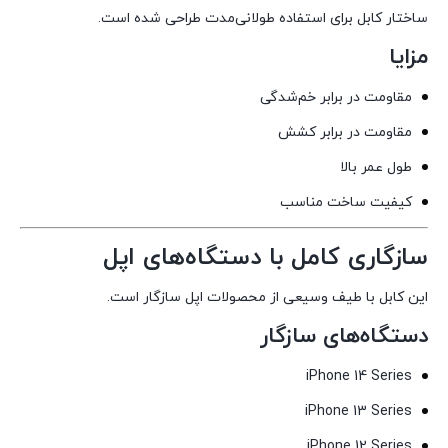
ساختار کابل برای استفاده طولانی‌مدت طراحی شده است.
مزایا
مقاومت در برابر خم‌شدگی
مقاومت در برابر کشش
طول عمر بالا
کیفیت ساخت مناسب
سازگاری کامل با دستگاه‌های اپل
این کابل با طیف وسیعی از محصولات اپل سازگار است.
دستگاه‌های سازگار
iPhone 14 Series
iPhone 13 Series
iPhone 12 Series