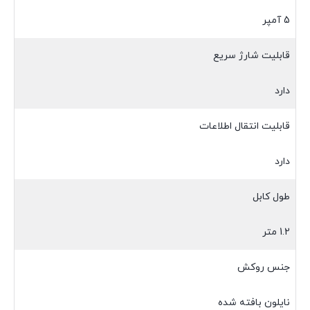
5 آمپر
قابلیت شارژ سریع
دارد
قابلیت انتقال اطلاعات
دارد
طول کابل
1.2 متر
جنس روکش
نایلون بافته شده