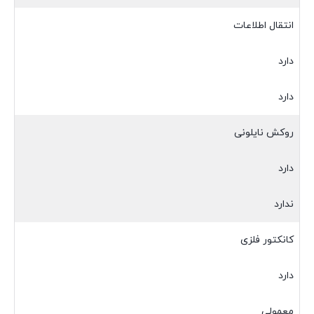
انتقال اطلاعات
دارد
دارد
روکش نایلونی
دارد
ندارد
کانکتور فلزی
دارد
معمولی