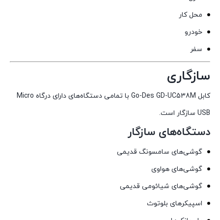
محل کار
خودرو
سفر
سازگاری
کابل Go-Des GD-UC538M با تمامی دستگاه‌های دارای درگاه Micro
USB سازگار است.
دستگاه‌های سازگار
گوشی‌های سامسونگ قدیمی
گوشی‌های هواوی
گوشی‌های شیائومی قدیمی
اسپیکرهای بلوتوث