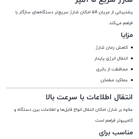
پشتیبانی از جریان 5A امکان شارژ سریع‌تر دستگاه‌های سازگار را
فراهم می‌کند.
مزایا
کاهش زمان شارژ
انتقال انرژی پایدار
محافظت از باتری
عملکرد مطمئن
انتقال اطلاعات با سرعت بالا
علاوه بر شارژ، امکان انتقال انواع فایل‌ها و اطلاعات بین دستگاه و
کامپیوتر فراهم است.
مناسب برای