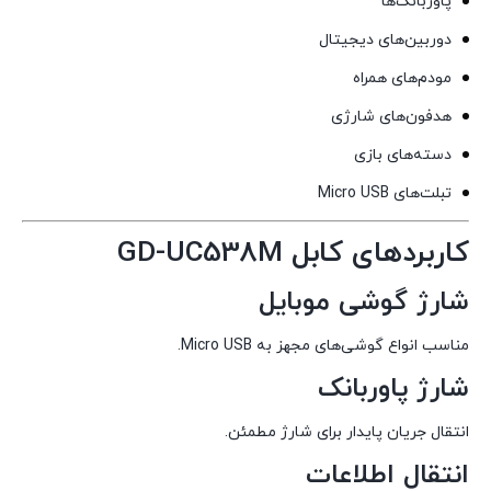
پاوربانک‌ها
دوربین‌های دیجیتال
مودم‌های همراه
هدفون‌های شارژی
دسته‌های بازی
تبلت‌های Micro USB
کاربردهای کابل GD-UC538M
شارژ گوشی موبایل
مناسب انواع گوشی‌های مجهز به Micro USB.
شارژ پاوربانک
انتقال جریان پایدار برای شارژ مطمئن.
انتقال اطلاعات