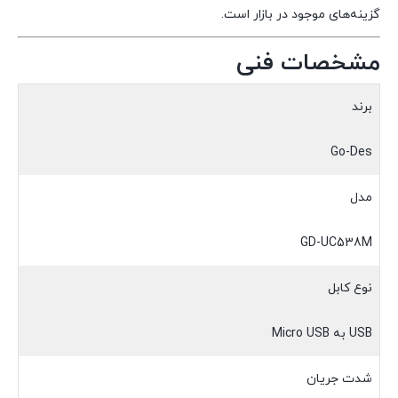
گزینه‌های موجود در بازار است.
مشخصات فنی
برند
Go-Des
مدل
GD-UC538M
نوع کابل
USB به Micro USB
شدت جریان