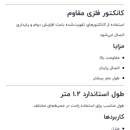
کانکتور فلزی مقاوم
استفاده از کانکتورهای تقویت‌شده باعث افزایش دوام و پایداری
اتصال می‌شود.
مزایا
مقاومت بالا
اتصال پایدار
طول عمر بیشتر
طول استاندارد 1.2 متر
طول مناسب برای استفاده راحت در محیط‌های مختلف.
کاربردها
منزل