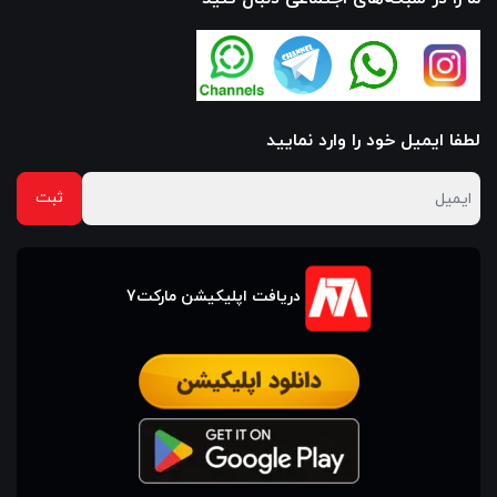
لطفا ایمیل خود را وارد نمایید
دریافت اپلیکیشن مارکت7