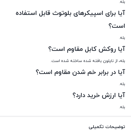
بله.
آیا برای اسپیکرهای بلوتوث قابل استفاده
است؟
بله.
آیا روکش کابل مقاوم است؟
بله، از نایلون بافته شده ساخته شده است.
آیا در برابر خم شدن مقاوم است؟
بله.
آیا ارزش خرید دارد؟
بله.
توضیحات تکمیلی