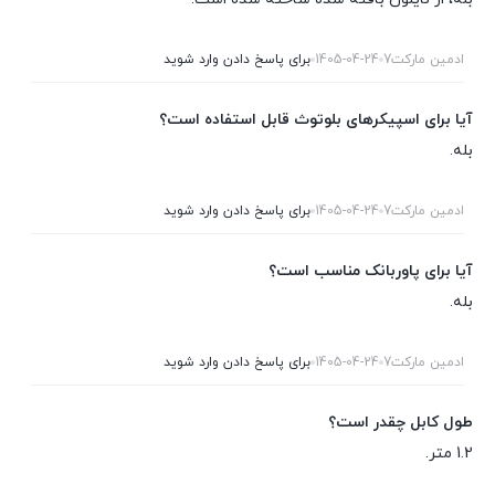
ادمین مارکت7
1405-04-24
برای پاسخ دادن وارد شوید
آیا برای اسپیکرهای بلوتوث قابل استفاده است؟
بله.
ادمین مارکت7
1405-04-24
برای پاسخ دادن وارد شوید
آیا برای پاوربانک مناسب است؟
بله.
ادمین مارکت7
1405-04-24
برای پاسخ دادن وارد شوید
طول کابل چقدر است؟
1.2 متر.