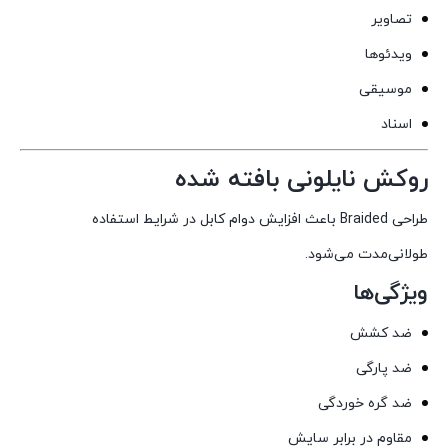
تصاویر
ویدئوها
موسیقی
اسناد
روکش نایلونی بافته شده
طراحی Braided باعث افزایش دوام کابل در شرایط استفاده
طولانی‌مدت می‌شود.
ویژگی‌ها
ضد کشش
ضد پارگی
ضد گره خوردگی
مقاوم در برابر سایش