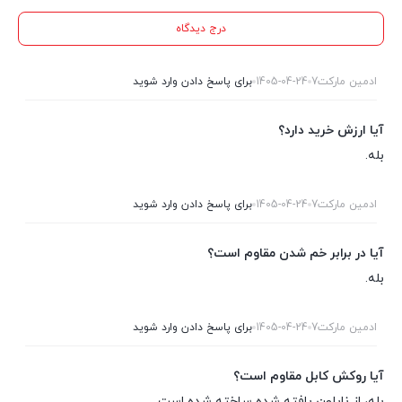
درج دیدگاه
ادمین مارکت7
1405-04-24
برای پاسخ دادن وارد شوید
آیا ارزش خرید دارد؟
بله.
ادمین مارکت7
1405-04-24
برای پاسخ دادن وارد شوید
آیا در برابر خم شدن مقاوم است؟
بله.
ادمین مارکت7
1405-04-24
برای پاسخ دادن وارد شوید
آیا روکش کابل مقاوم است؟
بله، از نایلون بافته شده ساخته شده است.