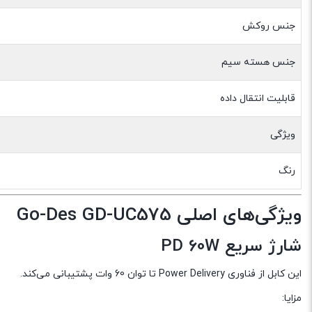
جنس روکش
جنس هسته سیم
قابلیت انتقال داده
ویژگی
رنگ
ویژگی‌های اصلی Go-Des GD-UC575
شارژ سریع PD 60W
این کابل از فناوری Power Delivery تا توان 60 وات پشتیبانی می‌کند.
مزایا: