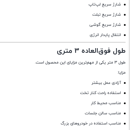
شارژ سریع لپ‌تاپ
شارژ سریع تبلت
شارژ سریع گوشی
انتقال پایدار انرژی
طول فوق‌العاده 3 متری
طول 3 متر یکی از مهم‌ترین مزایای این محصول است.
مزایا:
آزادی عمل بیشتر
استفاده راحت کنار تخت
مناسب محیط کار
مناسب سالن جلسات
مناسب استفاده در خودروهای بزرگ