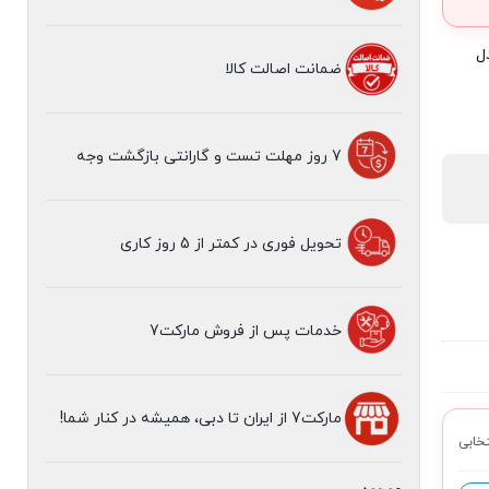
ل
ضمانت اصالت کالا
7 روز مهلت تست و گارانتی بازگشت وجه
تحویل فوری در کمتر از 5 روز کاری
مهلت تست 7 روزه
خدمات پس از فروش مارکت7
مارکت7 از ایران تا دبی، همیشه در کنار شما!