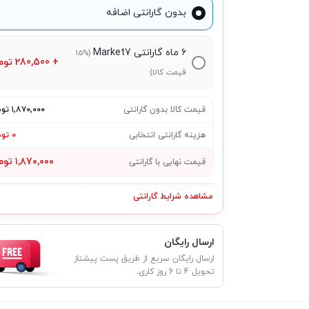
بدون گارانتی اضافه
۶ ماه گارانتی Market7
(15%
+
280,500
توم
قیمت کالا)
قیمت کالا بدون گارانتی
۱٬۸۷۰٬۰۰۰ تومان
هزینه گارانتی انتخابی
۰ تومان
۱٬۸۷۰٬۰۰۰ تومان
قیمت نهایی با گارانتی
مشاهده شرایط گارانتی
ارسال رایگان
ارسال رایگان سریع از طریق پست پیشتاز
تحویل 4 تا 6 روز کاری.