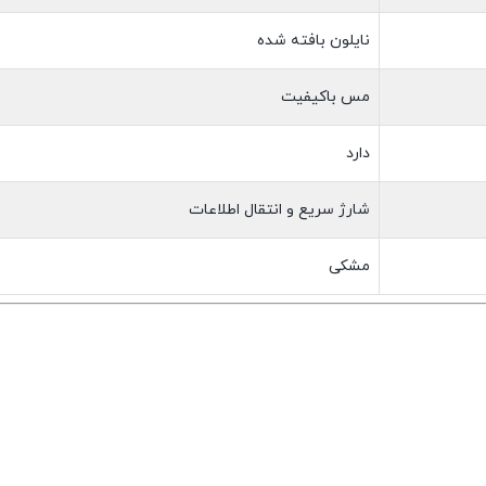
نایلون بافته شده
مس باکیفیت
دارد
شارژ سریع و انتقال اطلاعات
مشکی