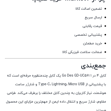
تضمین اصالت کالا
ارسال سریع
قیمت رقابتی
پشتیبانی تخصصی
خرید مطمئن
ضمانت سلامت فیزیکی کالا
جمع‌بندی
کابل 4 در 1 Go Des GD-UC561 یک کابل چندمنظوره حرفه‌ای است که
با پشتیبانی از Type-C، Lightning، Micro USB و شارژر ساعت
هوشمند، نیاز کاربران به چندین کابل مختلف را برطرف می‌کند. طراحی
مقاوم، شارژ سریع و انتقال داده ایمن از مهم‌ترین مزایای این محصول
هستند.