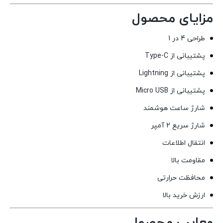
مزایای محصول
طراحی 4 در 1
پشتیبانی از Type-C
پشتیبانی از Lightning
پشتیبانی از Micro USB
شارژ ساعت هوشمند
شارژ سریع 2 آمپر
انتقال اطلاعات
مقاومت بالا
محافظت حرارتی
ارزش خرید بالا
معایب محصول