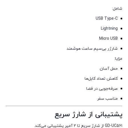
شامل:
USB Type-C
Lightning
Micro USB
شارژر بی‌سیم ساعت هوشمند
مزایا:
حمل آسان
کاهش تعداد کابل‌ها
صرفه‌جویی در فضا
مناسب سفر
پشتیبانی از شارژ سریع
GD-UC561 از شارژ سریع تا 2 آمپر پشتیبانی می‌کند.