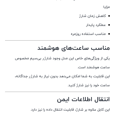
مزایا:
کاهش زمان شارژ
عملکرد پایدار
مناسب استفاده روزمره
مناسب ساعت‌های هوشمند
یکی از ویژگی‌های خاص این مدل وجود شارژر بی‌سیم مخصوص
ساعت هوشمند است.
این قابلیت به شما امکان می‌دهد بدون نیاز به شارژر جداگانه،
ساعت خود را نیز شارژ کنید.
انتقال اطلاعات ایمن
این کابل علاوه بر شارژ، قابلیت انتقال داده را نیز دارد.