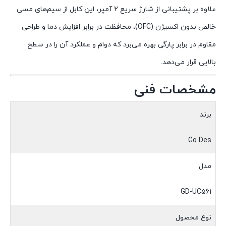
علاوه بر پشتیبانی از شارژ سریع 2 آمپر، این کابل از سیم‌های مسی
خالص بدون اکسیژن (OFC)، محافظت در برابر افزایش دما و طراحی
مقاوم در برابر پارگی بهره می‌برد که دوام و عملکرد آن را در سطح
بالایی قرار می‌دهد.
مشخصات فنی
برند
Go Des
مدل
GD-UC561
نوع محصول