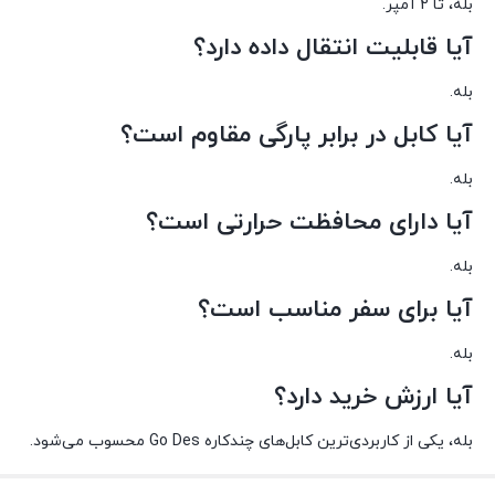
بله، تا 2 آمپر.
آیا قابلیت انتقال داده دارد؟
بله.
آیا کابل در برابر پارگی مقاوم است؟
بله.
آیا دارای محافظت حرارتی است؟
بله.
آیا برای سفر مناسب است؟
بله.
آیا ارزش خرید دارد؟
بله، یکی از کاربردی‌ترین کابل‌های چندکاره Go Des محسوب می‌شود.