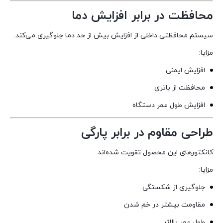
محافظت در برابر افزایش دما
سیستم محافظتی داخلی از افزایش بیش از حد دما جلوگیری می‌کند.
مزایا:
افزایش ایمنی
محافظت از باتری
افزایش طول عمر دستگاه
طراحی مقاوم در برابر پارگی
کانکتورهای این محصول تقویت شده‌اند.
مزایا:
جلوگیری از شکستگی
مقاومت بیشتر در خم شدن
طول عمر بالاتر