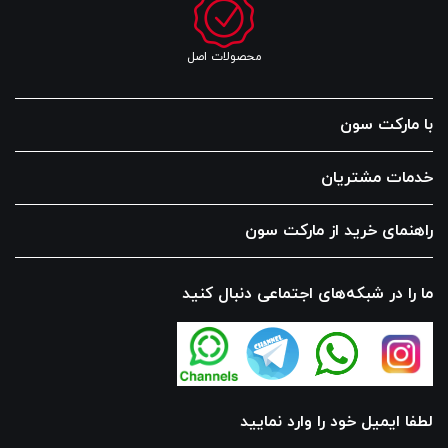
محصولات اصل
با مارکت سون
خدمات مشتریان
راهنمای خرید از مارکت سون
ما را در شبکه‌های اجتماعی دنبال کنید
لطفا ایمیل خود را وارد نمایید