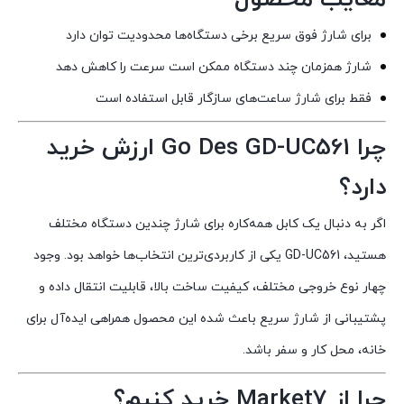
برای شارژ فوق سریع برخی دستگاه‌ها محدودیت توان دارد
شارژ همزمان چند دستگاه ممکن است سرعت را کاهش دهد
فقط برای شارژ ساعت‌های سازگار قابل استفاده است
چرا Go Des GD-UC561 ارزش خرید
دارد؟
اگر به دنبال یک کابل همه‌کاره برای شارژ چندین دستگاه مختلف
هستید، GD-UC561 یکی از کاربردی‌ترین انتخاب‌ها خواهد بود. وجود
چهار نوع خروجی مختلف، کیفیت ساخت بالا، قابلیت انتقال داده و
پشتیبانی از شارژ سریع باعث شده این محصول همراهی ایده‌آل برای
خانه، محل کار و سفر باشد.
چرا از Market7 خرید کنیم؟