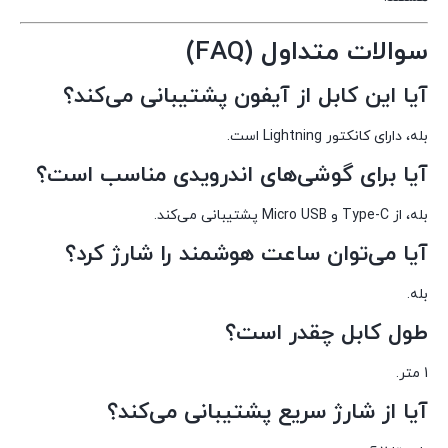
سوالات متداول (FAQ)
آیا این کابل از آیفون پشتیبانی می‌کند؟
بله، دارای کانکتور Lightning است.
آیا برای گوشی‌های اندرویدی مناسب است؟
بله، از Type-C و Micro USB پشتیبانی می‌کند.
آیا می‌توان ساعت هوشمند را شارژ کرد؟
بله.
طول کابل چقدر است؟
1 متر.
آیا از شارژ سریع پشتیبانی می‌کند؟