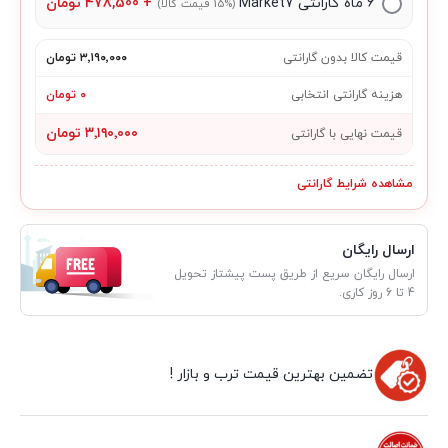
۶ ماه گارانتی Market7
+
478,500
تومان
(15% قیمت کالا)
قیمت کالا بدون گارانتی
۳٬۱۹۰٬۰۰۰ تومان
هزینه گارانتی انتخابی
۰ تومان
۳٬۱۹۰٬۰۰۰ تومان
قیمت نهایی با گارانتی
مشاهده شرایط گارانتی
ارسال رایگان
ارسال رایگان سریع از طریق پست پیشتاز تحویل
4 تا 6 روز کاری.
تضمین بهترین قیمت ترب و بازار !