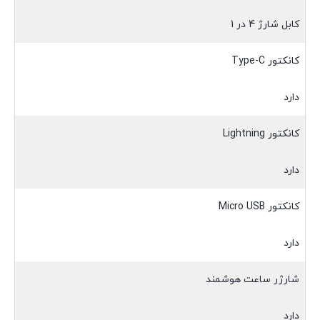
کابل شارژ 4 در 1
کانکتور Type-C
دارد
کانکتور Lightning
دارد
کانکتور Micro USB
دارد
شارژر ساعت هوشمند
دارد