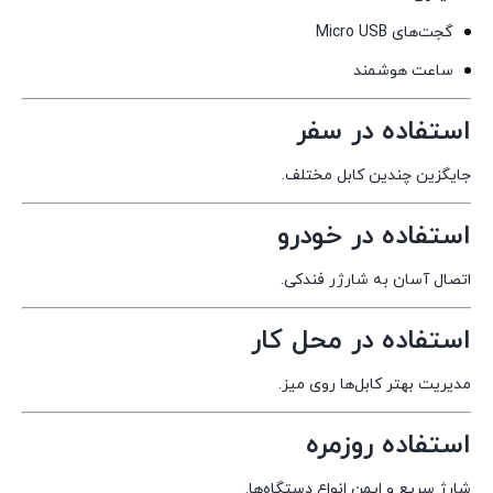
گجت‌های Micro USB
ساعت هوشمند
استفاده در سفر
جایگزین چندین کابل مختلف.
استفاده در خودرو
اتصال آسان به شارژر فندکی.
استفاده در محل کار
مدیریت بهتر کابل‌ها روی میز.
استفاده روزمره
شارژ سریع و ایمن انواع دستگاه‌ها.