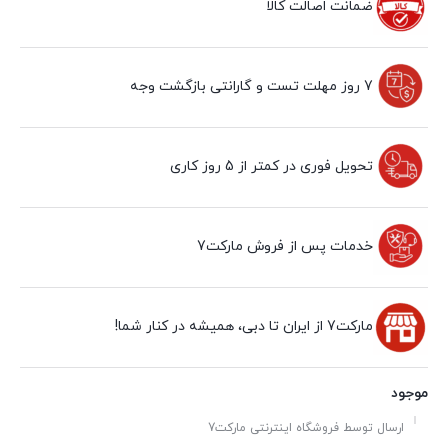
ضمانت اصالت کالا
7 روز مهلت تست و گارانتی بازگشت وجه
تحویل فوری در کمتر از 5 روز کاری
خدمات پس از فروش مارکت7
مارکت7 از ایران تا دبی، همیشه در کنار شما!
موجود
ارسال توسط فروشگاه اینترنتی مارکت7