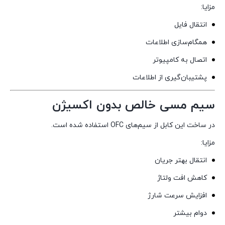
مزایا:
انتقال فایل
همگام‌سازی اطلاعات
اتصال به کامپیوتر
پشتیبان‌گیری از اطلاعات
سیم مسی خالص بدون اکسیژن
در ساخت این کابل از سیم‌های OFC استفاده شده است.
مزایا:
انتقال بهتر جریان
کاهش افت ولتاژ
افزایش سرعت شارژ
دوام بیشتر