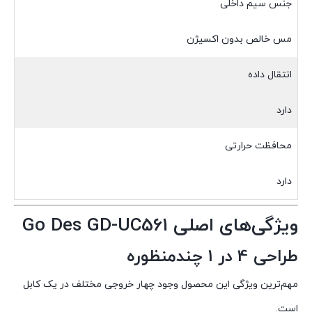
جنس سیم داخلی
مس خالص بدون اکسیژن
انتقال داده
دارد
محافظت حرارتی
دارد
ویژگی‌های اصلی Go Des GD-UC561
طراحی 4 در 1 چندمنظوره
مهم‌ترین ویژگی این محصول وجود چهار خروجی مختلف در یک کابل
است.