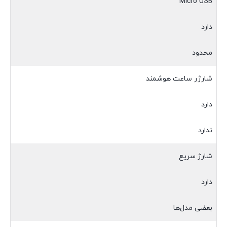
Micro USB
دارد
محدود
شارژر ساعت هوشمند
دارد
ندارد
شارژ سریع
دارد
بعضی مدل‌ها