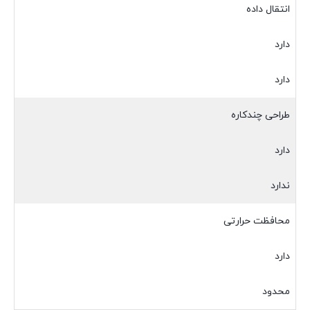
انتقال داده
دارد
دارد
طراحی چندکاره
دارد
ندارد
محافظت حرارتی
دارد
محدود