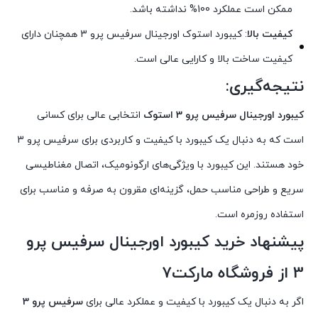
ممکن است عملکرد 100% نداشته باشد.
کیفیت بالا
: کیبورد استوک اورجینال سرفیس پرو 3 همچنان دارای
کیفیت ساخت بالا و کارایی عالی است.
نتیجه‌گیری:
کیبورد اورجینال سرفیس پرو 3 استوک
انتخابی عالی برای کسانی
است که به دنبال یک کیبورد با کیفیت و کاربردی برای سرفیس پرو 3
خود هستند. این کیبورد با ویژگی‌های ارگونومیک، اتصال مغناطیسی
سریع و طراحی مناسب حمل، گزینه‌ای مقرون به صرفه و مناسب برای
استفاده روزمره است.
پیشنهاد خرید کیبورد اورجینال سرفیس پرو
3 از فروشگاه مارکت۷
اگر به دنبال یک کیبورد با کیفیت و عملکرد عالی برای
سرفیس پرو 3