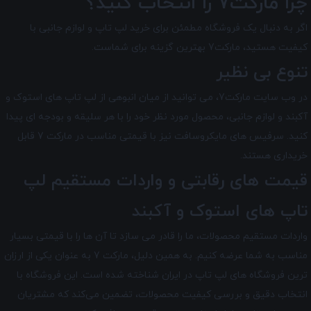
چرا مارکت7 را انتخاب کنید؟
اگر به دنبال یک فروشگاه مطمئن برای خرید لپ تاپ و لوازم جانبی با
کیفیت هستید، مارکت7 بهترین گزینه برای شماست.
تنوع بی نظیر
در وب سایت مارکت7، می توانید از میان انبوهی از لپ تاپ های استوک و
آکبند و لوازم جانبی، محصول مورد نظر خود را با هر سلیقه و بودجه ای پیدا
کنید. سرفیس های مایکروسافت نیز با قیمتی مناسب در مارکت 7 قابل
خریداری هستند.
قیمت های رقابتی و واردات مستقیم لپ
تاپ های استوک و آکبند
واردات مستقیم محصولات، ما را قادر می سازد تا آن ها را با قیمتی بسیار
مناسب به شما عرضه کنیم. به همین دلیل، مارکت 7 به عنوان یکی از ارزان
ترین فروشگاه های لپ تاپ در ایران شناخته شده است. این فروشگاه با
انتخاب دقیق و بررسی کیفیت محصولات، تضمین می‌کند که مشتریان