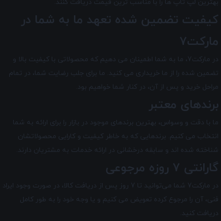
بهترین لپ تاپ ها را با مناسب ترین قیمت دریافت کنند.
کیفیت تضمین شده تعهد ما به شما در
مارکت7
در مارکت7
، ما به شما اطمینان می دهیم که محصولاتی با کیفیت بالا و
تضمین شده را از ما خریداری می کنید. ما برای جلب رضایت شما، در تمام
مراحل خرید و پس از آن، در کنار شما خواهیم بود.
برندهای معتبر
ما با دقت و وسواس، بهترین برندهای موجود در بازار را برای ارائه به شما
انتخاب می کنیم. برندهایی که به خاطر کیفیت و کارایی محصولاتشان
شناخته شده اند و سابقه درخشانی در ارائه خدمات به مشتریان دارند.
گارانتی 7 روزه مرجوعی
در مارکت7 شما می‌توانید تا 7 روز پس از دریافت کالا، در صورت وجود ایراد
فنی، آن را مرجوع کرده تعویض می کنیم و یا وجه خود را به طور کامل
دریافت کنید.