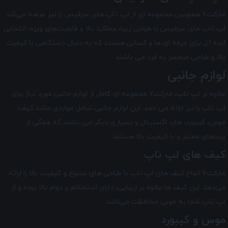
مارکت7 همچنین مجموعه ای از لپ تاپ‌ های سرفیس را نیز عرضه می‌کند.
لپ تاپ‌ های سرفیس با طراحی زیبا، عملکرد بالا و قابلیت‌های ویژه، انتخابی
ایده آل برای حرفه ای ها و کسانی هستند که به دنبال دستگاهی با کیفیت
بالا و طراحی منحصر به فرد می باشند.
لوازم جانبی
علاوه بر لپ تاپ، مارکت7 مجموعه ای کامل از لوازم جانبی مورد نیاز برای
لپ تاپ را نیز ارائه می دهد. این لوازم جانبی شامل مواردی مانند کیف،
موس، کیبورد، هارد اکسترنال و بسیاری دیگر می باشند که همگی از
برندهای معتبر و با کیفیت بالا هستند.
کیف ‌های لپ تاپ
مارکت7 انواع کیف ‌های لپ تاپ با طراحی‌ های متنوع و کیفیت بالا را ارائه
می‌دهد. این کیف ‌ها علاوه بر زیبایی، دارای استحکام و دوام بالا بوده و از
لپ تاپ شما به خوبی محافظت می‌کنند.
موس و کیبورد