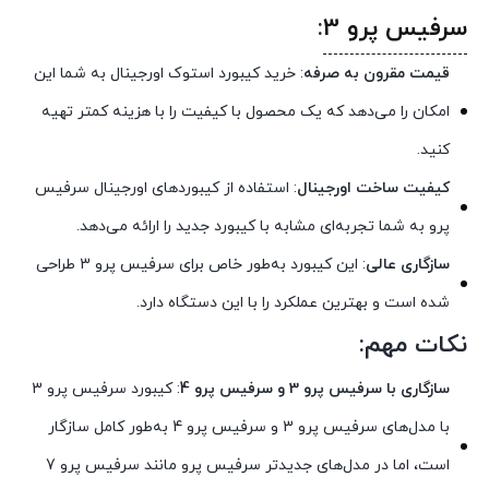
سرفیس پرو 3
:
قیمت مقرون به صرفه
: خرید کیبورد استوک اورجینال به شما این
امکان را می‌دهد که یک محصول با کیفیت را با هزینه کمتر تهیه
کنید.
کیفیت ساخت اورجینال
: استفاده از کیبوردهای اورجینال سرفیس
پرو به شما تجربه‌ای مشابه با کیبورد جدید را ارائه می‌دهد.
سازگاری عالی
: این کیبورد به‌طور خاص برای سرفیس پرو 3 طراحی
شده است و بهترین عملکرد را با این دستگاه دارد.
نکات مهم:
سازگاری با سرفیس پرو 3 و سرفیس پرو 4
: کیبورد سرفیس پرو 3
با مدل‌های سرفیس پرو 3 و سرفیس پرو 4 به‌طور کامل سازگار
است، اما در مدل‌های جدیدتر سرفیس پرو مانند سرفیس پرو 7