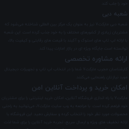
خود را جلب کند.
شعبه دبی
شعبه دبی مارکت7 نیز به عنوان یک مرکز بین‌ المللی شناخته می‌شود که
مشتریان زیادی از کشورهای مختلف را به خود جذب کرده است. این شعبه
با ارائه لپ تاپ های استوک و آکبند با قیمت های رقابتی و کیفیت بالا،
توانسته است جایگاه ویژه ای در بازار امارات پیدا کند.
ارائه مشاوره تخصصی
کارشناسان مجرب مارکت7 شما را در انتخاب لپ ‌تاپ و تجهیزات دیجیتال
مورد نیازتان راهنمایی می‌کنند.
امکان خرید و پرداخت آنلاین امن
مارکت7 با راه ‌اندازی فروشگاه آنلاین، امکان خرید اینترنتی را برای مشتریان
خود فراهم کرده است. با مراجعه به وب سایت مارکت7، می‌توانید به راحتی
محصولات مورد نظر خود را انتخاب کرده و سفارش دهید. این فروشگاه با
ارائه تخفیف های ویژه و ارسال سریع، تجربه خرید آنلاین را برای شما لذت