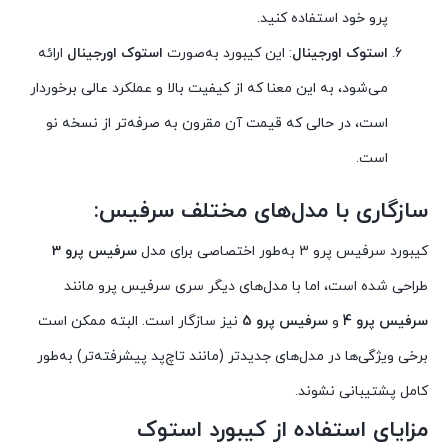
پرو خود استفاده کنید.
استوک اورجینال
: این کیبورد به‌صورت
استوک اورجینال
ارائه
می‌شود، به این معنا که از کیفیت بالا و عملکرد عالی برخوردار
است، در حالی که قیمت آن مقرون به صرفه‌تر از نسخه نو
است.
سازگاری با مدل‌های مختلف سرفیس:
کیبورد سرفیس پرو 3 به‌طور اختصاصی برای مدل
سرفیس پرو 3
طراحی شده است، اما با مدل‌های دیگر سری سرفیس پرو مانند
سرفیس پرو 4
و
سرفیس پرو 5
نیز سازگار است. البته ممکن است
برخی ویژگی‌ها در مدل‌های جدیدتر (مانند تاچ‌پد پیشرفته‌تر) به‌طور
کامل پشتیبانی نشوند.
مزایای استفاده از کیبورد استوک