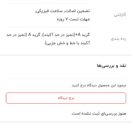
تضمین اصالت
,
سلامت فیزیکی
,
گارانتی
مهلت تست 7 روزه
گرید A+(تمیز در حد آکبند), گرید A (تمیز در حد
رده بندی
آکبند با خط و خش جزیی)
نقد و بررسی‌ها
درمورد این محصول دیدگاه درج کنید.
درج دیدگاه
هنوز بررسی‌ای ثبت نشده است.