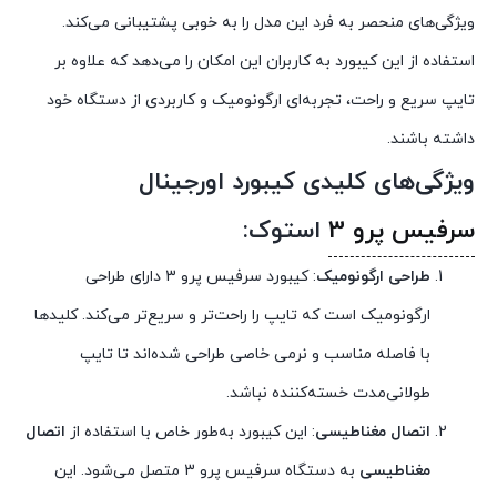
ویژگی‌های منحصر به فرد این مدل را به خوبی پشتیبانی می‌کند.
استفاده از این کیبورد به کاربران این امکان را می‌دهد که علاوه بر
تایپ سریع و راحت، تجربه‌ای ارگونومیک و کاربردی از دستگاه خود
داشته باشند.
ویژگی‌های کلیدی کیبورد اورجینال
سرفیس پرو 3
استوک:
طراحی ارگونومیک
: کیبورد سرفیس پرو 3 دارای طراحی
ارگونومیک است که تایپ را راحت‌تر و سریع‌تر می‌کند. کلیدها
با فاصله مناسب و نرمی خاصی طراحی شده‌اند تا تایپ
طولانی‌مدت خسته‌کننده نباشد.
اتصال مغناطیسی
: این کیبورد به‌طور خاص با استفاده از
اتصال
مغناطیسی
به دستگاه سرفیس پرو 3 متصل می‌شود. این