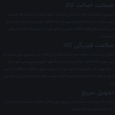
ضمانت اصالت کالا
تمامی محصولات ارائه شده در
مارکت7
دارای ضمانت اصالت کالا هستند.
این ضمانت به شما اطمینان می‌دهد که کالای اصل و اورجینال را خریداری
می کنید و هیچگونه کالای تقلبی یا های کپی در فروشگاه ما به فروش
نمی رسد.
سلامت فیزیکی کالا
علاوه بر ضمانت اصالت، ما سلامت فیزیکی کالا را نیز تضمین می‌ کنیم. به
این معنی که کالای شما قبل از ارسال به طور کامل بررسی می شود تا از
سالم بودن آن اطمینان حاصل شود. در صورت بروز هرگونه مشکل در حین
حمل و نقل، ما کالای شما را بیمه کرده ایم و تمام خسارات را جبران خواهیم
کرد.
تحویل سریع
مارکت7 سفارشات شما را در سریع ترین زمان ممکن و با بسته بندی امن
به سراسر ایران ارسال می‌کند.