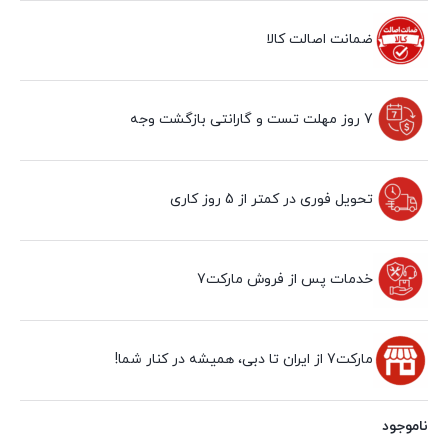
ضمانت اصالت کالا
7 روز مهلت تست و گارانتی بازگشت وجه
تحویل فوری در کمتر از 5 روز کاری
خدمات پس از فروش مارکت7
مارکت7 از ایران تا دبی، همیشه در کنار شما!
ناموجود