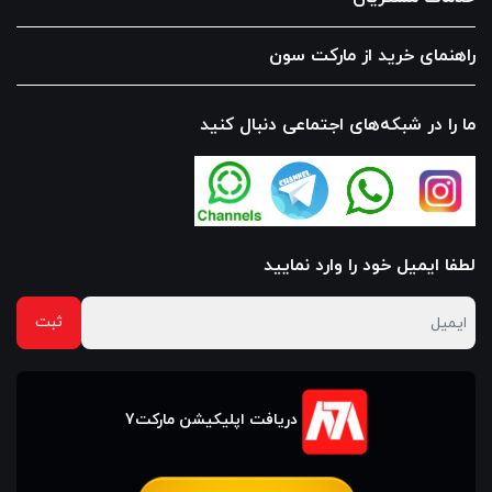
راهنمای خرید از مارکت سون
ما را در شبکه‌های اجتماعی دنبال کنید
لطفا ایمیل خود را وارد نمایید
دریافت اپلیکیشن مارکت7