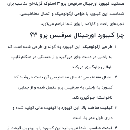
هستید،
کیبورد اورجینال سرفیس پرو 3 استوک
گزینه‌ای مناسب برای
شماست. این کیبورد با طراحی ارگونومیک و اتصال مغناطیسی،
تجربه‌ای راحت و کارآمد را برای شما فراهم می‌آورد.
چرا کیبورد اورجینال سرفیس پرو 3؟
طراحی ارگونومیک:
این کیبورد به گونه‌ای طراحی شده است که
به راحتی در دست جای می‌گیرد و از خستگی در هنگام تایپ
طولانی جلوگیری می‌کند.
اتصال مغناطیسی:
اتصال مغناطیسی آن باعث می‌شود که
کیبورد به راحتی به سرفیس پرو متصل شده و از جدایی
ناخواسته جلوگیری کند.
کیفیت ساخت بالا:
این کیبورد با کیفیت عالی تولید شده و
دارای طول عمر بالا است.
قیمت مناسب:
شما می‌توانید این کیبورد را با بهترین قیمت از