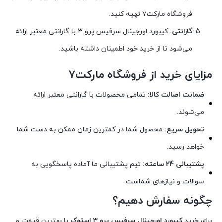
فروشگاه مارکت۷ تهیه کنید.
گارانتی:
کیبورد اورجینال سرفیس پرو 3 با گارانتی معتبر ارائه
می‌شود تا از خرید خود اطمینان داشته باشید.
مزایای خرید از فروشگاه مارکت۷
ضمانت اصالت کالا:
تمامی محصولات با گارانتی معتبر ارائه
می‌شوند.
تحویل سریع:
محصول شما در کمترین زمان ممکن به دست شما
خواهد رسید.
پشتیبانی 24 ساعته:
تیم پشتیبانی ما آماده پاسخگویی به
سوالات و نیازهای شماست.
چگونه سفارش دهیم؟
برای خرید
کیبورد اورجینال سرفیس پرو 3 استوک
با بهترین قیمت و