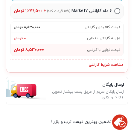
۶ ماه گارانتی Market7
+
1,279,500
تومان
(15% قیمت کالا)
قیمت کالا بدون گارانتی
۸٬۵۳۰٬۰۰۰ تومان
هزینه گارانتی انتخابی
۰ تومان
۸٬۵۳۰٬۰۰۰ تومان
قیمت نهایی با گارانتی
مشاهده شرایط گارانتی
ارسال رایگان
ارسال رایگان سریع از طریق پست پیشتاز تحویل
4 تا 6 روز کاری.
تضمین بهترین قیمت ترب و بازار !