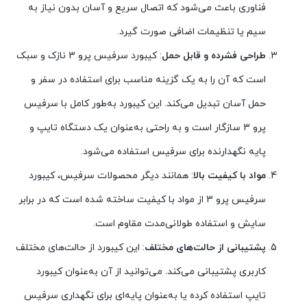
فناوری باعث می‌شود که اتصال سریع و آسان بدون نیاز به
سیم یا تنظیمات اضافی صورت گیرد.
طراحی فشرده و قابل حمل
: کیبورد سرفیس پرو 3 نازک و سبک
است که آن را به یک گزینه مناسب برای استفاده در سفر و
حمل آسان تبدیل می‌کند. این کیبورد به‌طور کامل با سرفیس
پرو 3 سازگار است و به راحتی به‌عنوان یک دستگاه تایپ و
پایه نگهدارنده برای سرفیس استفاده می‌شود.
مواد با کیفیت بالا
: همانند دیگر محصولات سرفیس، کیبورد
سرفیس پرو 3 از مواد با کیفیت ساخته شده است که در برابر
سایش و استفاده طولانی‌مدت مقاوم است.
پشتیبانی از حالت‌های مختلف
: این کیبورد از حالت‌های مختلف
کاربری پشتیبانی می‌کند. می‌توانید از آن به‌عنوان کیبورد
تایپ استفاده کرده یا به‌عنوان پایه‌ای برای نگهداری سرفیس